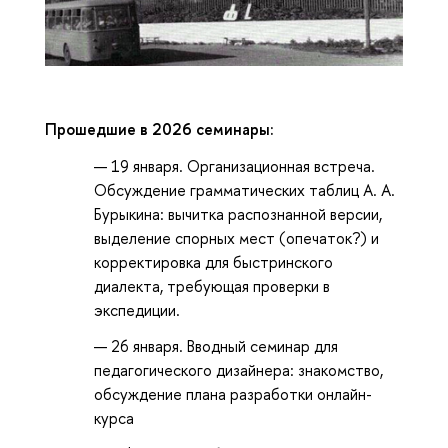
Прошедшие в 2026 семинары:
19 января. Организационная встреча.
Обсуждение грамматических таблиц А. А.
Бурыкина: вычитка распознанной версии,
выделение спорных мест (опечаток?) и
корректировка для быстринского
диалекта, требующая проверки в
экспедиции.
26 января. Вводный семинар для
педагогического дизайнера: знакомство,
обсуждение плана разработки онлайн-
курса