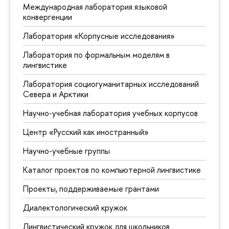
Международная лаборатория языковой
конвергенции
Лаборатория «Корпусные исследования»
Лаборатория по формальным моделям в
лингвистике
Лаборатория социогуманитарных исследований
Севера и Арктики
Научно-учебная лаборатория учебных корпусов
Центр «Русский как иностранный»
Научно-учебные группы
Каталог проектов по компьютерной лингвистике
Проекты, поддерживаемые грантами
Диалектологический кружок
Лингвистический кружок для школьников