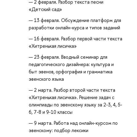
2 февраля. Разбор текста песни
«Детский сад»
13 февраля. Обсуждение платформ для
разработки онлайн-курса и типов заданий
16 февраля. Разбор первой части текста
«Хитренькая лисичка»
23 февраля. Вводный семинар для
педагогического дизайнера: культура и
быт эвенов, орфография и грамматика
эвенского языка
2 марта. Разбор второй части текста
«Хитренькая лисичка». Решение задач с
олимпиады по эвенскому языку за 2-3, 4, 5-
6, 7-8 и 9-10 классы
9 марта. Работа над онлайн-курсом по
эвенскому: подбор лексики