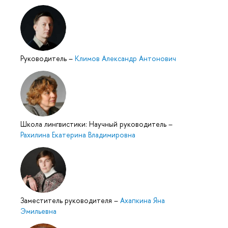
Руководитель
–
Климов Александр Антонович
Школа лингвистики: Научный руководитель
–
Рахилина Екатерина Владимировна
Заместитель руководителя
–
Ахапкина Яна
Эмильевна