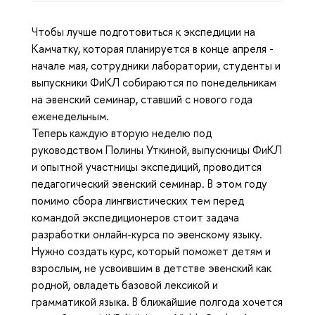
Чтобы лучше подготовиться к экспедиции на
Камчатку, которая планируется в конце апреля -
начале мая, сотрудники лаборатории, студенты и
выпускники ФиКЛ собираются по понедельникам
на эвенский семинар, ставший с нового года
еженедельным.
Теперь каждую вторую неделю под
руководством Полины Уткиной, выпускницы ФиКЛ
и опытной участницы экспедиций, проводится
педагогический эвенский семинар. В этом году
помимо сбора лингвистических тем перед
командой экспедиционеров стоит задача
разработки онлайн-курса по эвенскому языку.
Нужно создать курс, который поможет детям и
взрослым, не усвоившим в детстве эвенский как
родной, овладеть базовой лексикой и
грамматикой языка. В ближайшие полгода хочется