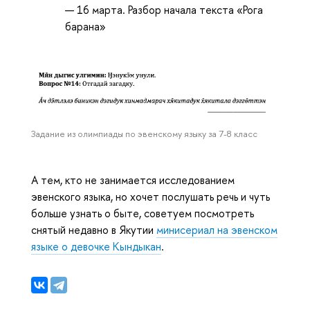
16 марта. Разбор начала текста «Рога
барана»
Задание из олимпиады по эвенскому языку за 7-8 класс
А тем, кто не занимается исследованием
эвенского языка, но хочет послушать речь и чуть
больше узнать о быте, советуем посмотреть
снятый недавно в Якутии
минисериал на эвенском
языке о девочке Кындыкан
.