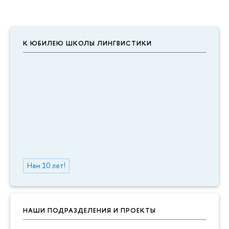
К ЮБИЛЕЮ ШКОЛЫ ЛИНГВИСТИКИ
Нам 10 лет!
НАШИ ПОДРАЗДЕЛЕНИЯ И ПРОЕКТЫ