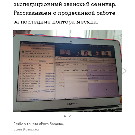
экспедиционный эвенский семинар.
Рассказываем о проделанной работе
за последние полтора месяца.
Разбор текста «Рога барана»
Таня Казакова