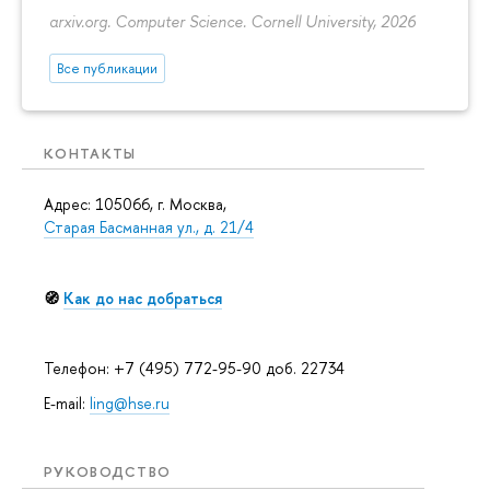
arxiv.org. Computer Science. Cornell University, 2026
Все публикации
КОНТАКТЫ
Адрес: 105066, г. Москва,
Старая Басманная ул., д. 21/4
🧭
Как до нас добраться
Телефон: +7 (495) 772-95-90 доб. 22734
E-mail:
ling@hse.ru
РУКОВОДСТВО