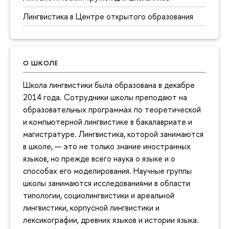
Лингвистика в Центре открытого образования
О ШКОЛЕ
Школа лингвистики была образована в декабре
2014 года. Сотрудники школы преподают на
образовательных программах по теоретической
и компьютерной лингвистике в бакалавриате и
магистратуре. Лингвистика, которой занимаются
в школе, — это не только знание иностранных
языков, но прежде всего наука о языке и о
способах его моделирования. Научные группы
школы занимаются исследованиями в области
типологии, социолингвистики и ареальной
лингвистики, корпусной лингвистики и
лексикографии, древних языков и истории языка.