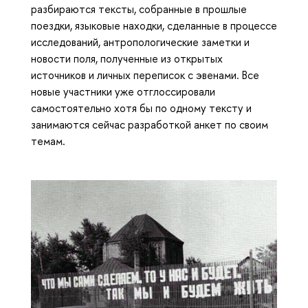
разбираются тексты, собранные в прошлые
поездки, языковые находки, сделанные в процессе
исследований, антропологические заметки и
новости поля, полученные из открытых
источников и личных переписок с эвенами. Все
новые участники уже отглоссировали
самостоятельно хотя бы по одному тексту и
занимаются сейчас разработкой анкет по своим
темам.