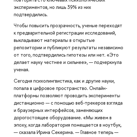
экспериментов, но лишь 39% из них
подтвердились.
Чтобы повысить прозрачность, ученые переходят
к предварительной регистрации исследований,
выкладывают материалы в открытые
репозитории и публикуют результаты независимо
от того, подтвердились гипотезы или нет. «Это
делает науку честнее и сильнее», — подчеркнула
ученая.
Сегодня психолингвистика, как и другие науки,
попала в цифровое пространство. Онлайн-
платформы позволяют проводить эксперименты
дистанционно — с помощью веб-трекеров взгляда
и браузерных интерфейсов, заменяющих
дорогостоящее оборудование. «Мы живем в
эпоху, когда лаборатория помещается в ноутбук,
— сказала Ирина Секерина. — Главное теперь —