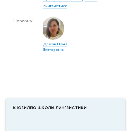
лингвистики
Персоны
Драгой Ольга
Викторовна
К ЮБИЛЕЮ ШКОЛЫ ЛИНГВИСТИКИ