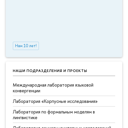
Нам 10 лет!
НАШИ ПОДРАЗДЕЛЕНИЯ И ПРОЕКТЫ
Международная лаборатория языковой
конвергенции
Лаборатория «Корпусные исследования»
Лаборатория по формальным моделям в
лингвистике
Лаборатория социогуманитарных исследований