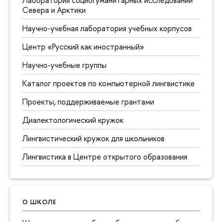
Севера и Арктики
Научно-учебная лаборатория учебных корпусов
Центр «Русский как иностранный»
Научно-учебные группы
Каталог проектов по компьютерной лингвистике
Проекты, поддерживаемые грантами
Диалектологический кружок
Лингвистический кружок для школьников
Лингвистика в Центре открытого образования
О ШКОЛЕ