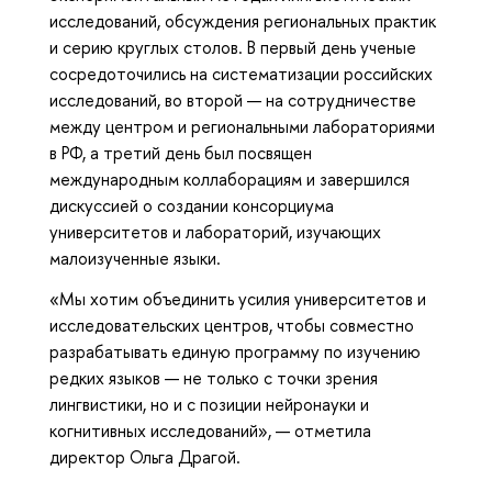
исследований, обсуждения региональных практик
и серию круглых столов. В первый день ученые
сосредоточились на систематизации российских
исследований, во второй — на сотрудничестве
между центром и региональными лабораториями
в РФ, а третий день был посвящен
международным коллаборациям и завершился
дискуссией о создании консорциума
университетов и лабораторий, изучающих
малоизученные языки.
«Мы хотим объединить усилия университетов и
исследовательских центров, чтобы совместно
разрабатывать единую программу по изучению
редких языков — не только с точки зрения
лингвистики, но и с позиции нейронауки и
когнитивных исследований», — отметила
директор Ольга Драгой.