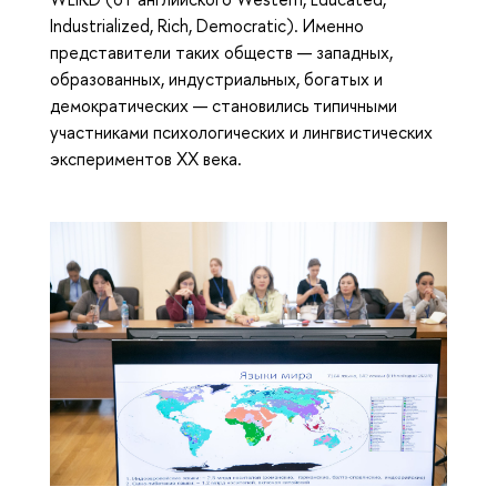
Industrialized, Rich, Democratic). Именно
представители таких обществ — западных,
образованных, индустриальных, богатых и
демократических — становились типичными
участниками психологических и лингвистических
экспериментов XX века.