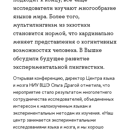
исследователи изучают многообразие
языков мира. Более того,
мультилингвизм из экзотики
становится нормой, что кардинально
меняет представления о когнитивных
возможностях человека. В Вышке
обсудили будущее развитие
экспериментальной лингвистики.
Открывая конференцию, директор Центра языка
и мозга НИУ ВШЭ Ольга Драгой отметила, что
мероприятие стало результатом многолетнего
сотрудничества исследователей, объединенных
интересом к малоизученным языкам и
экспериментальным методам их изучения. «Наш
центр занимается экспериментальными
исследованиями языка и мозга, и мы хорошо