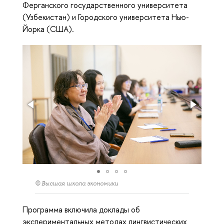
Ферганского государственного университета
(Узбекистан) и Городского университета Нью-
Йорка (США).
© Высшая школа экономики
Программа включила доклады об
экспериментальных методах лингвистических