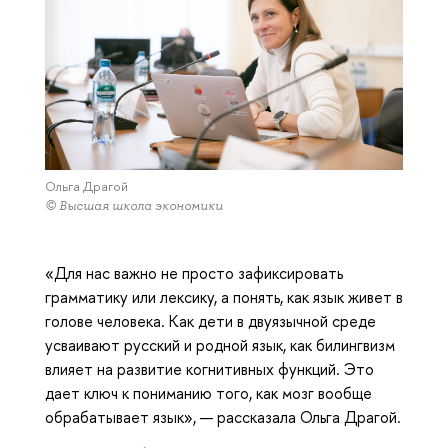
Ольга Драгой
© Высшая школа экономики
«Для нас важно не просто зафиксировать
грамматику или лексику, а понять, как язык живет в
голове человека. Как дети в двуязычной среде
усваивают русский и родной язык, как билингвизм
влияет на развитие когнитивных функций. Это
дает ключ к пониманию того, как мозг вообще
обрабатывает язык», — рассказала Ольга Драгой.