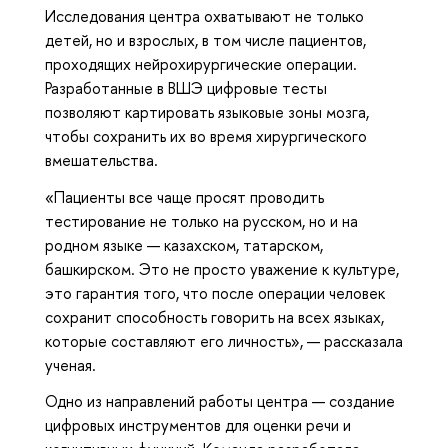
Исследования центра охватывают не только
детей, но и взрослых, в том числе пациентов,
проходящих нейрохирургические операции.
Разработанные в ВШЭ цифровые тесты
позволяют картировать языковые зоны мозга,
чтобы сохранить их во время хирургического
вмешательства.
«Пациенты все чаще просят проводить
тестирование не только на русском, но и на
родном языке — казахском, татарском,
башкирском. Это не просто уважение к культуре,
это гарантия того, что после операции человек
сохранит способность говорить на всех языках,
которые составляют его личность», — рассказала
ученая.
Одно из направлений работы центра — создание
цифровых инструментов для оценки речи и