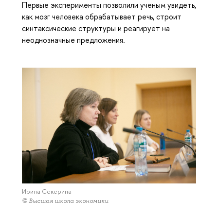
Первые эксперименты позволили ученым увидеть,
как мозг человека обрабатывает речь, строит
синтаксические структуры и реагирует на
неоднозначные предложения.
Ирина Секерина
© Высшая школа экономики