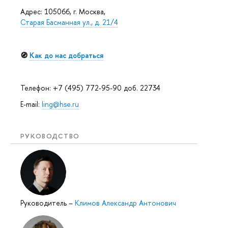
Адрес: 105066, г. Москва,
Старая Басманная ул., д. 21/4
🧭
Как до нас добраться
Телефон: +7 (495) 772-95-90 доб. 22734
E-mail:
ling@hse.ru
РУКОВОДСТВО
Руководитель
–
Климов Александр Антонович