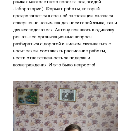
рамках многолетнего проекта под эгидой
Лаборатории). Формат работы, который
предполагается в сольной экспедиции, оказался
совершенно новым как для носителей языка, так и
для исследователя. Антону пришлось в одиночку
решать все организационные вопросы:
разбираться с дорогой и жильём, связываться с
носителями, составлять расписание работы,
нести ответственность за подарки и
вознаграждения. И это было непросто!