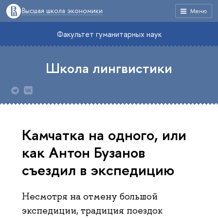
Высшая школа экономики
Меню
Факультет гуманитарных наук
Школа лингвистики
Камчатка на одного, или
как Антон Бузанов
съездил в экспедицию
Несмотря на отмену большой
экспедиции, традиция поездок