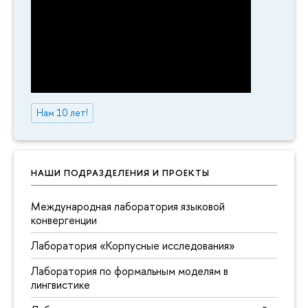
Нам 10 лет!
НАШИ ПОДРАЗДЕЛЕНИЯ И ПРОЕКТЫ
Международная лаборатория языковой
конвергенции
Лаборатория «Корпусные исследования»
Лаборатория по формальным моделям в
лингвистике