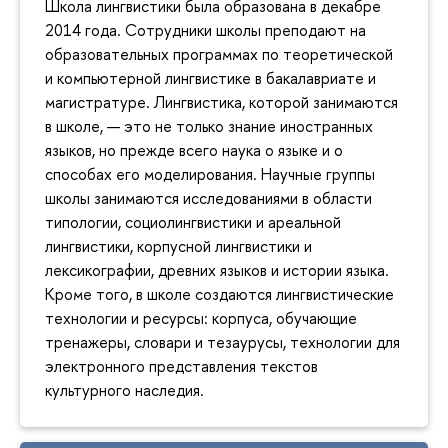
Школа лингвистики была образована в декабре
2014 года. Сотрудники школы преподают на
образовательных программах по теоретической
и компьютерной лингвистике в бакалавриате и
магистратуре. Лингвистика, которой занимаются
в школе, — это не только знание иностранных
языков, но прежде всего наука о языке и о
способах его моделирования. Научные группы
школы занимаются исследованиями в области
типологии, социолингвистики и ареальной
лингвистики, корпусной лингвистики и
лексикографии, древних языков и истории языка.
Кроме того, в школе создаются лингвистические
технологии и ресурсы: корпуса, обучающие
тренажеры, словари и тезаурусы, технологии для
электронного представления текстов
культурного наследия.