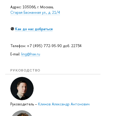
Адрес: 105066, г. Москва,
Старая Басманная ул., д. 21/4
🧭
Как до нас добраться
Телефон: +7 (495) 772-95-90 доб. 22734
E-mail:
ling@hse.ru
РУКОВОДСТВО
Руководитель
–
Климов Александр Антонович