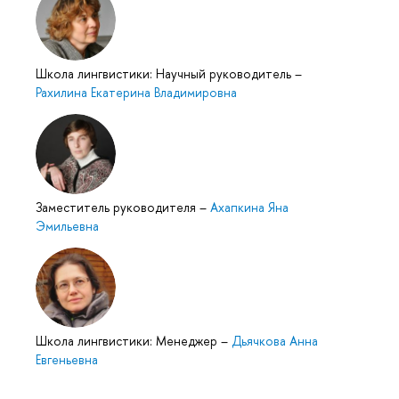
Школа лингвистики: Научный руководитель
–
Рахилина Екатерина Владимировна
Заместитель руководителя
–
Ахапкина Яна
Эмильевна
Школа лингвистики: Менеджер
–
Дьячкова Анна
Евгеньевна