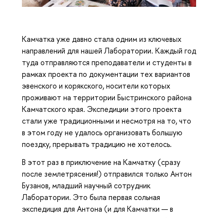
Камчатка уже давно стала одним из ключевых
направлений для нашей Лаборатории. Каждый год
туда отправляются преподаватели и студенты в
рамках проекта по документации тех вариантов
эвенского и корякского, носители которых
проживают на территории Быстринского района
Камчатского края. Экспедиции этого проекта
стали уже традиционными и несмотря на то, что
в этом году не удалось организовать большую
поездку, прерывать традицию не хотелось.
В этот раз в приключение на Камчатку (сразу
после землетрясения!) отправился только Антон
Бузанов, младший научный сотрудник
Лаборатории. Это была первая сольная
экспедиция для Антона (и для Камчатки — в