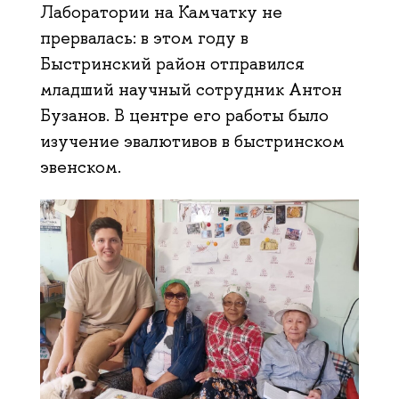
Лаборатории на Камчатку не
прервалась: в этом году в
Быстринский район отправился
младший научный сотрудник Антон
Бузанов. В центре его работы было
изучение эвалютивов в быстринском
эвенском.