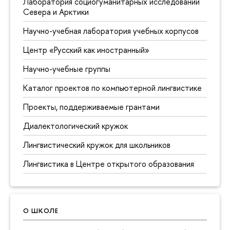
Лаборатория социогуманитарных исследований
Севера и Арктики
Научно-учебная лаборатория учебных корпусов
Центр «Русский как иностранный»
Научно-учебные группы
Каталог проектов по компьютерной лингвистике
Проекты, поддерживаемые грантами
Диалектологический кружок
Лингвистический кружок для школьников
Лингвистика в Центре открытого образования
О ШКОЛЕ