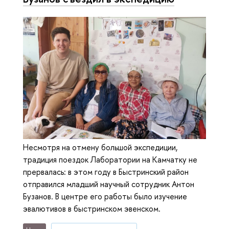
Несмотря на отмену большой экспедиции,
традиция поездок Лаборатории на Камчатку не
прервалась: в этом году в Быстринский район
отправился младший научный сотрудник Антон
Бузанов. В центре его работы было изучение
эвалютивов в быстринском эвенском.