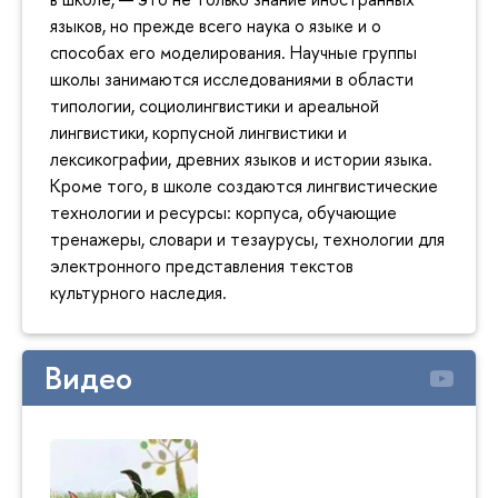
языков, но прежде всего наука о языке и о
способах его моделирования. Научные группы
школы занимаются исследованиями в области
типологии, социолингвистики и ареальной
лингвистики, корпусной лингвистики и
лексикографии, древних языков и истории языка.
Кроме того, в школе создаются лингвистические
технологии и ресурсы: корпуса, обучающие
тренажеры, словари и тезаурусы, технологии для
электронного представления текстов
культурного наследия.
Видео