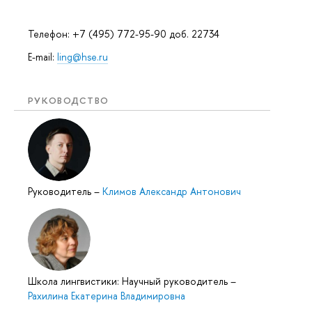
Телефон: +7 (495) 772-95-90 доб. 22734
E-mail:
ling@hse.ru
РУКОВОДСТВО
Руководитель
–
Климов Александр Антонович
Школа лингвистики: Научный руководитель
–
Рахилина Екатерина Владимировна