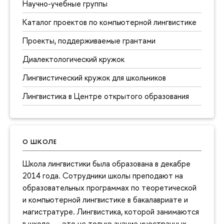
Научно-учебные группы
Каталог проектов по компьютерной лингвистике
Проекты, поддерживаемые грантами
Диалектологический кружок
Лингвистический кружок для школьников
Лингвистика в Центре открытого образования
О ШКОЛЕ
Школа лингвистики была образована в декабре
2014 года. Сотрудники школы преподают на
образовательных программах по теоретической
и компьютерной лингвистике в бакалавриате и
магистратуре. Лингвистика, которой занимаются
в школе, — это не только знание иностранных