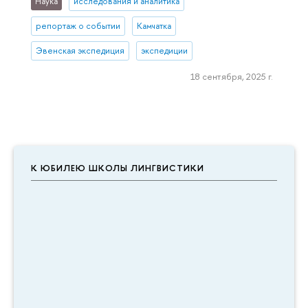
Наука
исследования и аналитика
репортаж о событии
Камчатка
Эвенская экспедиция
экспедиции
18 сентября, 2025 г.
К ЮБИЛЕЮ ШКОЛЫ ЛИНГВИСТИКИ