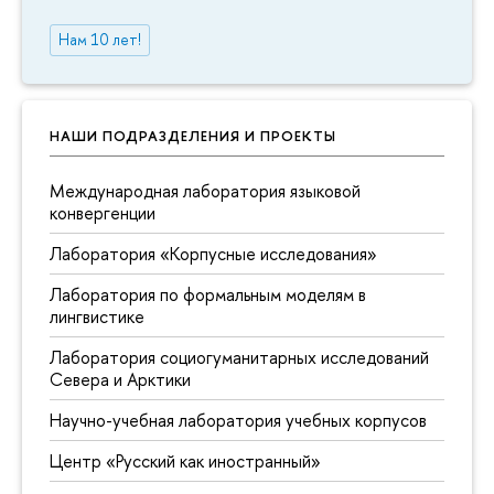
Нам 10 лет!
НАШИ ПОДРАЗДЕЛЕНИЯ И ПРОЕКТЫ
Международная лаборатория языковой
конвергенции
Лаборатория «Корпусные исследования»
Лаборатория по формальным моделям в
лингвистике
Лаборатория социогуманитарных исследований
Севера и Арктики
Научно-учебная лаборатория учебных корпусов
Центр «Русский как иностранный»