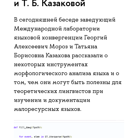
и Т. Б. Казаковой
В сегодняшней беседе заведующий
Международной лаборатории
языковой конвергенции Георгий
Алексеевич Мороз и Татьяна
Борисовна Казакова рассказали о
некоторых инструментах
морфологического анализа языка и о
том, чем они могут быть полезны для
теоретических лингвистов при
изучении и документации
малоресурсных языков.