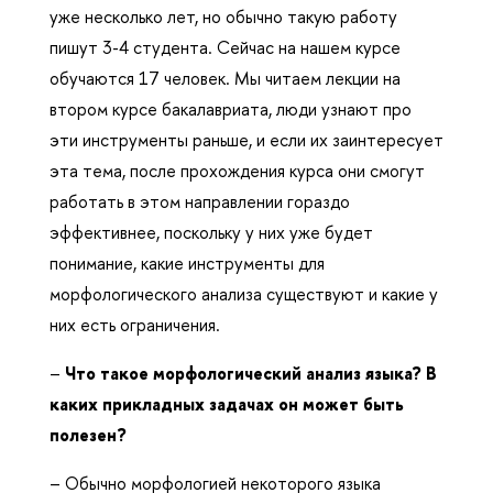
уже несколько лет, но обычно такую работу
пишут 3-4 студента. Сейчас на нашем курсе
обучаются 17 человек. Мы читаем лекции на
втором курсе бакалавриата, люди узнают про
эти инструменты раньше, и если их заинтересует
эта тема, после прохождения курса они смогут
работать в этом направлении гораздо
эффективнее, поскольку у них уже будет
понимание, какие инструменты для
морфологического анализа существуют и какие у
них есть ограничения.
–
Что такое морфологический анализ языка? В
каких прикладных задачах он может быть
полезен?
– Обычно морфологией некоторого языка