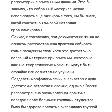
репозиторий с описанными данными. Это бы
значило, что собранный материал можно
использовать еще раз; кроме того, мы бы знали,
какой конкретно языковой материал
проанализирован.
Сейчас, к сожалению, при документации языка не
слишком распространена практика собирать
голые парадигмы слов, хотя это достаточно
полезный материал: при описании некоторые
важные теоретические моменты могут быть
случайно или сознательно упущены.
Создавать морфологический анализатор с нуля
достаточно затратно и сложно, однако в России
распространена очень полезная практика
поездок в поле большими группами студентов.
Было бы здорово поехать в экспедицию группой