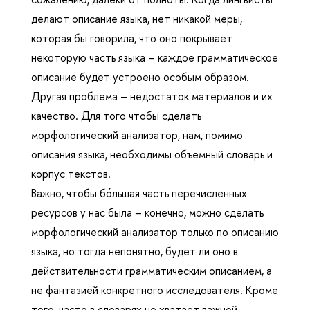
делают описание языка, нет никакой меры,
которая бы говорила, что оно покрывает
некоторую часть языка – каждое грамматическое
описание будет устроено особым образом.
Другая проблема – недостаток материалов и их
качество. Для того чтобы сделать
морфологический анализатор, нам, помимо
описания языка, необходимы объемный словарь и
корпус текстов.
Важно, чтобы бóльшая часть перечисленных
ресурсов у нас была – конечно, можно сделать
морфологический анализатор только по описанию
языка, но тогда непонятно, будет ли оно в
действительности грамматическим описанием, а
не фантазией конкретного исследователя. Кроме
того, часто в словарях не хватает важной