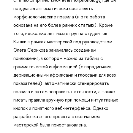
предлагал автоматически составлять
морфонологические правила (и эта работа
основана на его более ранних статьях). Кроме
того, несколько лет назад группа студентов
Вышки в рамках мастерской под руководством
Олега Серикова занималась созданием
приложения, в котором можно из таблиц с
грамматической информацией (с парадигмами,
деривационными аффиксами и глоссами для всех
показателей) автоматически сгенерировать
правила и затем поправить неточности, а также
писать правила вручную при помощи интуитивных
кнопок и приятного веб-интерфейса. Однако
разработка этого проекта с окончанием
мастерской была приостановлена.