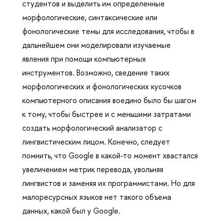
студентов и выделить им определенные
морфологические, синтаксические или
фонологические темы для исследования, чтобы в
дальнейшем они моделировали изучаемые
явления при помощи компьютерных
инструментов. Возможно, сведение таких
морфологических и фонологических кусочков
компьютерного описания воедино было бы шагом
к тому, чтобы быстрее и с меньшими затратами
создать морфологический анализатор с
лингвистическим лицом. Конечно, следует
помнить, что Google в какой-то момент хвастался
увеличением метрик перевода, увольняя
лингвистов и заменяя их программистами. Но для
малоресурсных языков нет такого объема
данных, какой был у Google.