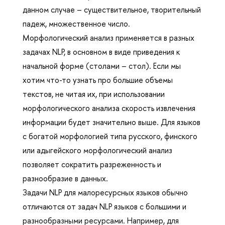
данном случае – существительное, творительный
падеж, множественное число.
Морфологический анализ применяется в разных
задачах NLP, в основном в виде приведения к
начальной форме (столами – стол). Если мы
хотим что-то узнать про большие объемы
текстов, не читая их, при использовании
морфологического анализа скорость извлечения
информации будет значительно выше. Для языков
с богатой морфологией типа русского, финского
или адыгейского морфологический анализ
позволяет сократить разреженность и
разнообразие в данных.
Задачи NLP для малоресурсных языков обычно
отличаются от задач NLP языков с большими и
разнообразными ресурсами. Например, для