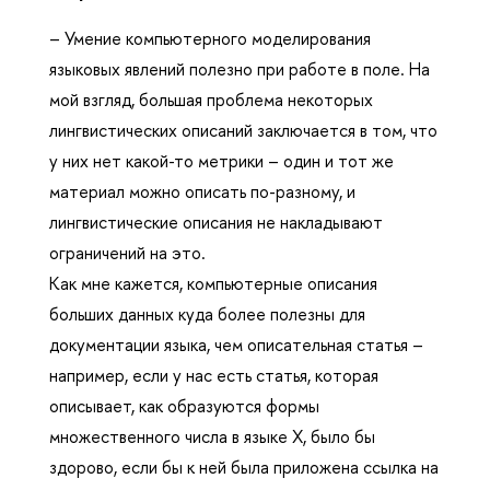
– Умение компьютерного моделирования
языковых явлений полезно при работе в поле. На
мой взгляд, большая проблема некоторых
лингвистических описаний заключается в том, что
у них нет какой-то метрики – один и тот же
материал можно описать по-разному, и
лингвистические описания не накладывают
ограничений на это.
Как мне кажется, компьютерные описания
больших данных куда более полезны для
документации языка, чем описательная статья –
например, если у нас есть статья, которая
описывает, как образуются формы
множественного числа в языке Х, было бы
здорово, если бы к ней была приложена ссылка на