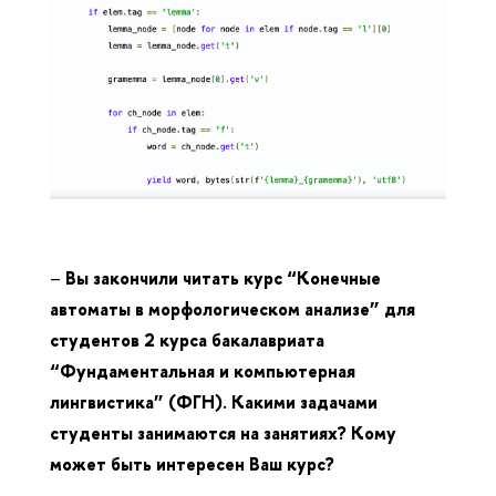
–
Вы закончили читать курс “Конечные
автоматы в морфологическом анализе” для
студентов 2 курса бакалавриата
“Фундаментальная и компьютерная
лингвистика” (ФГН). Какими задачами
студенты занимаются на занятиях? Кому
может быть интересен Ваш курс?