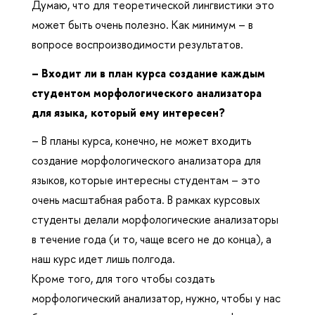
Думаю, что для теоретической лингвистики это
может быть очень полезно. Как минимум – в
вопросе воспроизводимости результатов.
– Входит ли в план курса создание каждым
студентом морфологического анализатора
для языка, который ему интересен?
– В планы курса, конечно, не может входить
создание морфологического анализатора для
языков, которые интересны студентам – это
очень масштабная работа. В рамках курсовых
студенты делали морфологические анализаторы
в течение года (и то, чаще всего не до конца), а
наш курс идет лишь полгода.
Кроме того, для того чтобы создать
морфологический анализатор, нужно, чтобы у нас