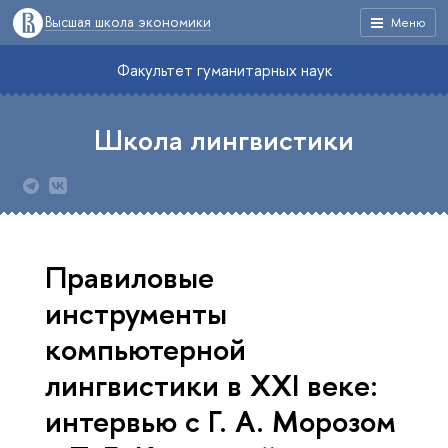
Высшая школа экономики
Меню
Факультет гуманитарных наук
Школа лингвистики
Правиловые
инструменты
компьютерной
лингвистики в XXI веке:
интервью с Г. А. Морозом