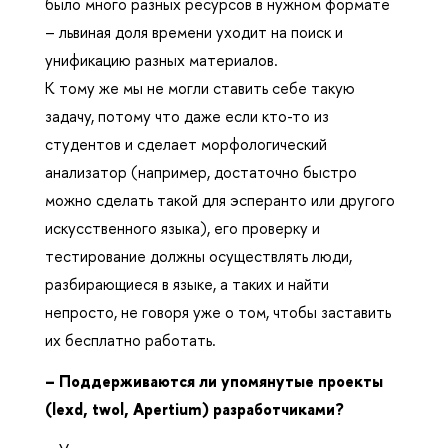
было много разных ресурсов в нужном формате
– львиная доля времени уходит на поиск и
унификацию разных материалов.
К тому же мы не могли ставить себе такую
задачу, потому что даже если кто-то из
студентов и сделает морфологический
анализатор (например, достаточно быстро
можно сделать такой для эсперанто или другого
искусственного языка), его проверку и
тестирование должны осуществлять люди,
разбирающиеся в языке, а таких и найти
непросто, не говоря уже о том, чтобы заставить
их бесплатно работать.
– Поддерживаются ли упомянутые проекты
(lexd, twol, Apertium) разработчиками?