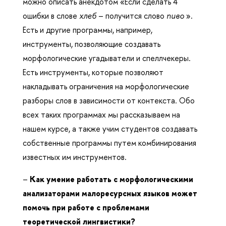
можно описать анекдотом «Если сделать 4
ошибки в слове
хлеб
– получится слово
пиво
».
Есть и другие программы, например,
инструменты, позволяющие создавать
морфологические угадыватели и спеллчекеры.
Есть инструменты, которые позволяют
накладывать ограничения на морфологические
разборы слов в зависимости от контекста. Обо
всех таких программах мы рассказываем на
нашем курсе, а также учим студентов создавать
собственные программы путем комбинирования
известных им инструментов.
–
Как умение работать с морфологическими
анализаторами малоресурсных языков может
помочь при работе с проблемами
теоретической лингвистики?