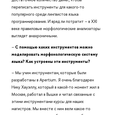
переписать инструменты для какого-то
популярного среди лингвистов языка
программирования. И вряд ли потратит – в XXI
веке правиловые морфологические анализаторы
выглядят анахроничными.
–
С помощью каких инструментов можно
моделировать морфонологическую систему
языка? Как устроены эти инструменты?
– Мы учим инструментам, которые были
разработаны в Apertium. Я очень благодарен
Нику Хауэллу, который в какой-то момент жил в
Москве, работал в Вышке и читал связанные с
этими инструментами курсы для наших
магистров. Мы вместе с ним вели какое-то