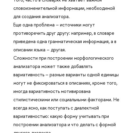
словоизменительной информации, необходимой
для создания анализатора.
Еще одна проблема – источники могут
противоречить друг другу: например, в словаре
приведена одна грамматическая информация, а в
описании языка – другая.
Сложности при построении морфологического
анализатора может также добавлять
вариативность – разные варианты одной единицы
могут не фиксироваться в описаниях, кроме того,
иногда вариативность мотивирована
стилистическими или социальными факторами. Не
всегда ясно, как поступать с диалектной
вариативностью: какую форму учитывать при
построении анализатора и что делать с формой
другого диалекта.