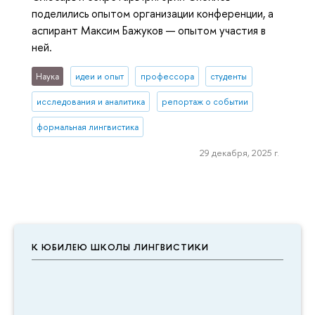
поделились опытом организации конференции, а
аспирант Максим Бажуков — опытом участия в
ней.
Наука
идеи и опыт
профессора
студенты
исследования и аналитика
репортаж о событии
формальная лингвистика
29 декабря, 2025 г.
К ЮБИЛЕЮ ШКОЛЫ ЛИНГВИСТИКИ