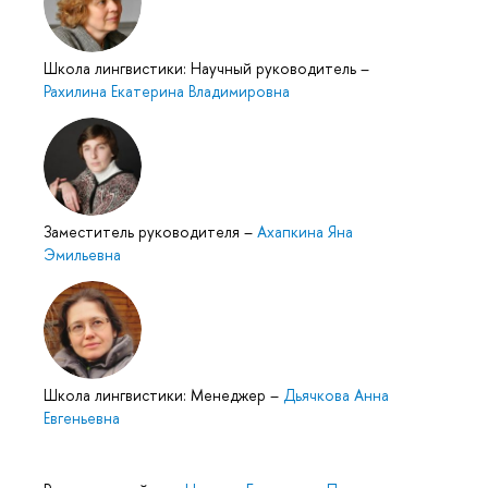
Школа лингвистики: Научный руководитель
–
Рахилина Екатерина Владимировна
Заместитель руководителя
–
Ахапкина Яна
Эмильевна
Школа лингвистики: Менеджер
–
Дьячкова Анна
Евгеньевна