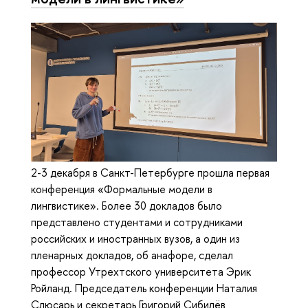
2-3 декабря в Санкт-Петербурге прошла первая
конференция «Формальные модели в
лингвистике». Более 30 докладов было
представлено студентами и сотрудниками
российских и иностранных вузов, а один из
пленарных докладов, об анафоре, сделал
профессор Утрехтского университета Эрик
Ройланд. Председатель конференции Наталия
Слюсарь и секретарь Григорий Сибилёв