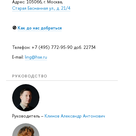
Адрес: 105066, г. Москва,
Старая Басманная ул., д. 21/4
🧭
Как до нас добраться
Телефон: +7 (495) 772-95-90 доб. 22734
E-mail:
ling@hse.ru
РУКОВОДСТВО
Руководитель
–
Климов Александр Антонович