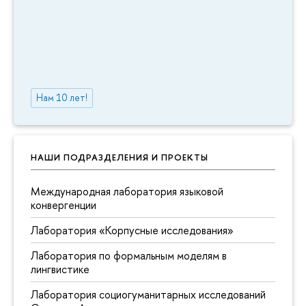
Нам 10 лет!
НАШИ ПОДРАЗДЕЛЕНИЯ И ПРОЕКТЫ
Международная лаборатория языковой
конвергенции
Лаборатория «Корпусные исследования»
Лаборатория по формальным моделям в
лингвистике
Лаборатория социогуманитарных исследований