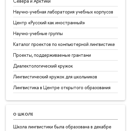
Севера и Арктики
Научно-учебная лаборатория учебных корпусов
Центр «Русский как иностранный»
Научно-учебные группы
Каталог проектов по компьютерной лингвистике
Проекты, поддерживаемые грантами
Диалектологический кружок
Лингвистический кружок для школьников
Лингвистика в Центре открытого образования
О ШКОЛЕ
Школа лингвистики была образована в декабре