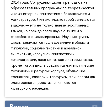
2014 года. Сотрудники школы преподают на
образовательных программах по теоретической
и компьютерной лингвистике в бакалавриате и
магистратуре. Лингвистика, которой занимаются
в школе, — это не только знание иностранных
языков, но прежде всего наука о языке и о
способах его моделирования. Научные группы
школы занимаются исследованиями в области
типологии, социолингвистики и ареальной
лингвистики, корпусной лингвистики и
лексикографии, древних языков и истории языка.
Кроме того, в школе создаются лингвистические
технологии и ресурсы: корпуса, обучающие
тренажеры, словари и тезаурусы, технологии для
электронного представления текстов
культурного наследия.
Видео