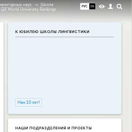
манитарных наук
Школа
РУС
EN
QS World University Rankings
К ЮБИЛЕЮ ШКОЛЫ ЛИНГВИСТИКИ
Нам 10 лет!
НАШИ ПОДРАЗДЕЛЕНИЯ И ПРОЕКТЫ