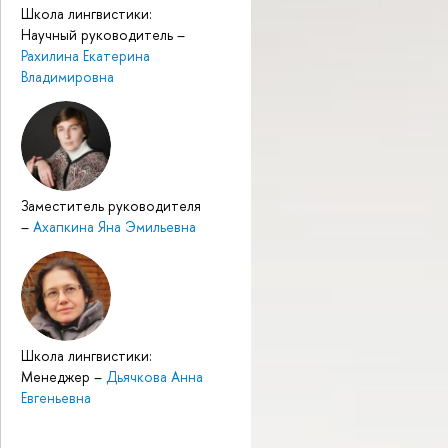
Школа лингвистики:
Научный руководитель
–
Рахилина Екатерина
Владимировна
Заместитель руководителя
–
Ахапкина Яна Эмильевна
Школа лингвистики:
Менеджер
–
Дьячкова Анна
Евгеньевна