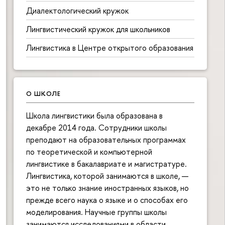
Диалектологический кружок
Лингвистический кружок для школьников
Лингвистика в Центре открытого образования
О ШКОЛЕ
Школа лингвистики была образована в
декабре 2014 года. Сотрудники школы
преподают на образовательных программах
по теоретической и компьютерной
лингвистике в бакалавриате и магистратуре.
Лингвистика, которой занимаются в школе, —
это не только знание иностранных языков, но
прежде всего наука о языке и о способах его
моделирования. Научные группы школы
занимаются исследованиями в области