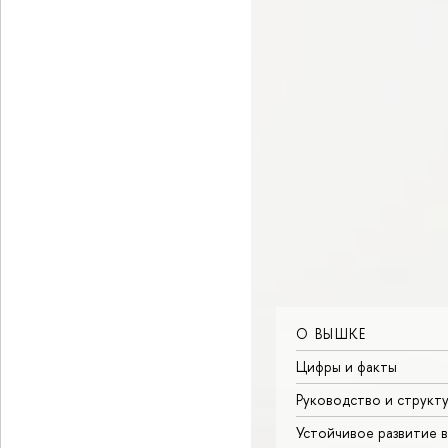
О ВЫШКЕ
Цифры и факты
Руководство и структ
Устойчивое развитие 