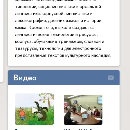
типологии, социолингвистики и ареальной
лингвистики, корпусной лингвистики и
лексикографии, древних языков и истории
языка. Кроме того, в школе создаются
лингвистические технологии и ресурсы:
корпуса, обучающие тренажеры, словари и
тезаурусы, технологии для электронного
представления текстов культурного наследия.
Видео