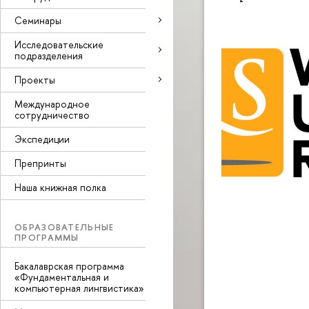
Семинары
Исследовательские
подразделения
Проекты
Международное
сотрудничество
Экспедиции
Препринты
Наша книжная полка
ОБРАЗОВАТЕЛЬНЫЕ
ПРОГРАММЫ
Бакалаврская программа
«Фундаментальная и
компьютерная лингвистика»