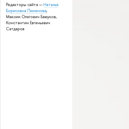
Редакторы сайта —
Наталья
Борисовна Пименова
,
Максим Олегович Бажуков,
Константин Евгеньевич
Сатдаров