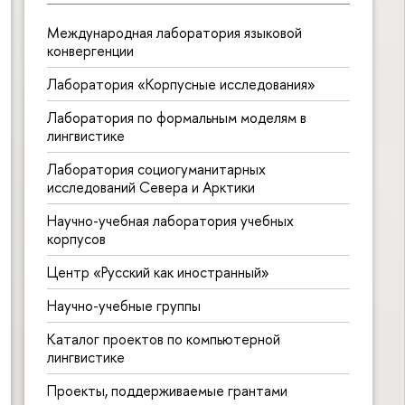
Международная лаборатория языковой
конвергенции
Лаборатория «Корпусные исследования»
Лаборатория по формальным моделям в
лингвистике
Лаборатория социогуманитарных
исследований Севера и Арктики
Научно-учебная лаборатория учебных
корпусов
Центр «Русский как иностранный»
Научно-учебные группы
Каталог проектов по компьютерной
лингвистике
Проекты, поддерживаемые грантами