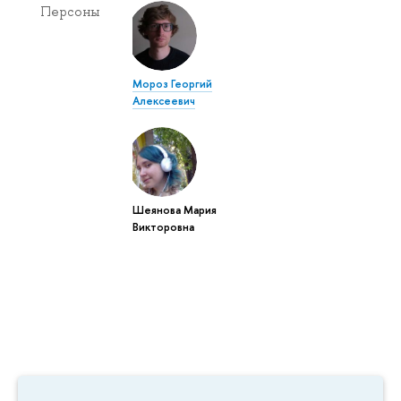
Персоны
Мороз Георгий
Алексеевич
Шеянова Мария
Викторовна