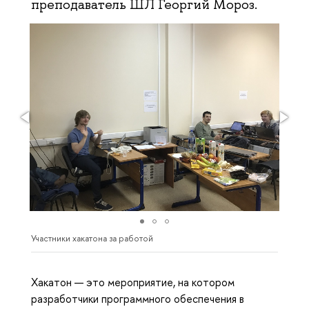
преподаватель ШЛ Георгий Мороз.
Участники хакатона за работой
Хакатон — это мероприятие, на котором
разработчики программного обеспечения в