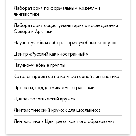
Лаборатория по формальным моделям в
лингвистике
Лаборатория социогуманитарных исследований
Севера и Арктики
Научно-учебная лаборатория учебных корпусов
Центр «Русский как иностранный»
Научно-учебные группы
Каталог проектов по компьютерной лингвистике
Проекты, поддерживаемые грантами
Диалектологический кружок
Лингвистический кружок для школьников
Лингвистика в Центре открытого образования