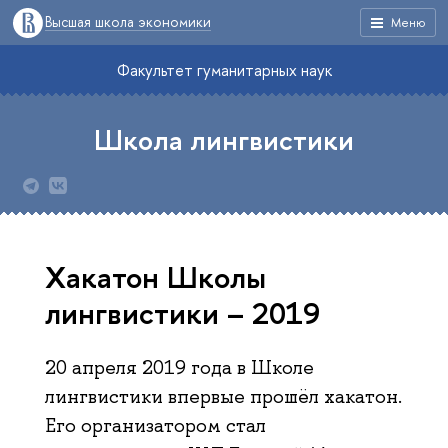
Высшая школа экономики
Меню
Факультет гуманитарных наук
Школа лингвистики
Хакатон Школы
лингвистики – 2019
20 апреля 2019 года в Школе
лингвистики впервые прошёл хакатон.
Его организатором стал