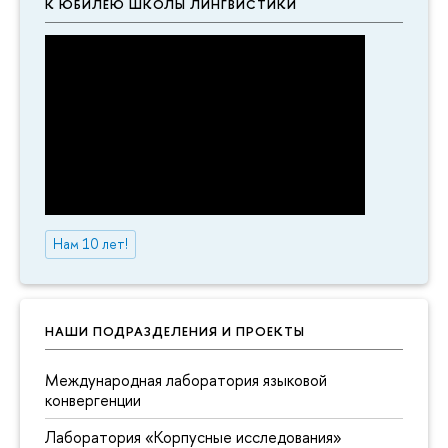
К ЮБИЛЕЮ ШКОЛЫ ЛИНГВИСТИКИ
Нам 10 лет!
НАШИ ПОДРАЗДЕЛЕНИЯ И ПРОЕКТЫ
Международная лаборатория языковой
конвергенции
Лаборатория «Корпусные исследования»