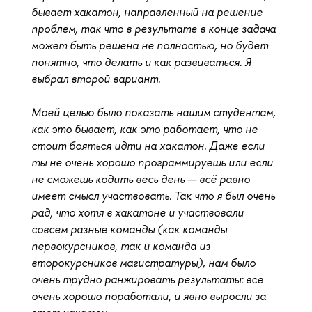
бывает хакатон, направленный на решение
проблем, так что в результате в конце задача
может быть решена не полностью, но будет
понятно, что делать и как развиваться. Я
выбрал второй вариант.
Моей целью было показать нашим студентам,
как это бывает, как это работает, что не
стоит бояться идти на хакатон. Даже если
ты не очень хорошо программируешь или если
не сможешь кодить весь день — всё равно
имеет смысл участвовать. Так что я был очень
рад, что хотя в хакатоне и участвовали
совсем разные команды (как команды
первокурсников, так и команда из
второкурсников магистратуры), нам было
очень трудно ранжировать результаты: все
очень хорошо поработали, и явно выросли за