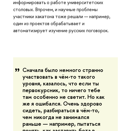
информировать о работе университетских
столовых. Впрочем, и научные проблемы
участники хакатона тоже решали — например,
один из проектов обрабатывает и
автоматизирует изучение русских поговорок.
Сначала было немного странно
участвовать в чём-то такого
уровня, казалось, что если ты
первокурсник, то ничего тебе
там особенно не светит. Но как
же я ошибался. Очень здорово
сидеть, разбираться в чём-то,
чем никогда не занимался
раньше — например, пытаться
понять, как заставить бота в