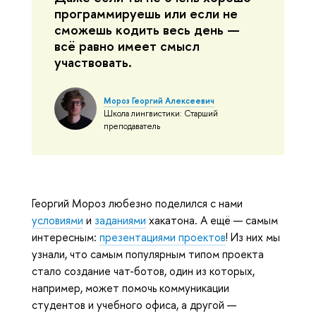
программируешь или если не
сможешь кодить весь день —
всё равно имеет смысл
участвовать.
Мороз Георгий Алексеевич
Школа лингвистики: Старший
преподаватель
Георгий Мороз любезно поделился с нами
условиями
и
заданиями
хакатона. А ещё — самым
интересным:
презентациями проектов
! Из них мы
узнали, что самым популярным типом проекта
стало создание чат-ботов, один из которых,
например, может помочь коммуникации
студентов и учебного офиса, а другой —