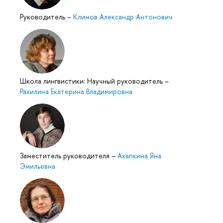
Руководитель
–
Климов Александр Антонович
Школа лингвистики: Научный руководитель
–
Рахилина Екатерина Владимировна
Заместитель руководителя
–
Ахапкина Яна
Эмильевна