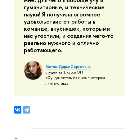
гуманитарные, и технические
науки! Я получила огромное
удовольствие от работы в
команде, вкусняшек, которыми
нас угостили, и создания чего-то
реально нужного и отлично
работающего.
Матяш Дарья Сергеевна
студентка 1 курса ОП
«Фундаментальная и компьютерная
лингвистика»