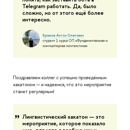
Telegram работать. Да, было
сложно, но от этого ещё более
интересно.
Бузанов Антон Олегович
студент 1 курса ОП «Фундаментальная и
компьютерная лингвистика»
Поздравляем коллег с успешно проведённым
хакатоном — и надеемся, что это мероприятие
станет регулярным!
Лингвистический хакатон — это
мероприятие, которое показало
мне, для чего я вообще учу и