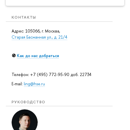
КОНТАКТЫ
Адрес: 105066, г. Москва,
Старая Басманная ул., д. 21/4
🧭
Как до нас добраться
Телефон: +7 (495) 772-95-90 доб. 22734
E-mail:
ling@hse.ru
РУКОВОДСТВО