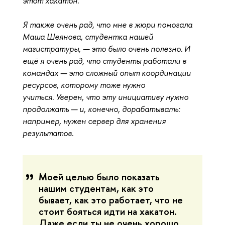
этот хакатон.
Я также очень рад, что мне в жюри помогала
Маша Шеянова, студентка нашей
магистратуры, — это было очень полезно. И
ещё я очень рад, что студенты работали в
командах — это сложный опыт координации
ресурсов, которому тоже нужно
учиться. Уверен, что эту инициативу нужно
продолжать — и, конечно, дорабатывать:
например, нужен сервер для хранения
результатов.
Моей целью было показать
нашим студентам, как это
бывает, как это работает, что не
стоит бояться идти на хакатон.
Даже если ты не очень хорошо