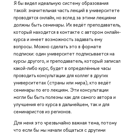
Я бы видел идеальную систему образования
такой: значительная часть лекций в университете
проводятся онлайн, но вслед за этими лекциями
должны быть семинары. Их ведёт преподаватель,
который находится в контакте с автором онлайн-
курса и имеет возможность задавать ему
вопросы. Можно сделать это в формате
подписки: один университет подписывается на
курсы другого, и преподаватель, который записал
какой-либо курс, будет в определённые часы
проводить консультации для коллег в других
университетах (страны или мира), кто ведёт
семинары по его лекциям. Эти консультации
могли бы быть полезны как для самого автора и
улучшения его курса в дальнейшем, так и для
семинаристов из регионов.
Для меня это чрезвычайно важная тема, потому
что если бы мы начали общаться с другими