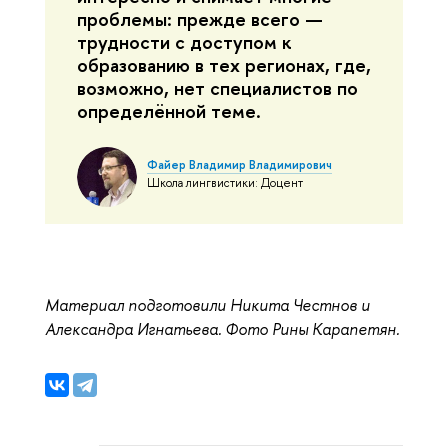
проблемы: прежде всего —
трудности с доступом к
образованию в тех регионах, где,
возможно, нет специалистов по
определённой теме.
Файер Владимир Владимирович
Школа лингвистики: Доцент
Материал подготовили Никита Честнов и
Александра Игнатьева. Фото Рины Карапетян.