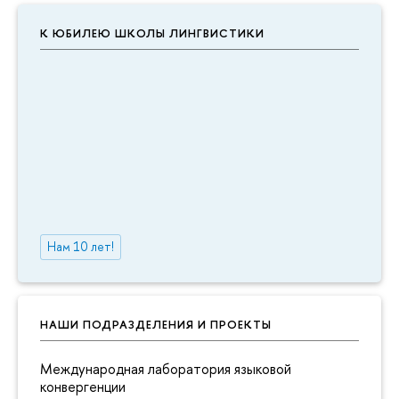
К ЮБИЛЕЮ ШКОЛЫ ЛИНГВИСТИКИ
Нам 10 лет!
НАШИ ПОДРАЗДЕЛЕНИЯ И ПРОЕКТЫ
Международная лаборатория языковой
конвергенции