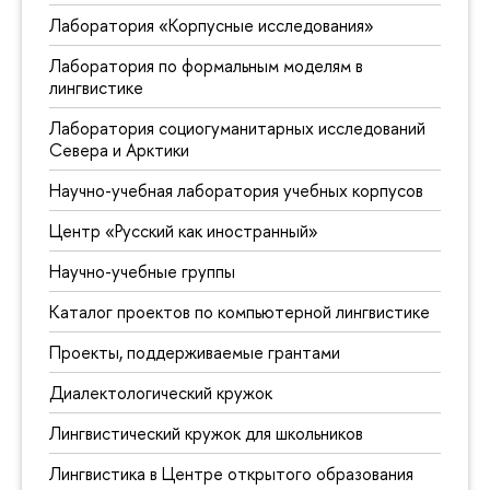
Лаборатория «Корпусные исследования»
Лаборатория по формальным моделям в
лингвистике
Лаборатория социогуманитарных исследований
Севера и Арктики
Научно-учебная лаборатория учебных корпусов
Центр «Русский как иностранный»
Научно-учебные группы
Каталог проектов по компьютерной лингвистике
Проекты, поддерживаемые грантами
Диалектологический кружок
Лингвистический кружок для школьников
Лингвистика в Центре открытого образования