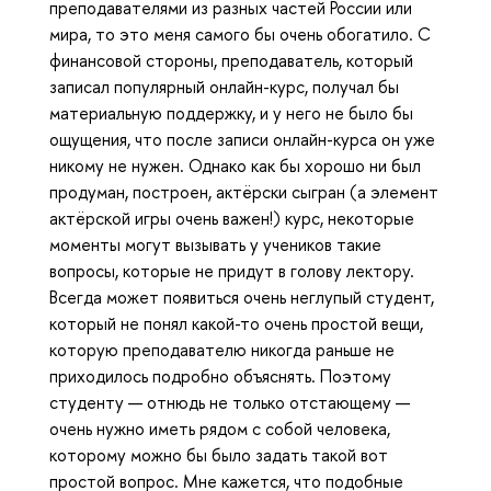
преподавателями из разных частей России или
мира, то это меня самого бы очень обогатило. С
финансовой стороны, преподаватель, который
записал популярный онлайн-курс, получал бы
материальную поддержку, и у него не было бы
ощущения, что после записи онлайн-курса он уже
никому не нужен. Однако как бы хорошо ни был
продуман, построен, актёрски сыгран (а элемент
актёрской игры очень важен!) курс, некоторые
моменты могут вызывать у учеников такие
вопросы, которые не придут в голову лектору.
Всегда может появиться очень неглупый студент,
который не понял какой-то очень простой вещи,
которую преподавателю никогда раньше не
приходилось подробно объяснять. Поэтому
студенту — отнюдь не только отстающему —
очень нужно иметь рядом с собой человека,
которому можно бы было задать такой вот
простой вопрос. Мне кажется, что подобные