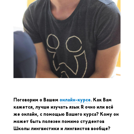
Поговорим о Вашем
онлайн-курсе
. Как Вам
кажется, лучше изучать язык R очно или всё
же онлайн, с помощью Вашего курса? Кому он
может быть полезен помимо студентов
Школы лингвистики и лингвистов вообще?