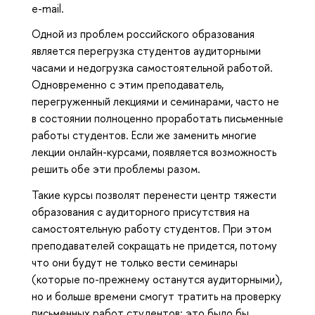
e-mail.
Одной из проблем российского образования
является перегрузка студентов аудиторными
часами и недогрузка самостоятельной работой.
Одновременно с этим преподаватель,
перегруженный лекциями и семинарами, часто не
в состоянии полноценно проработать письменные
работы студентов. Если же заменить многие
лекции онлайн-курсами, появляется возможность
решить обе эти проблемы разом.
Такие курсы позволят перенести центр тяжести
образования с аудиторного присутствия на
самостоятельную работу студентов. При этом
преподавателей сокращать не придется, потому
что они будут не только вести семинары
(которые по-прежнему останутся аудиторными),
но и больше времени смогут тратить на проверку
письменных работ студентов; это было бы