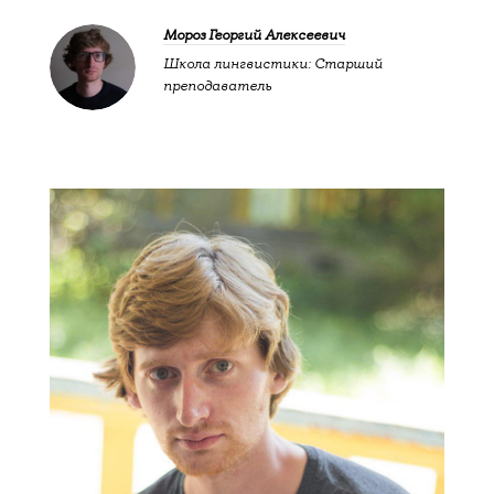
Мороз Георгий Алексеевич
Школа лингвистики: Старший
преподаватель