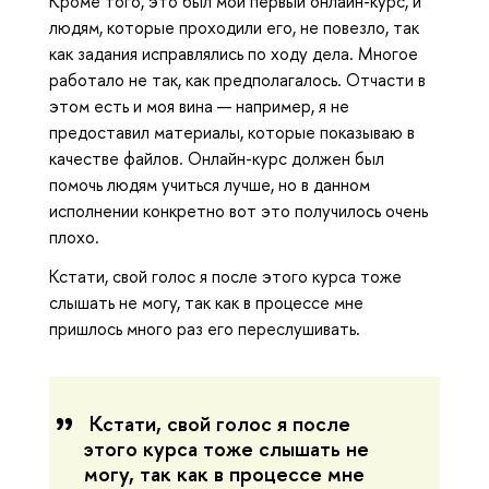
Кроме того, это был мой первый онлайн-курс, и
людям, которые проходили его, не повезло, так
как задания исправлялись по ходу дела. Многое
работало не так, как предполагалось. Отчасти в
этом есть и моя вина — например, я не
предоставил материалы, которые показываю в
качестве файлов. Онлайн-курс должен был
помочь людям учиться лучше, но в данном
исполнении конкретно вот это получилось очень
плохо.
Кстати, свой голос я после этого курса тоже
слышать не могу, так как в процессе мне
пришлось много раз его переслушивать.
Кстати, свой голос я после
этого курса тоже слышать не
могу, так как в процессе мне