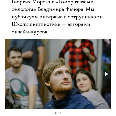
Георгия Мороза и «Гомер глазами
филолога» Владимира Файера. Мы
публикуем интервью с сотрудниками
Школы лингвистики — авторами
онлайн-курсов.