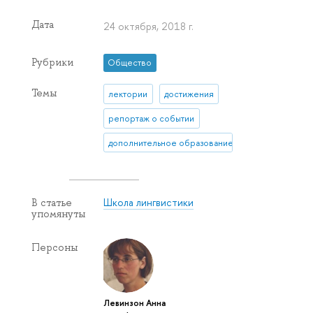
Дата
24 октября, 2018 г.
Рубрики
Общество
Темы
лектории
достижения
репортаж о событии
дополнительное образование
Школа лингвистики
В статье
упомянуты
Персоны
Левинзон Анна