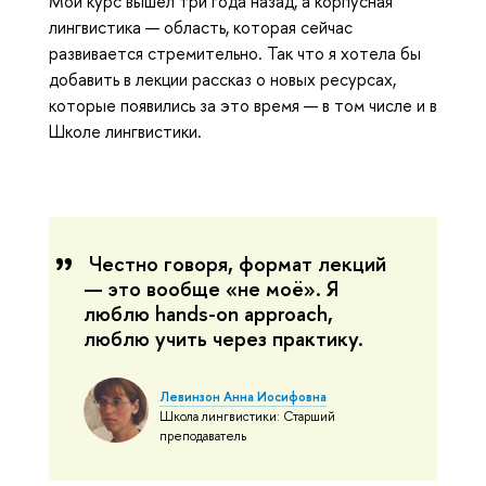
Мой курс вышел три года назад, а корпусная
лингвистика — область, которая сейчас
развивается стремительно. Так что я хотела бы
добавить в лекции рассказ о новых ресурсах,
которые появились за это время — в том числе и в
Школе лингвистики.
Честно говоря, формат лекций
— это вообще «не моё». Я
люблю hands-on approach,
люблю учить через практику.
Левинзон Анна Иосифовна
Школа лингвистики: Старший
преподаватель