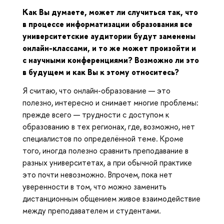
Как Вы думаете, может ли случиться так, что
в процессе информатизации образования все
университетские аудитории будут заменены
онлайн-классами, и то же может произойти и
с научными конференциями? Возможно ли это
в будущем и как Вы к этому относитесь?
Я считаю, что онлайн-образование — это
полезно, интересно и снимает многие проблемы:
прежде всего — трудности с доступом к
образованию в тех регионах, где, возможно, нет
специалистов по определённой теме. Кроме
того, иногда полезно сравнить преподавание в
разных университетах, а при обычной практике
это почти невозможно. Впрочем, пока нет
уверенности в том, что можно заменить
дистанционным общением живое взаимодействие
между преподавателем и студентами.