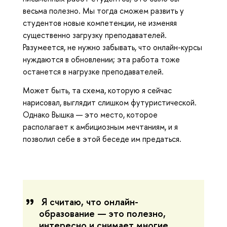
весьма полезно. Мы тогда сможем развить у
студентов новые компетенции, не изменяя
существенно загрузку преподавателей.
Разумеется, не нужно забывать, что онлайн-курсы
нуждаются в обновлении; эта работа тоже
останется в нагрузке преподавателей.
Может быть, та схема, которую я сейчас
нарисовал, выглядит слишком футуристической.
Однако Вышка — это место, которое
располагает к амбициозным мечтаниям, и я
позволил себе в этой беседе им предаться.
Я считаю, что онлайн-
образование — это полезно,
интересно и снимает многие