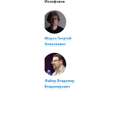
Иосифовна
Мороз Георгий
Алексеевич
Файер Владимир
Владимирович