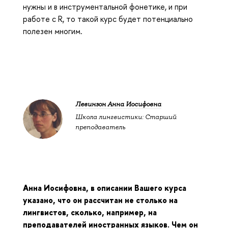
нужны и в инструментальной фонетике, и при
работе с R, то такой курс будет потенциально
полезен многим.
Левинзон Анна Иосифовна
Школа лингвистики: Старший
преподаватель
Анна Иосифовна, в описании Вашего курса
указано, что он рассчитан не столько на
лингвистов, сколько, например, на
преподавателей иностранных языков. Чем он