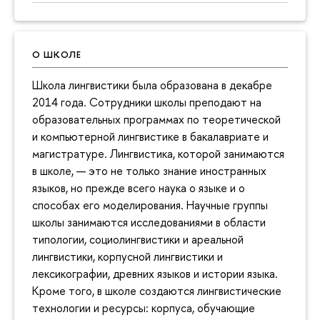
О ШКОЛЕ
Школа лингвистики была образована в декабре
2014 года. Сотрудники школы преподают на
образовательных программах по теоретической
и компьютерной лингвистике в бакалавриате и
магистратуре. Лингвистика, которой занимаются
в школе, — это не только знание иностранных
языков, но прежде всего наука о языке и о
способах его моделирования. Научные группы
школы занимаются исследованиями в области
типологии, социолингвистики и ареальной
лингвистики, корпусной лингвистики и
лексикографии, древних языков и истории языка.
Кроме того, в школе создаются лингвистические
технологии и ресурсы: корпуса, обучающие