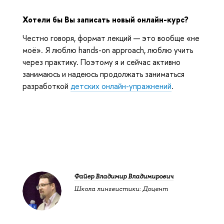
Хотели бы Вы записать новый онлайн-курс?
Честно говоря, формат лекций — это вообще «не
моё». Я люблю hands-on approach, люблю учить
через практику. Поэтому я и сейчас активно
занимаюсь и надеюсь продолжать заниматься
разработкой
детских онлайн-упражнений
.
Файер Владимир Владимирович
Школа лингвистики: Доцент