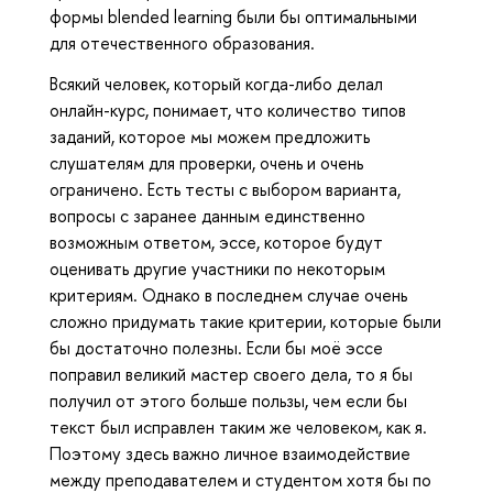
формы blended learning были бы оптимальными
для отечественного образования.
Всякий человек, который когда-либо делал
онлайн-курс, понимает, что количество типов
заданий, которое мы можем предложить
слушателям для проверки, очень и очень
ограничено. Есть тесты с выбором варианта,
вопросы с заранее данным единственно
возможным ответом, эссе, которое будут
оценивать другие участники по некоторым
критериям. Однако в последнем случае очень
сложно придумать такие критерии, которые были
бы достаточно полезны. Если бы моё эссе
поправил великий мастер своего дела, то я бы
получил от этого больше пользы, чем если бы
текст был исправлен таким же человеком, как я.
Поэтому здесь важно личное взаимодействие
между преподавателем и студентом хотя бы по