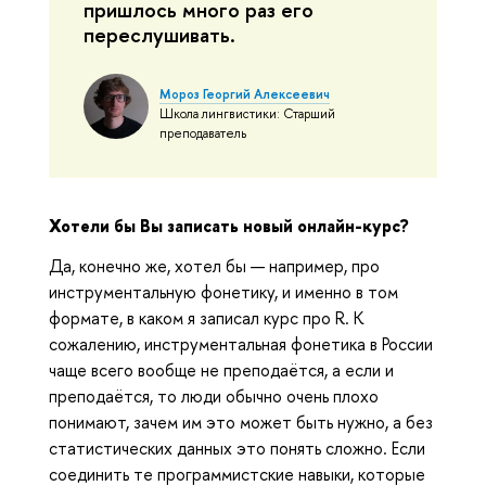
пришлось много раз его
переслушивать.
Мороз Георгий Алексеевич
Школа лингвистики: Старший
преподаватель
Хотели бы Вы записать новый онлайн-курс?
Да, конечно же, хотел бы — например, про
инструментальную фонетику, и именно в том
формате, в каком я записал курс про R. К
сожалению, инструментальная фонетика в России
чаще всего вообще не преподаётся, а если и
преподаётся, то люди обычно очень плохо
понимают, зачем им это может быть нужно, а без
статистических данных это понять сложно. Если
соединить те программистские навыки, которые