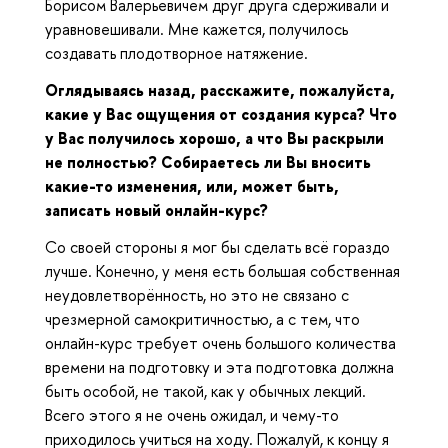
Борисом Валерьевичем друг друга сдерживали и
уравновешивали. Мне кажется, получилось
создавать плодотворное натяжение.
Оглядываясь назад, расскажите, пожалуйста,
какие у Вас ощущения от создания курса? Что
у Вас получилось хорошо, а что Вы раскрыли
не полностью? Собираетесь ли Вы вносить
какие-то изменения, или, может быть,
записать новый онлайн-курс?
Со своей стороны я мог бы сделать всё гораздо
лучше. Конечно, у меня есть большая собственная
неудовлетворённость, но это не связано с
чрезмерной самокритичностью, а с тем, что
онлайн-курс требует очень большого количества
времени на подготовку и эта подготовка должна
быть особой, не такой, как у обычных лекций.
Всего этого я не очень ожидал, и чему-то
приходилось учиться на ходу. Пожалуй, к концу я