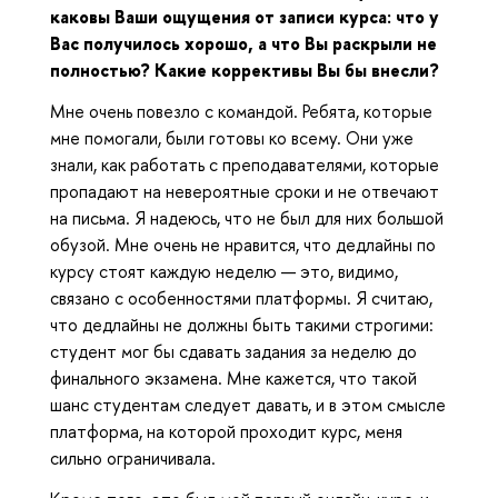
каковы Ваши ощущения от записи курса: что у
Вас получилось хорошо, а что Вы раскрыли не
полностью? Какие коррективы Вы бы внесли?
Мне очень повезло с командой. Ребята, которые
мне помогали, были готовы ко всему. Они уже
знали, как работать с преподавателями, которые
пропадают на невероятные сроки и не отвечают
на письма. Я надеюсь, что не был для них большой
обузой. Мне очень не нравится, что дедлайны по
курсу стоят каждую неделю — это, видимо,
связано с особенностями платформы. Я считаю,
что дедлайны не должны быть такими строгими:
студент мог бы сдавать задания за неделю до
финального экзамена. Мне кажется, что такой
шанс студентам следует давать, и в этом смысле
платформа, на которой проходит курс, меня
сильно ограничивала.