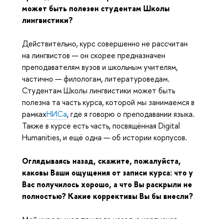
может быть полезен студентам Школы
лингвистики?
Действительно, курс совершенно не рассчитан
на лингвистов — он скорее предназначен
преподавателям вузов и школьным учителям,
частично — филологам, литературоведам.
Студентам Школы лингвистики может быть
полезна та часть курса, которой мы занимаемся в
рамках
НИСа
, где я говорю о преподавании языка.
Также в курсе есть часть, посвящённая Digital
Humanities, и ещё одна — об истории корпусов.
Оглядываясь назад, скажите, пожалуйста,
каковы Ваши ощущения от записи курса: что у
Вас получилось хорошо, а что Вы раскрыли не
полностью? Какие коррективы Вы бы внесли?