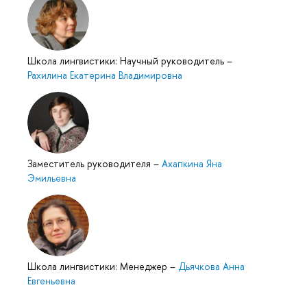
Школа лингвистики: Научный руководитель
–
Рахилина Екатерина Владимировна
Заместитель руководителя
–
Ахапкина Яна
Эмильевна
Школа лингвистики: Менеджер
–
Дьячкова Анна
Евгеньевна