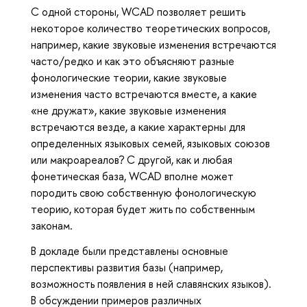
С одной стороны, WCAD позволяет решить
некоторое количество теоретических вопросов,
например, какие звуковые изменения встречаются
часто/редко и как это объясняют разные
фонологические теории, какие звуковые
изменения часто встречаются вместе, а какие
«не дружат», какие звуковые изменения
встречаются везде, а какие характерны для
определенных языковых семей, языковых союзов
или макроареалов? С другой, как и любая
фонетическая база, WCAD вполне может
породить свою собственную фонологическую
теорию, которая будет жить по собственным
законам.
В докладе были представлены основные
перспективы развития базы (например,
возможность появления в ней славянских языков).
В обсуждении примеров различных