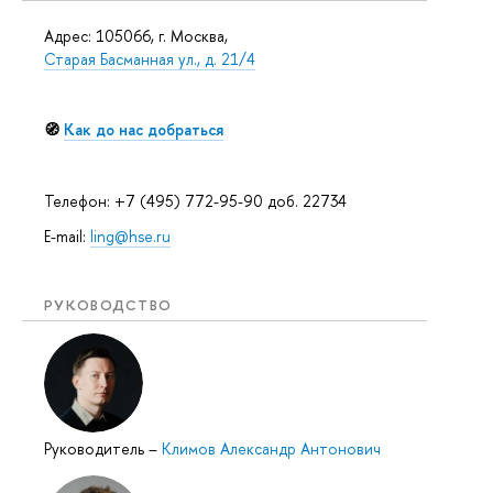
Адрес: 105066, г. Москва,
Старая Басманная ул., д. 21/4
🧭
Как до нас добраться
Телефон: +7 (495) 772-95-90 доб. 22734
E-mail:
ling@hse.ru
РУКОВОДСТВО
Руководитель
–
Климов Александр Антонович