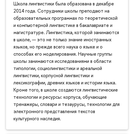
Школа лингвистики была образована в декабре
2014 года. Сотрудники школы преподают на
образовательных программах по теоретической
и компьютерной лингвистике в бакалавриате и
магистратуре. Лингвистика, которой занимаются
в школе, — это не только знание иностранных
языков, но прежде всего наука о языке и о
способах его моделирования. Научные группы
школы занимаются исследованиями в области
типологии, социолингвистики и ареальной
лингвистики, корпусной лингвистики и
лексикографии, древних языков и истории языка.
Кроме того, в школе создаются лингвистические
технологии и ресурсы: корпуса, обучающие
тренажеры, словари и тезаурусы, технологии для
электронного представления текстов
культурного наследия.