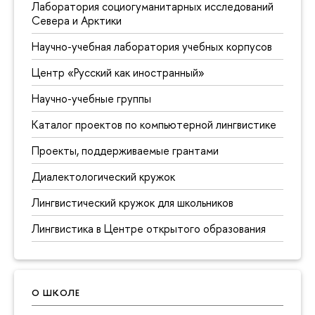
Лаборатория социогуманитарных исследований
Севера и Арктики
Научно-учебная лаборатория учебных корпусов
Центр «Русский как иностранный»
Научно-учебные группы
Каталог проектов по компьютерной лингвистике
Проекты, поддерживаемые грантами
Диалектологический кружок
Лингвистический кружок для школьников
Лингвистика в Центре открытого образования
О ШКОЛЕ