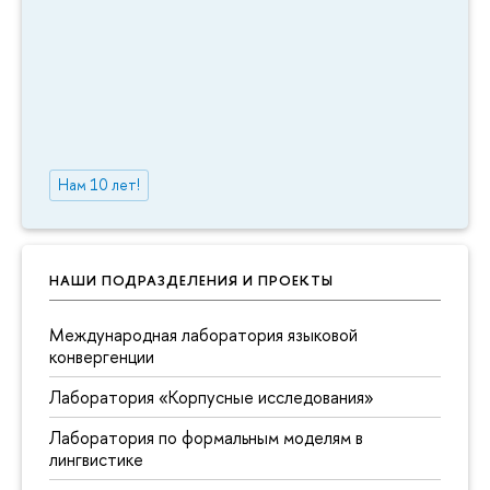
Нам 10 лет!
НАШИ ПОДРАЗДЕЛЕНИЯ И ПРОЕКТЫ
Международная лаборатория языковой
конвергенции
Лаборатория «Корпусные исследования»
Лаборатория по формальным моделям в
лингвистике