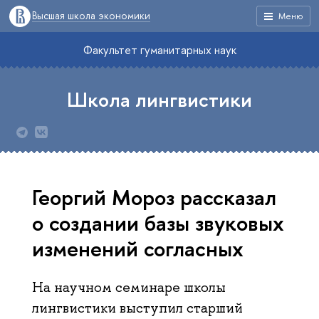
Высшая школа экономики
Меню
Факультет гуманитарных наук
Школа лингвистики
Георгий Мороз рассказал
о создании базы звуковых
изменений согласных
На научном семинаре школы
лингвистики выступил старший