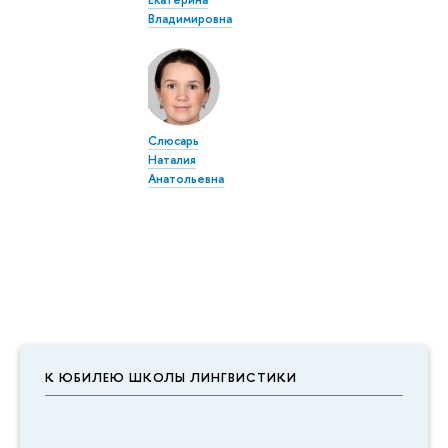
Владимировна
Слюсарь
Наталия
Анатольевна
К ЮБИЛЕЮ ШКОЛЫ ЛИНГВИСТИКИ