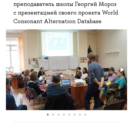
преподаватель школы Георгий Мороз
с презентацией своего проекта World
Consonant Alternation Database