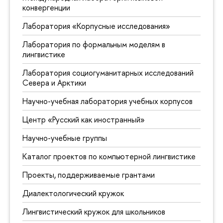
конвергенции
Лаборатория «Корпусные исследования»
Лаборатория по формальным моделям в
лингвистике
Лаборатория социогуманитарных исследований
Севера и Арктики
Научно-учебная лаборатория учебных корпусов
Центр «Русский как иностранный»
Научно-учебные группы
Каталог проектов по компьютерной лингвистике
Проекты, поддерживаемые грантами
Диалектологический кружок
Лингвистический кружок для школьников