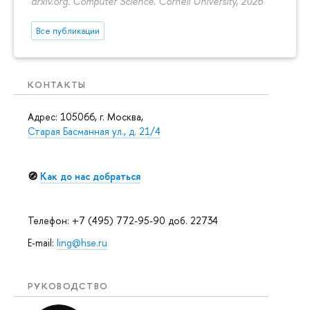
arxiv.org. Computer Science. Cornell University, 2026
Все публикации
КОНТАКТЫ
Адрес: 105066, г. Москва,
Старая Басманная ул., д. 21/4
🧭
Как до нас добраться
Телефон: +7 (495) 772-95-90 доб. 22734
E-mail:
ling@hse.ru
РУКОВОДСТВО