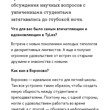
обсуждения научных вопросов с
увлеченными студентами
затягивались до глубокой ночи.
Что для вас было самым впечатляющим и
вдохновляющим в TyLex?
Встреча с новым поколением молодых типологов
и дескриптивных лингвистов. А еще я получил
огромное удовольствие от встреч со старыми
друзьями и знакомства с новыми.
Как вам в Вороново?
Вороново — идеальное место для летней школы.
Там все устроено таким образом, чтобы создать
некую общность между студентами и
преподавателями. Поэтому мы, с одной стороны,
могли с удовольствием работать во время
занятий, а с другой, — общались в неформальной и