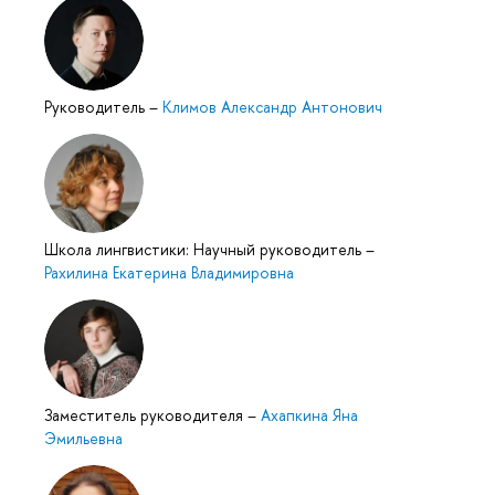
Руководитель
–
Климов Александр Антонович
Школа лингвистики: Научный руководитель
–
Рахилина Екатерина Владимировна
Заместитель руководителя
–
Ахапкина Яна
Эмильевна