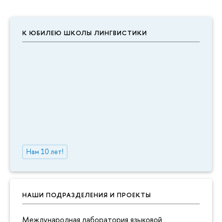
К ЮБИЛЕЮ ШКОЛЫ ЛИНГВИСТИКИ
Нам 10 лет!
НАШИ ПОДРАЗДЕЛЕНИЯ И ПРОЕКТЫ
Международная лаборатория языковой