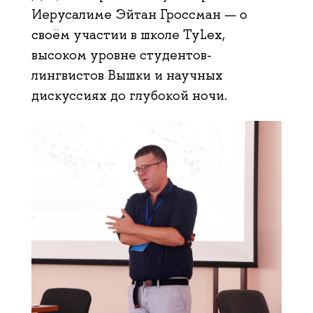
Иерусалиме Эйтан Гроссман — о
своём участии в школе TyLex,
высоком уровне студентов-
лингвистов Вышки и научных
дискуссиях до глубокой ночи.