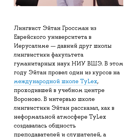
Лингвист Эйтан Гроссман из
Еврейского университета в
Иерусалиме — давний друг школы
лингвистики факультета
гуманитарных наук НИУ ВШЭ. В этом
году Эйтан провел один из курсов на
международной школе TyLex
,
проходившей в учебном центре
Вороново. В интервью школе
лингвистики Эйтан рассказал, как в
неформальной атмосфере TyLex
создавалась общность
преподавателей и слушателей, а