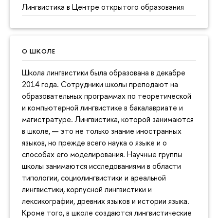
Лингвистика в Центре открытого образования
О ШКОЛЕ
Школа лингвистики была образована в декабре
2014 года. Сотрудники школы преподают на
образовательных программах по теоретической
и компьютерной лингвистике в бакалавриате и
магистратуре. Лингвистика, которой занимаются
в школе, — это не только знание иностранных
языков, но прежде всего наука о языке и о
способах его моделирования. Научные группы
школы занимаются исследованиями в области
типологии, социолингвистики и ареальной
лингвистики, корпусной лингвистики и
лексикографии, древних языков и истории языка.
Кроме того, в школе создаются лингвистические