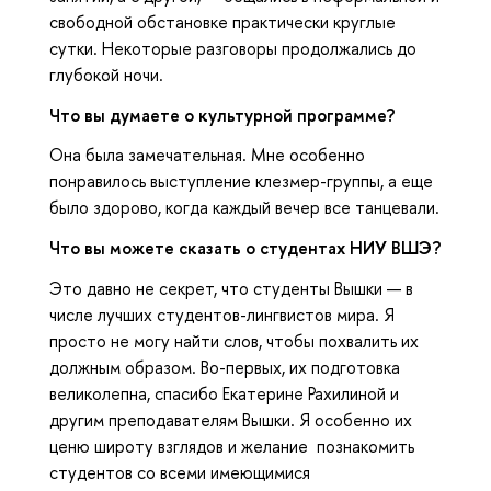
свободной обстановке практически круглые
сутки. Некоторые разговоры продолжались до
глубокой ночи.
Что вы думаете о культурной программе?
Она была замечательная. Мне особенно
понравилось выступление клезмер-группы, а еще
было здорово, когда каждый вечер все танцевали.
Что вы можете сказать о студентах НИУ ВШЭ?
Это давно не секрет, что студенты Вышки — в
числе лучших студентов-лингвистов мира. Я
просто не могу найти слов, чтобы похвалить их
должным образом. Во-первых, их подготовка
великолепна, спасибо Екатерине Рахилиной и
другим преподавателям Вышки. Я особенно их
ценю широту взглядов и желание познакомить
студентов со всеми имеющимися