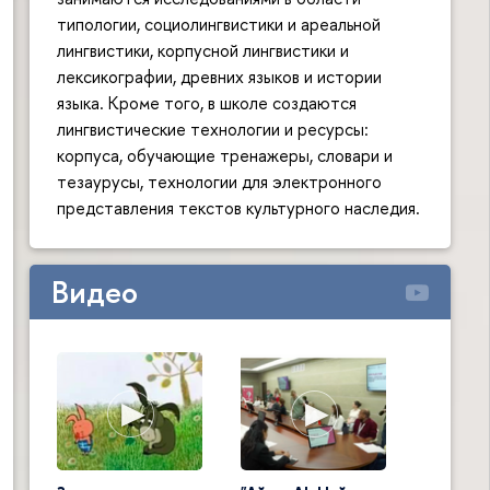
типологии, социолингвистики и ареальной
лингвистики, корпусной лингвистики и
лексикографии, древних языков и истории
языка. Кроме того, в школе создаются
лингвистические технологии и ресурсы:
корпуса, обучающие тренажеры, словари и
тезаурусы, технологии для электронного
представления текстов культурного наследия.
Видео