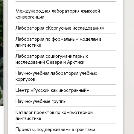
Международная лаборатория языковой
конвергенции
Лаборатория «Корпусные исследования»
Лаборатория по формальным моделям в
лингвистике
Лаборатория социогуманитарных
исследований Севера и Арктики
Научно-учебная лаборатория учебных
корпусов
Центр «Русский как иностранный»
Научно-учебные группы
Каталог проектов по компьютерной
лингвистике
Проекты, поддерживаемые грантами