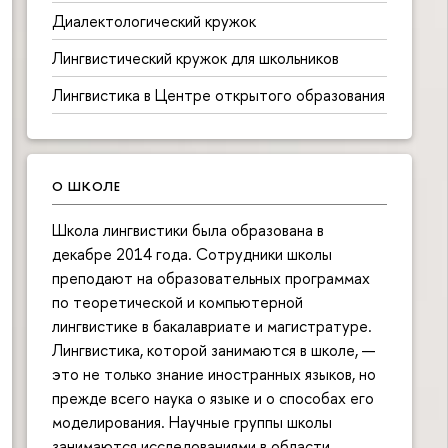
Диалектологический кружок
Лингвистический кружок для школьников
Лингвистика в Центре открытого образования
О ШКОЛЕ
Школа лингвистики была образована в
декабре 2014 года. Сотрудники школы
преподают на образовательных программах
по теоретической и компьютерной
лингвистике в бакалавриате и магистратуре.
Лингвистика, которой занимаются в школе, —
это не только знание иностранных языков, но
прежде всего наука о языке и о способах его
моделирования. Научные группы школы
занимаются исследованиями в области