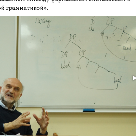
й грамматикой».