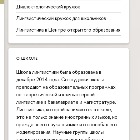
Диалектологический кружок
Лингвистический кружок для школьников
Лингвистика в Центре открытого образования
О ШКОЛЕ
Школа лингвистики была образована в
декабре 2014 года. Сотрудники школы
преподают на образовательных программах
по теоретической и компьютерной
лингвистике в бакалавриате и магистратуре.
Лингвистика, которой занимаются в школе, —
это не только знание иностранных языков, но
прежде всего наука о языке и о способах его
моделирования. Научные группы школы
занимаются исследованиями в области