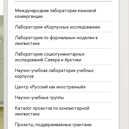
Международная лаборатория языковой
конвергенции
Лаборатория «Корпусные исследования»
Лаборатория по формальным моделям в
лингвистике
Лаборатория социогуманитарных
исследований Севера и Арктики
Научно-учебная лаборатория учебных
корпусов
Центр «Русский как иностранный»
Научно-учебные группы
Каталог проектов по компьютерной
лингвистике
Проекты, поддерживаемые грантами