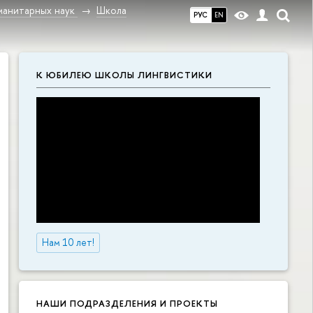
манитарных наук
Школа
РУС
EN
К ЮБИЛЕЮ ШКОЛЫ ЛИНГВИСТИКИ
Нам 10 лет!
НАШИ ПОДРАЗДЕЛЕНИЯ И ПРОЕКТЫ