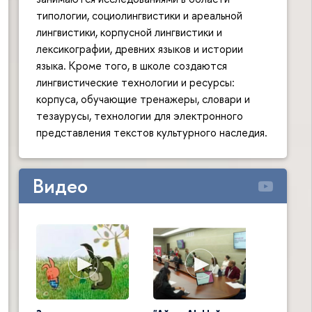
типологии, социолингвистики и ареальной
лингвистики, корпусной лингвистики и
лексикографии, древних языков и истории
языка. Кроме того, в школе создаются
лингвистические технологии и ресурсы:
корпуса, обучающие тренажеры, словари и
тезаурусы, технологии для электронного
представления текстов культурного наследия.
Видео