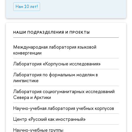
Нам 10 лет!
НАШИ ПОДРАЗДЕЛЕНИЯ И ПРОЕКТЫ
Международная лаборатория языковой
конвергенции
Лаборатория «Корпусные исследования»
Лаборатория по формальным моделям в
лингвистике
Лаборатория социогуманитарных исследований
Севера и Арктики
Научно-учебная лаборатория учебных корпусов
Центр «Русский как иностранный»
Научно-учебные группы