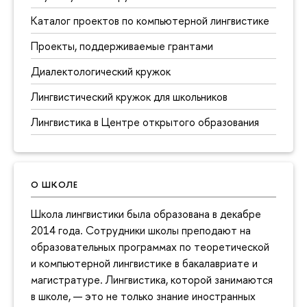
Каталог проектов по компьютерной лингвистике
Проекты, поддерживаемые грантами
Диалектологический кружок
Лингвистический кружок для школьников
Лингвистика в Центре открытого образования
О ШКОЛЕ
Школа лингвистики была образована в декабре
2014 года. Сотрудники школы преподают на
образовательных программах по теоретической
и компьютерной лингвистике в бакалавриате и
магистратуре. Лингвистика, которой занимаются
в школе, — это не только знание иностранных