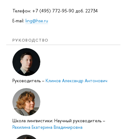
Телефон: +7 (495) 772-95-90 доб. 22734
E-mail:
ling@hse.ru
РУКОВОДСТВО
Руководитель
–
Климов Александр Антонович
Школа лингвистики: Научный руководитель
–
Рахилина Екатерина Владимировна