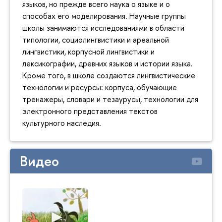
языков, но прежде всего наука о языке и о
способах его моделирования. Научные группы
школы занимаются исследованиями в области
типологии, социолингвистики и ареальной
лингвистики, корпусной лингвистики и
лексикографии, древних языков и истории языка.
Кроме того, в школе создаются лингвистические
технологии и ресурсы: корпуса, обучающие
тренажеры, словари и тезаурусы, технологии для
электронного представления текстов
культурного наследия.
Видео