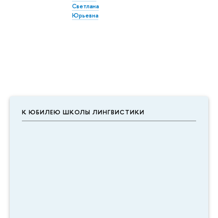
Светлана
Юрьевна
К ЮБИЛЕЮ ШКОЛЫ ЛИНГВИСТИКИ