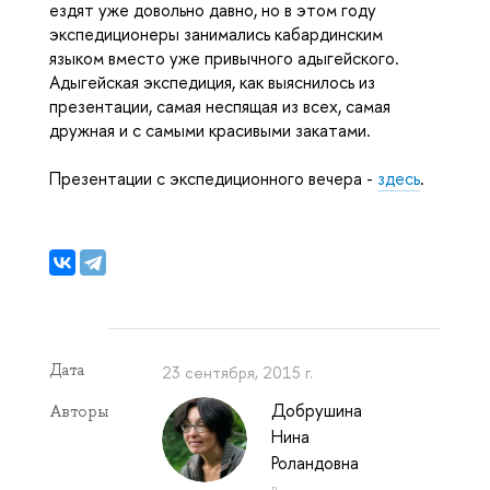
ездят уже довольно давно, но в этом году
экспедиционеры занимались кабардинским
языком вместо уже привычного адыгейского.
Адыгейская экспедиция, как выяснилось из
презентации, самая неспящая из всех, самая
дружная и с самыми красивыми закатами.
Презентации с экспедиционного вечера -
здесь
.
Дата
23 сентября, 2015 г.
Добрушина
Авторы
Нина
Роландовна