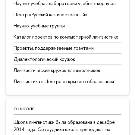
Научно-учебная лаборатория учебных корпусов
Центр «Русский как иностранный»
Научно-учебные группы
Каталог проектов по компьютерной лингвистике
Проекты, поддерживаемые грантами
Диалектологический кружок
Лингвистический кружок для школьников
Лингвистика в Центре открытого образования
О ШКОЛЕ
Школа лингвистики была образована в декабре
2014 года. Сотрудники школы преподают на