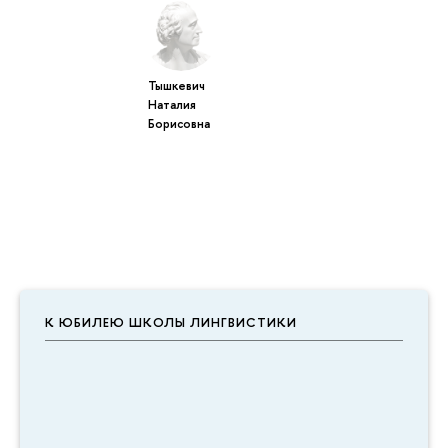
Тышкевич
Наталия
Борисовна
К ЮБИЛЕЮ ШКОЛЫ ЛИНГВИСТИКИ