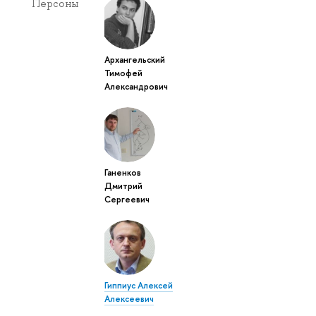
Персоны
Архангельский
Тимофей
Александрович
Ганенков
Дмитрий
Сергеевич
Гиппиус Алексей
Алексеевич