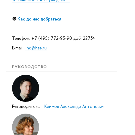
🧭
Как до нас добраться
Телефон: +7 (495) 772-95-90 доб. 22734
E-mail:
ling@hse.ru
РУКОВОДСТВО
Руководитель
–
Климов Александр Антонович