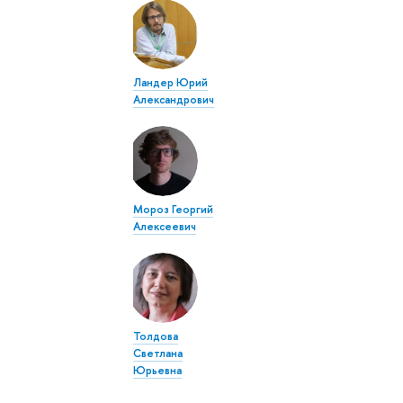
Ландер Юрий
Александрович
Мороз Георгий
Алексеевич
Толдова
Светлана
Юрьевна