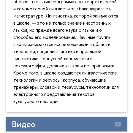
образовательных программах по теоретической
и компьютерной лингвистике в бакалавриате и
магистратуре. Лингвистика, которой занимаются
в школе, — это не только знание иностранных
языков, но прежде всего наука о языке и о
способах его моделирования. Научные группы
школы занимаются исследованиями в области
типологии, социолингвистики и ареальной
лингвистики, корпусной лингвистики и
лексикографии, древних языков и истории языка.
Кроме того, в школе создаются лингвистические
технологии и ресурсы: корпуса, обучающие
тренажеры, словари и тезаурусы, технологии для
электронного представления текстов
культурного наследия.
Видео