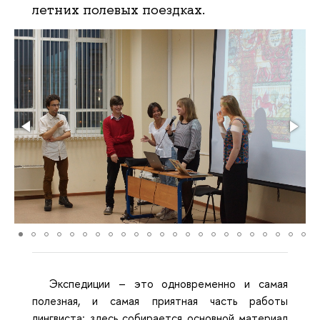
летних полевых поездках.
Экспедиции – это одновременно и самая
полезная, и самая приятная часть работы
лингвиста: здесь собирается основной материал