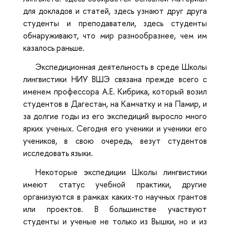
для докладов и статей, здесь узнают друг друга
студенты и преподаватели, здесь студенты
обнаруживают, что мир разнообразнее, чем им
казалось раньше.
Экспедиционная деятельность в среде Школы
лингвистики НИУ ВШЭ связана прежде всего с
именем профессора А.Е. Кибрика, который возил
студентов в Дагестан, на Камчатку и на Памир, и
за долгие годы из его экспедиций выросло много
ярких ученых. Сегодня его ученики и ученики его
учеников, в свою очередь, везут студентов
исследовать языки.
Некоторые экспедиции Школы лингвистики
имеют статус учебной практики, другие
организуются в рамках каких-то научных грантов
или проектов. В большинстве участвуют
студенты и ученые не только из Вышки, но и из