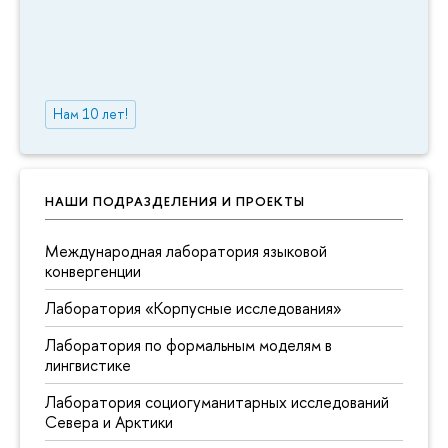
Нам 10 лет!
НАШИ ПОДРАЗДЕЛЕНИЯ И ПРОЕКТЫ
Международная лаборатория языковой
конвергенции
Лаборатория «Корпусные исследования»
Лаборатория по формальным моделям в
лингвистике
Лаборатория социогуманитарных исследований
Севера и Арктики