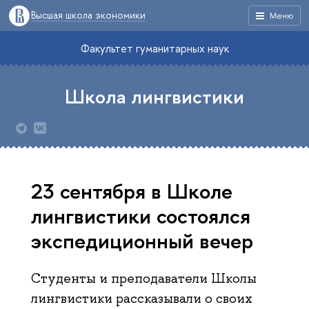
Высшая школа экономики
Меню
Факультет гуманитарных наук
Школа лингвистики
23 сентября в Школе
лингвистики состоялся
экспедиционный вечер
Студенты и преподаватели Школы
лингвистики рассказывали о своих