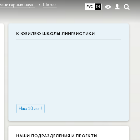
манитарных наук
Школа
РУС
EN
К ЮБИЛЕЮ ШКОЛЫ ЛИНГВИСТИКИ
Нам 10 лет!
НАШИ ПОДРАЗДЕЛЕНИЯ И ПРОЕКТЫ