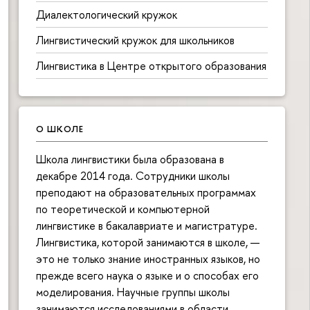
Диалектологический кружок
Лингвистический кружок для школьников
Лингвистика в Центре открытого образования
О ШКОЛЕ
Школа лингвистики была образована в
декабре 2014 года. Сотрудники школы
преподают на образовательных программах
по теоретической и компьютерной
лингвистике в бакалавриате и магистратуре.
Лингвистика, которой занимаются в школе, —
это не только знание иностранных языков, но
прежде всего наука о языке и о способах его
моделирования. Научные группы школы
занимаются исследованиями в области