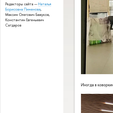
Редакторы сайта —
Наталья
Борисовна Пименова
,
Максим Олегович Бажуков,
Константин Евгеньевич
Сатдаров
Иногда в коворки