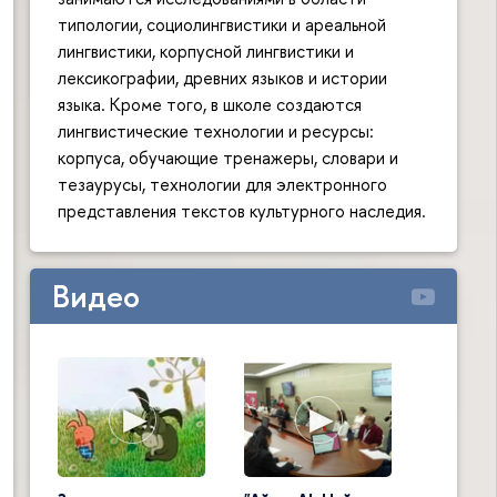
типологии, социолингвистики и ареальной
лингвистики, корпусной лингвистики и
лексикографии, древних языков и истории
языка. Кроме того, в школе создаются
лингвистические технологии и ресурсы:
корпуса, обучающие тренажеры, словари и
тезаурусы, технологии для электронного
представления текстов культурного наследия.
Видео