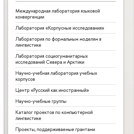
Международная лаборатория языковой
конвергенции
Лаборатория «Корпусные исследования»
Лаборатория по формальным моделям в
лингвистике
Лаборатория социогуманитарных
исследований Севера и Арктики
Научно-учебная лаборатория учебных
корпусов
Центр «Русский как иностранный»
Научно-учебные группы
Каталог проектов по компьютерной
лингвистике
Проекты, поддерживаемые грантами