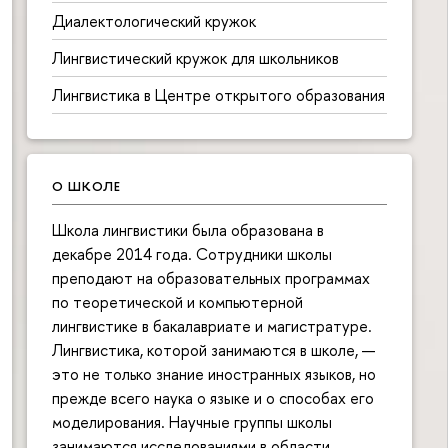
Диалектологический кружок
Лингвистический кружок для школьников
Лингвистика в Центре открытого образования
О ШКОЛЕ
Школа лингвистики была образована в
декабре 2014 года. Сотрудники школы
преподают на образовательных программах
по теоретической и компьютерной
лингвистике в бакалавриате и магистратуре.
Лингвистика, которой занимаются в школе, —
это не только знание иностранных языков, но
прежде всего наука о языке и о способах его
моделирования. Научные группы школы
занимаются исследованиями в области