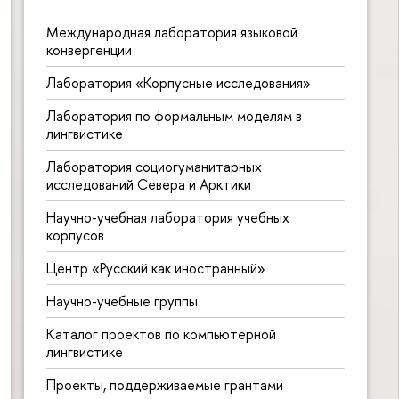
Международная лаборатория языковой
конвергенции
Лаборатория «Корпусные исследования»
Лаборатория по формальным моделям в
лингвистике
Лаборатория социогуманитарных
исследований Севера и Арктики
Научно-учебная лаборатория учебных
корпусов
Центр «Русский как иностранный»
Научно-учебные группы
Каталог проектов по компьютерной
лингвистике
Проекты, поддерживаемые грантами