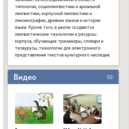
типологии, социолингвистики и ареальной
лингвистики, корпусной лингвистики и
лексикографии, древних языков и истории
языка. Кроме того, в школе создаются
лингвистические технологии и ресурсы:
корпуса, обучающие тренажеры, словари и
тезаурусы, технологии для электронного
представления текстов культурного наследия.
Видео