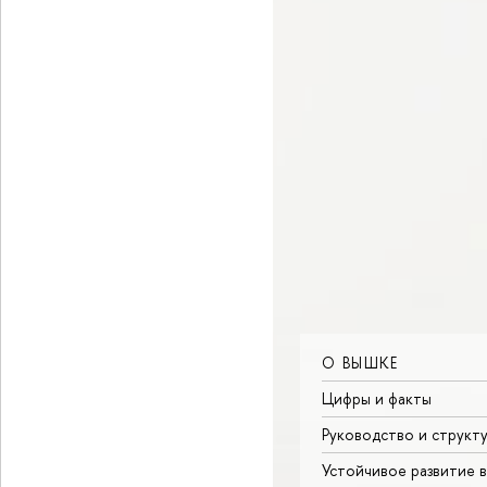
О ВЫШКЕ
Цифры и факты
Руководство и структ
Устойчивое развитие 