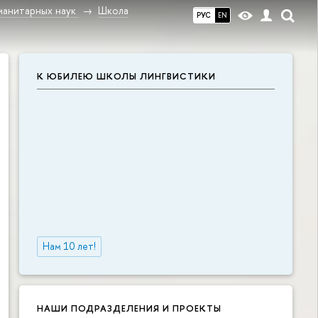
манитарных наук
Школа
РУС
EN
К ЮБИЛЕЮ ШКОЛЫ ЛИНГВИСТИКИ
Нам 10 лет!
НАШИ ПОДРАЗДЕЛЕНИЯ И ПРОЕКТЫ