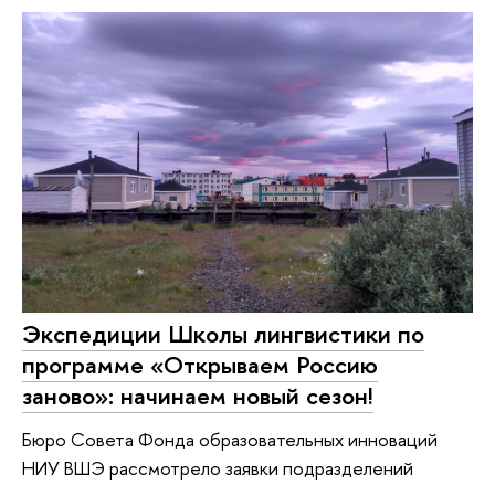
Экспедиции Школы лингвистики по
программе «Открываем Россию
заново»: начинаем новый сезон!
Бюро Совета Фонда образовательных инноваций
НИУ ВШЭ рассмотрело заявки подразделений