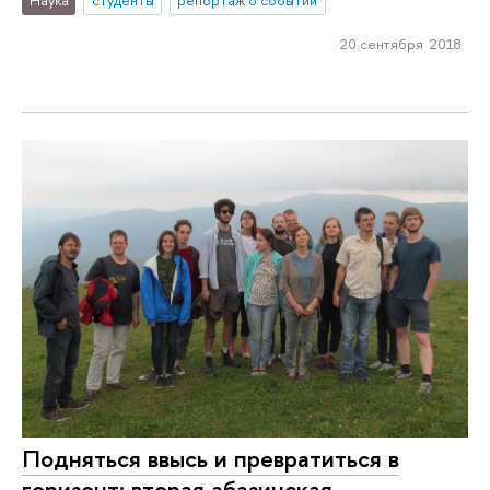
20 сентября 2018
Подняться ввысь и превратиться в
горизонт: вторая абазинская