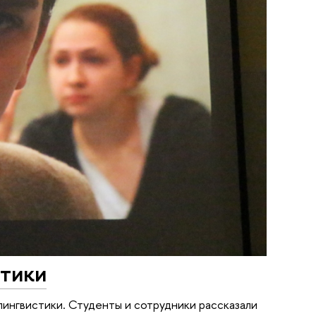
тики
ингвистики. Студенты и сотрудники рассказали