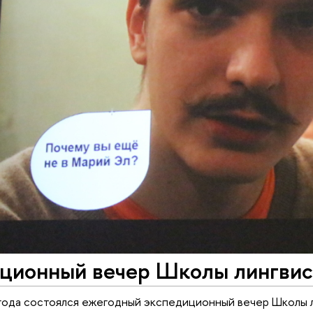
ционный вечер Школы лингвис
года состоялся ежегодный экспедиционный вечер Школы л