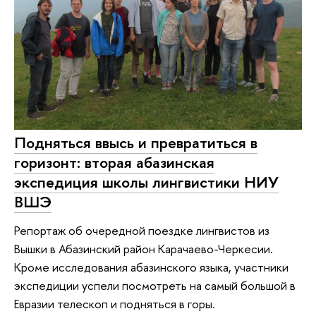
Подняться ввысь и превратиться в
горизонт: вторая абазинская
экспедиция школы лингвистики НИУ
ВШЭ
Репортаж об очередной поездке лингвистов из
Вышки в Абазинский район Карачаево-Черкесии.
Кроме исследования абазинского языка, участники
экспедиции успели посмотреть на самый большой в
Евразии телескоп и подняться в горы.