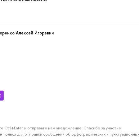
оренко Алексей Игоревич
е Ctrl+Enter и отправьте нам уведомление. Спасибо за участие!
н только для отправки сообщений об орфографических и пунктуационных