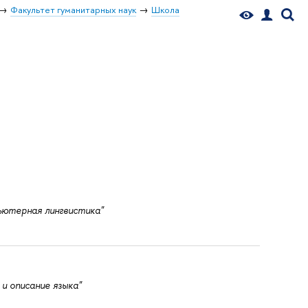
Факультет гуманитарных наук
Школа
ьютерная лингвистика"
и описание языка"