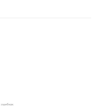
 ошибках.