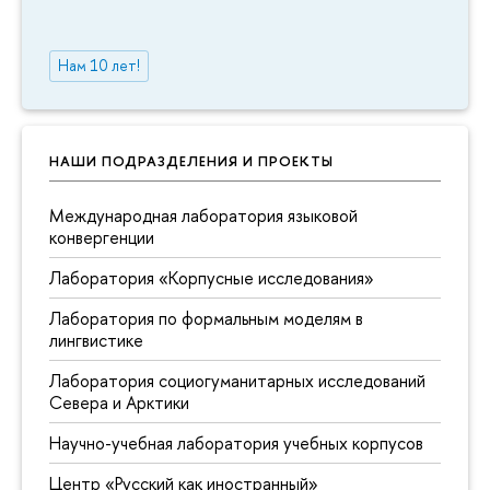
Нам 10 лет!
НАШИ ПОДРАЗДЕЛЕНИЯ И ПРОЕКТЫ
Международная лаборатория языковой
конвергенции
Лаборатория «Корпусные исследования»
Лаборатория по формальным моделям в
лингвистике
Лаборатория социогуманитарных исследований
Севера и Арктики
Научно-учебная лаборатория учебных корпусов
Центр «Русский как иностранный»