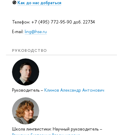
🧭
Как до нас добраться
Телефон: +7 (495) 772-95-90 доб. 22734
E-mail:
ling@hse.ru
РУКОВОДСТВО
Руководитель
–
Климов Александр Антонович
Школа лингвистики: Научный руководитель
–