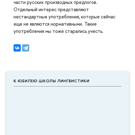
части русских производных предлогов.
Отдельный интерес представляют
нестандартные употребления, которые сейчас
еще не являются нормативными. Такие
употребления мы тоже старались учесть.
К ЮБИЛЕЮ ШКОЛЫ ЛИНГВИСТИКИ