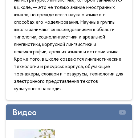
в школе, — это не только знание иностранных
языков, но прежде всего наука о языке и о
способах его моделирования. Научные группы
школы занимаются исследованиями в области
типологии, социолингвистики и ареальной
лингвистики, корпусной лингвистики и
лексикографии, древних языков и истории языка.
Кроме того, в школе создаются лингвистические
технологии и ресурсы: корпуса, обучающие
тренажеры, словари и тезаурусы, технологии для
электронного представления текстов
культурного наследия.
Видео