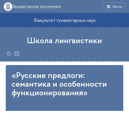
Высшая школа экономики
Меню
Факультет гуманитарных наук
Школа лингвистики
«Русские предлоги:
семантика и особенности
функционирования»