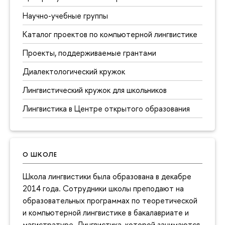
Научно-учебные группы
Каталог проектов по компьютерной лингвистике
Проекты, поддерживаемые грантами
Диалектологический кружок
Лингвистический кружок для школьников
Лингвистика в Центре открытого образования
О ШКОЛЕ
Школа лингвистики была образована в декабре
2014 года. Сотрудники школы преподают на
образовательных программах по теоретической
и компьютерной лингвистике в бакалавриате и
магистратуре. Лингвистика, которой занимаются