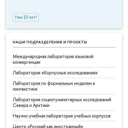
Нам 10 лет!
НАШИ ПОДРАЗДЕЛЕНИЯ И ПРОЕКТЫ
Международная лаборатория языковой
конвергенции
Лаборатория «Корпусные исследования»
Лаборатория по формальным моделям в
лингвистике
Лаборатория социогуманитарных исследований
Севера и Арктики
Научно-учебная лаборатория учебных корпусов
Центр «Русский как иностранный»