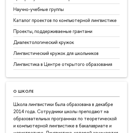
Научно-учебные группы
Каталог проектов по компьютерной лингвистике
Проекты, поддерживаемые грантами
Диалектологический кружок
Лингвистический кружок для школьников
Лингвистика в Центре открытого образования
О ШКОЛЕ
Школа лингвистики была образована в декабре
2014 года. Сотрудники школы преподают на
образовательных программах по теоретической
и компьютерной лингвистике в бакалавриате и
магистратуре. Лингвистика, которой занимаются