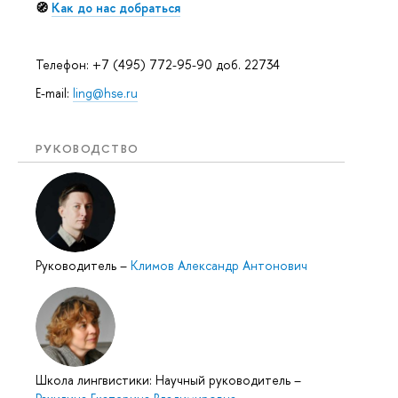
🧭
Как до нас добраться
Телефон: +7 (495) 772-95-90 доб. 22734
E-mail:
ling@hse.ru
РУКОВОДСТВО
Руководитель
–
Климов Александр Антонович
Школа лингвистики: Научный руководитель
–