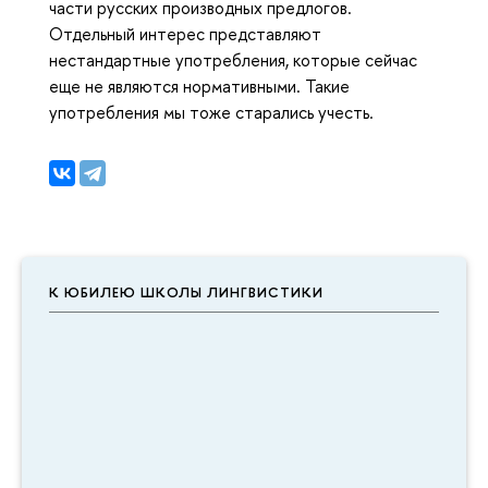
части русских производных предлогов.
Отдельный интерес представляют
нестандартные употребления, которые сейчас
еще не являются нормативными. Такие
употребления мы тоже старались учесть.
К ЮБИЛЕЮ ШКОЛЫ ЛИНГВИСТИКИ