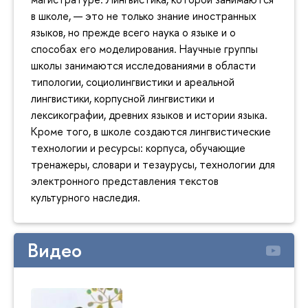
в школе, — это не только знание иностранных
языков, но прежде всего наука о языке и о
способах его моделирования. Научные группы
школы занимаются исследованиями в области
типологии, социолингвистики и ареальной
лингвистики, корпусной лингвистики и
лексикографии, древних языков и истории языка.
Кроме того, в школе создаются лингвистические
технологии и ресурсы: корпуса, обучающие
тренажеры, словари и тезаурусы, технологии для
электронного представления текстов
культурного наследия.
Видео