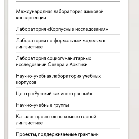
Международная лаборатория языковой
конвергенции
Лаборатория «Корпусные исследования»
Лаборатория по формальным моделям в
лингвистике
Лаборатория социогуманитарных
исследований Севера и Арктики
Научно-учебная лаборатория учебных
корпусов
Центр «Русский как иностранный»
Научно-учебные группы
Каталог проектов по компьютерной
лингвистике
Проекты, поддерживаемые грантами