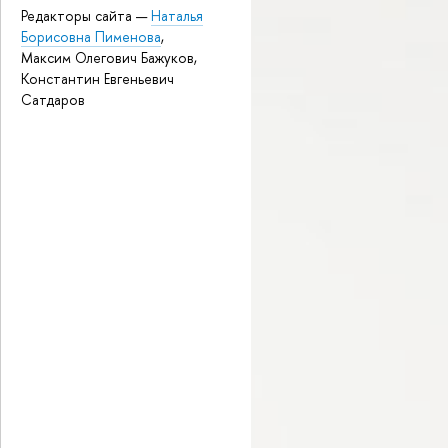
Редакторы сайта —
Наталья
Борисовна Пименова
,
Максим Олегович Бажуков,
Константин Евгеньевич
Сатдаров