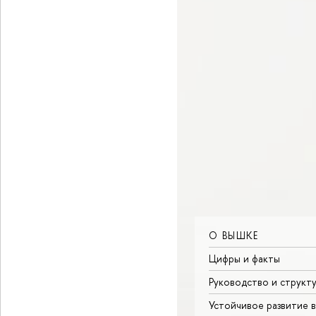
О ВЫШКЕ
Цифры и факты
Руководство и структ
Устойчивое развитие 