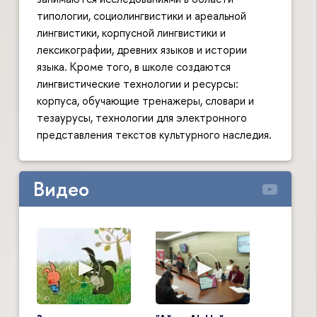
типологии, социолингвистики и ареальной
лингвистики, корпусной лингвистики и
лексикографии, древних языков и истории
языка. Кроме того, в школе создаются
лингвистические технологии и ресурсы:
корпуса, обучающие тренажеры, словари и
тезаурусы, технологии для электронного
представления текстов культурного наследия.
Видео