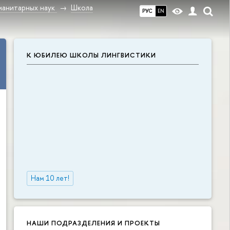
манитарных наук
Школа
РУС
EN
К ЮБИЛЕЮ ШКОЛЫ ЛИНГВИСТИКИ
Нам 10 лет!
НАШИ ПОДРАЗДЕЛЕНИЯ И ПРОЕКТЫ