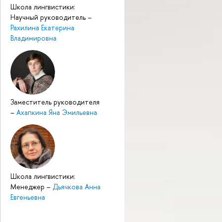
Школа лингвистики:
Научный руководитель
–
Рахилина Екатерина
Владимировна
Заместитель руководителя
–
Ахапкина Яна Эмильевна
Школа лингвистики:
Менеджер
–
Дьячкова Анна
Евгеньевна