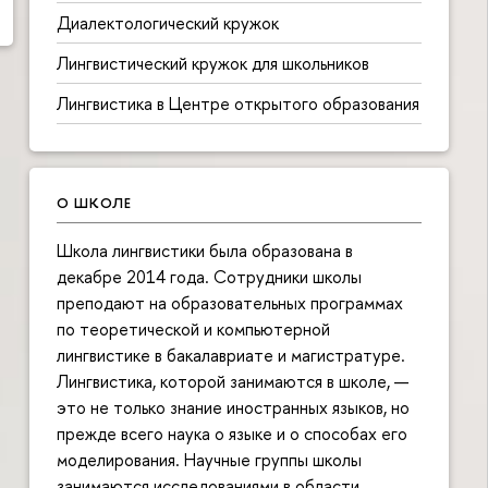
Диалектологический кружок
Лингвистический кружок для школьников
Лингвистика в Центре открытого образования
О ШКОЛЕ
Школа лингвистики была образована в
декабре 2014 года. Сотрудники школы
преподают на образовательных программах
по теоретической и компьютерной
лингвистике в бакалавриате и магистратуре.
Лингвистика, которой занимаются в школе, —
это не только знание иностранных языков, но
прежде всего наука о языке и о способах его
моделирования. Научные группы школы
занимаются исследованиями в области