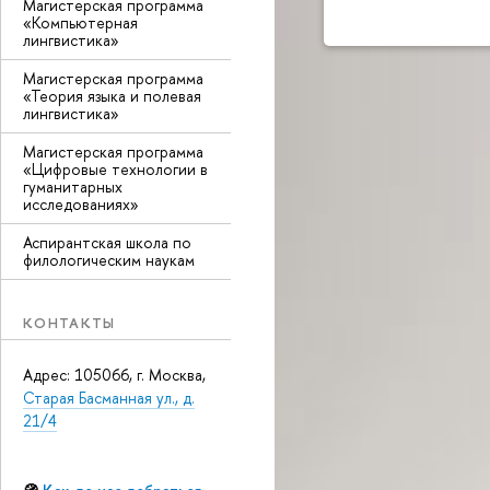
Магистерская программа
«Компьютерная
лингвистика»
Магистерская программа
«Теория языка и полевая
лингвистика»
Магистерская программа
«Цифровые технологии в
гуманитарных
исследованиях»
Аспирантская школа по
филологическим наукам
КОНТАКТЫ
Адрес: 105066, г. Москва,
Старая Басманная ул., д.
21/4