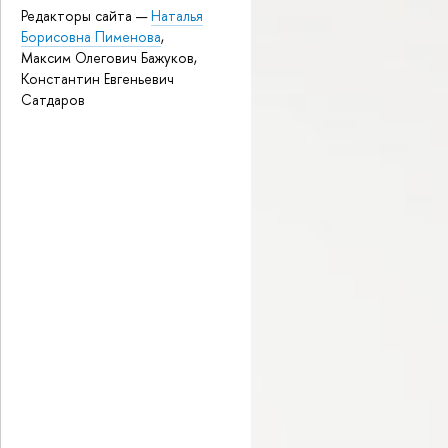
Редакторы сайта —
Наталья
Борисовна Пименова
,
Максим Олегович Бажуков,
Константин Евгеньевич
Сатдаров