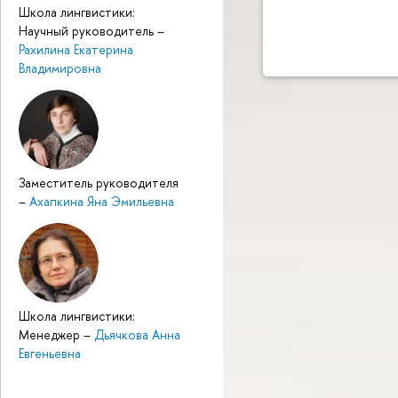
Школа лингвистики:
Научный руководитель
–
Рахилина Екатерина
Владимировна
Заместитель руководителя
–
Ахапкина Яна Эмильевна
Школа лингвистики:
Менеджер
–
Дьячкова Анна
Евгеньевна