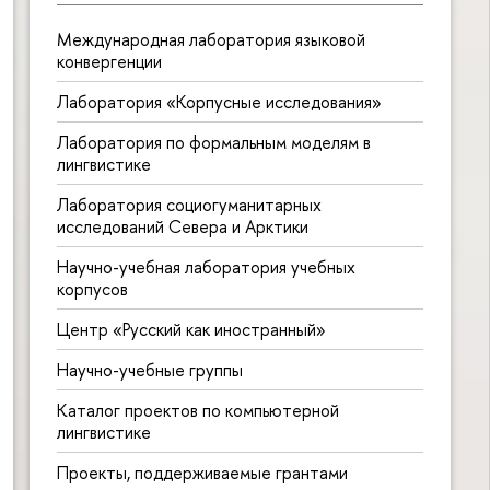
Международная лаборатория языковой
конвергенции
Лаборатория «Корпусные исследования»
Лаборатория по формальным моделям в
лингвистике
Лаборатория социогуманитарных
исследований Севера и Арктики
Научно-учебная лаборатория учебных
корпусов
Центр «Русский как иностранный»
Научно-учебные группы
Каталог проектов по компьютерной
лингвистике
Проекты, поддерживаемые грантами