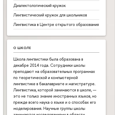
Диалектологический кружок
Лингвистический кружок для школьников
Лингвистика в Центре открытого образования
О ШКОЛЕ
Школа лингвистики была образована в
декабре 2014 года. Сотрудники школы
преподают на образовательных программах
по теоретической и компьютерной
лингвистике в бакалавриате и магистратуре.
Лингвистика, которой занимаются в школе, —
это не только знание иностранных языков, но
прежде всего наука о языке и о способах его
моделирования. Научные группы школы
занимаются исследованиями в области