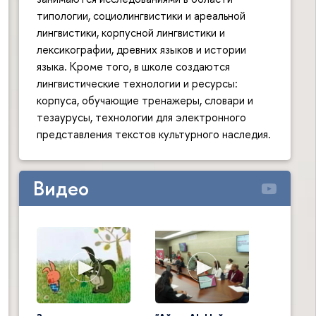
типологии, социолингвистики и ареальной
лингвистики, корпусной лингвистики и
лексикографии, древних языков и истории
языка. Кроме того, в школе создаются
лингвистические технологии и ресурсы:
корпуса, обучающие тренажеры, словари и
тезаурусы, технологии для электронного
представления текстов культурного наследия.
Видео