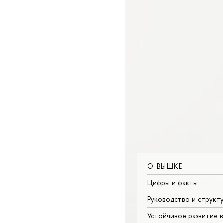
О ВЫШКЕ
Цифры и факты
Руководство и структ
Устойчивое развитие 