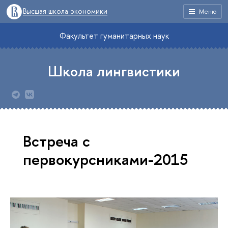
Высшая школа экономики
Меню
Факультет гуманитарных наук
Школа лингвистики
Встреча с
первокурсниками-2015