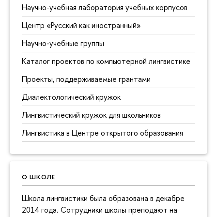
Научно-учебная лаборатория учебных корпусов
Центр «Русский как иностранный»
Научно-учебные группы
Каталог проектов по компьютерной лингвистике
Проекты, поддерживаемые грантами
Диалектологический кружок
Лингвистический кружок для школьников
Лингвистика в Центре открытого образования
О ШКОЛЕ
Школа лингвистики была образована в декабре
2014 года. Сотрудники школы преподают на