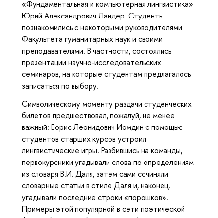
«Фундаментальная и компьютерная лингвистика»
Юрий Александрович Ландер. Студенты
познакомились с некоторыми руководителями
Факультета гуманитарных наук и своими
преподавателями. В частности, состоялись
презентации научно-исследовательских
семинаров, на которые студентам предлагалось
записаться по выбору.
Символическому моменту раздачи студенческих
билетов предшествовал, пожалуй, не менее
важный: Борис Леонидович Иомдин с помощью
студентов старших курсов устроил
лингвистические игры. Разбившись на команды,
первокурсники угадывали слова по определениям
из словаря В.И. Даля, затем сами сочиняли
словарные статьи в стиле Даля и, наконец,
угадывали последние строки «порошков».
Примеры этой популярной в сети поэтической