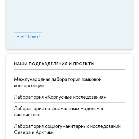
Нам 10 лет!
НАШИ ПОДРАЗДЕЛЕНИЯ И ПРОЕКТЫ
Международная лаборатория языковой
конвергенции
Лаборатория «Корпусные исследования»
Лаборатория по формальным моделям в
лингвистике
Лаборатория социогуманитарных исследований
Севера и Арктики