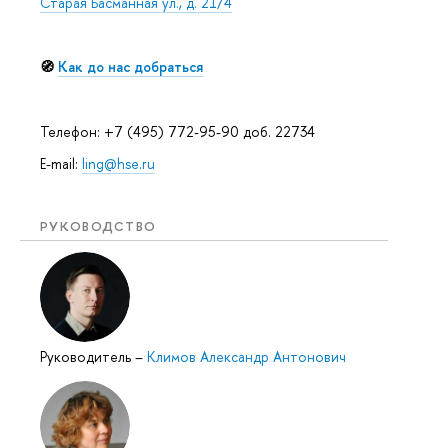
Старая Басманная ул., д. 21/4
🧭
Как до нас добраться
Телефон: +7 (495) 772-95-90 доб. 22734
E-mail:
ling@hse.ru
РУКОВОДСТВО
Руководитель
–
Климов Александр Антонович