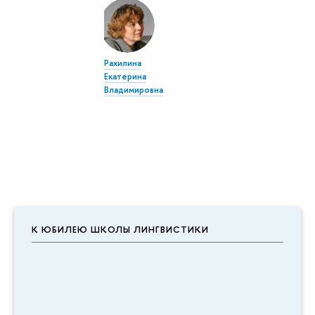
Рахилина
Екатерина
Владимировна
К ЮБИЛЕЮ ШКОЛЫ ЛИНГВИСТИКИ