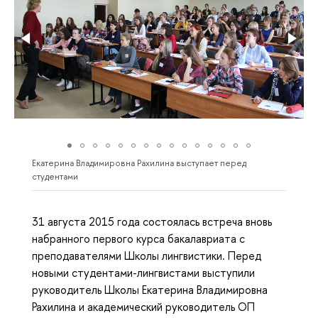
Екатерина Владимировна Рахилина выступает перед
студентами
31 августа 2015 года состоялась встреча вновь
набранного первого курса бакалавриата с
преподавателями Школы лингвистики. Перед
новыми студентами-лингвистами выступили
руководитель Школы Екатерина Владимировна
Рахилина и академический руководитель ОП