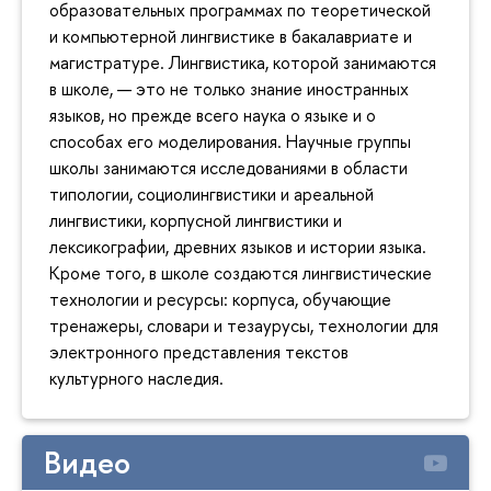
образовательных программах по теоретической
и компьютерной лингвистике в бакалавриате и
магистратуре. Лингвистика, которой занимаются
в школе, — это не только знание иностранных
языков, но прежде всего наука о языке и о
способах его моделирования. Научные группы
школы занимаются исследованиями в области
типологии, социолингвистики и ареальной
лингвистики, корпусной лингвистики и
лексикографии, древних языков и истории языка.
Кроме того, в школе создаются лингвистические
технологии и ресурсы: корпуса, обучающие
тренажеры, словари и тезаурусы, технологии для
электронного представления текстов
культурного наследия.
Видео