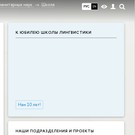
манитарных наук
Школа
РУС
EN
К ЮБИЛЕЮ ШКОЛЫ ЛИНГВИСТИКИ
Нам 10 лет!
НАШИ ПОДРАЗДЕЛЕНИЯ И ПРОЕКТЫ