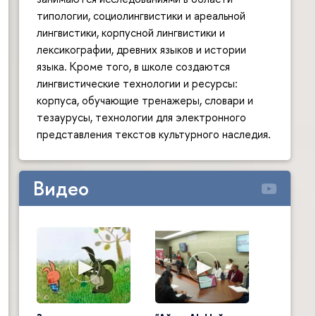
типологии, социолингвистики и ареальной
лингвистики, корпусной лингвистики и
лексикографии, древних языков и истории
языка. Кроме того, в школе создаются
лингвистические технологии и ресурсы:
корпуса, обучающие тренажеры, словари и
тезаурусы, технологии для электронного
представления текстов культурного наследия.
Видео