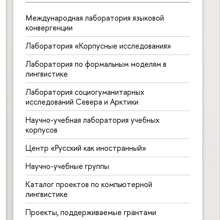
Международная лаборатория языковой
конвергенции
Лаборатория «Корпусные исследования»
Лаборатория по формальным моделям в
лингвистике
Лаборатория социогуманитарных
исследований Севера и Арктики
Научно-учебная лаборатория учебных
корпусов
Центр «Русский как иностранный»
Научно-учебные группы
Каталог проектов по компьютерной
лингвистике
Проекты, поддерживаемые грантами