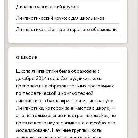
Диалектологический кружок
Лингвистический кружок для школьников
Лингвистика в Центре открытого образования
О ШКОЛЕ
Школа лингвистики была образована в
декабре 2014 года. Сотрудники школы
преподают на образовательных программах
по теоретической и компьютерной
лингвистике в бакалавриате и магистратуре.
Лингвистика, которой занимаются в школе, —
это не только знание иностранных языков, но
прежде всего наука о языке и о способах его
моделирования. Научные группы школы
занимаются исследованиями в области