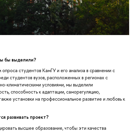
вы бы выделили?
 опроса студентов КамГУ и его анализа в сравнении с
еди студентов вузов, расположенных в регионах с
но-климатическими условиями, мы выделили
сть, способность к адаптации, саморегуляцию,
также установки на профессиональное развитие и любовь к
ся развивать проект?
ировать высшее образование, чтобы эти качества