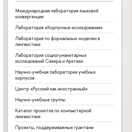
Международная лаборатория языковой
конвергенции
Лаборатория «Корпусные исследования»
Лаборатория по формальным моделям в
лингвистике
Лаборатория социогуманитарных
исследований Севера и Арктики
Научно-учебная лаборатория учебных
корпусов
Центр «Русский как иностранный»
Научно-учебные группы
Каталог проектов по компьютерной
лингвистике
Проекты, поддерживаемые грантами