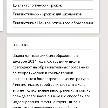
Диалектологический кружок
Лингвистический кружок для школьников
Лингвистика в Центре открытого образования
О ШКОЛЕ
Школа лингвистики была образована в
декабре 2014 года. Сотрудники школы
преподают на образовательных программах
по теоретической и компьютерной
лингвистике в бакалавриате и магистратуре.
Лингвистика, которой занимаются в школе, —
это не только знание иностранных языков, но
прежде всего наука о языке и о способах его
моделирования. Научные группы школы
занимаются исследованиями в области