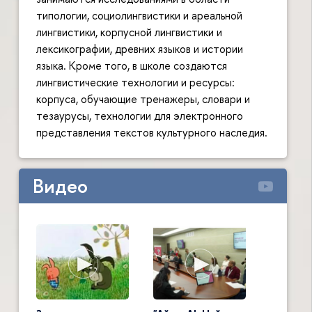
типологии, социолингвистики и ареальной
лингвистики, корпусной лингвистики и
лексикографии, древних языков и истории
языка. Кроме того, в школе создаются
лингвистические технологии и ресурсы:
корпуса, обучающие тренажеры, словари и
тезаурусы, технологии для электронного
представления текстов культурного наследия.
Видео