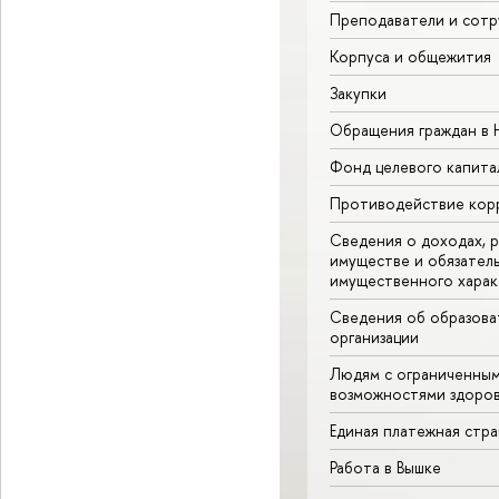
Преподаватели и сотр
Корпуса и общежития
Закупки
Обращения граждан в
Фонд целевого капита
Противодействие кор
Сведения о доходах, р
имуществе и обязател
имущественного харак
Сведения об образова
организации
Людям с ограниченны
возможностями здоров
Единая платежная стр
Работа в Вышке