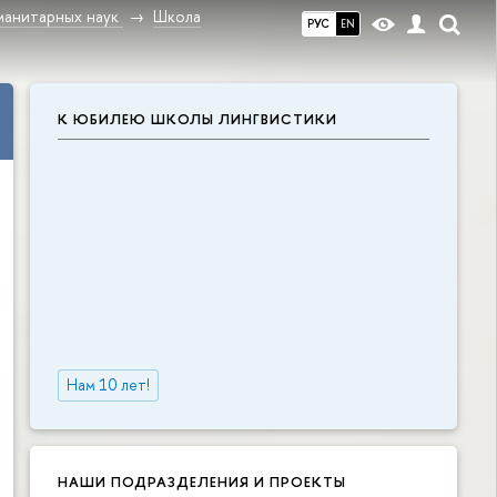
манитарных наук
Школа
РУС
EN
К ЮБИЛЕЮ ШКОЛЫ ЛИНГВИСТИКИ
Нам 10 лет!
НАШИ ПОДРАЗДЕЛЕНИЯ И ПРОЕКТЫ