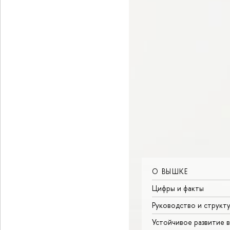
О ВЫШКЕ
Цифры и факты
Руководство и структ
Устойчивое развитие 