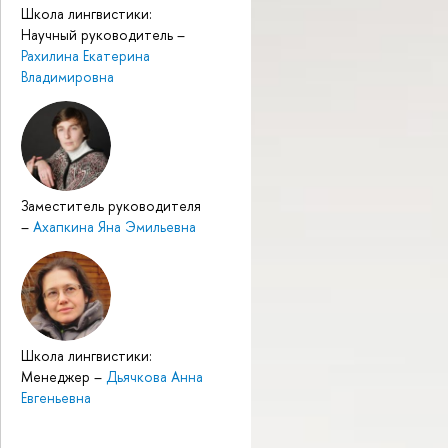
Школа лингвистики:
Научный руководитель
–
Рахилина Екатерина
Владимировна
Заместитель руководителя
–
Ахапкина Яна Эмильевна
Школа лингвистики:
Менеджер
–
Дьячкова Анна
Евгеньевна