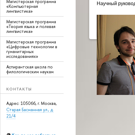
Магистерская программа
Научный руковод
«Компьютерная
лингвистика»
Магистерская программа
«Теория языка и полевая
лингвистика»
Магистерская программа
«Цифровые технологии в
гуманитарных
исследованиях»
Аспирантская школа по
филологическим наукам
КОНТАКТЫ
Адрес: 105066, г. Москва,
Старая Басманная ул., д.
21/4