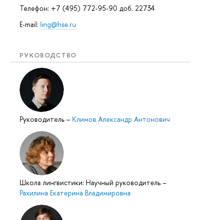
Телефон: +7 (495) 772-95-90 доб. 22734
E-mail:
ling@hse.ru
РУКОВОДСТВО
Руководитель
–
Климов Александр Антонович
Школа лингвистики: Научный руководитель
–
Рахилина Екатерина Владимировна