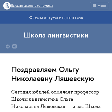
Высшая школа экономики
Меню
Факультет гуманитарных наук
Школа лингвистики
Поздравляем Ольгу
Николаевну Ляшевскую
Сегодня юбилей отмечает профессор
Школы лингвистики Ольга
Николаевна Ляшевская — и вся Школа