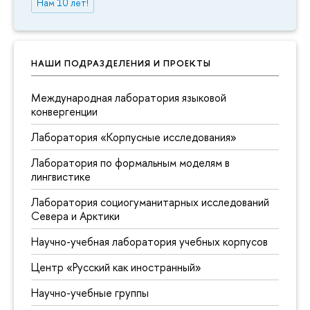
Нам 10 лет!
НАШИ ПОДРАЗДЕЛЕНИЯ И ПРОЕКТЫ
Международная лаборатория языковой
конвергенции
Лаборатория «Корпусные исследования»
Лаборатория по формальным моделям в
лингвистике
Лаборатория социогуманитарных исследований
Севера и Арктики
Научно-учебная лаборатория учебных корпусов
Центр «Русский как иностранный»
Научно-учебные группы