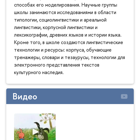
способах его моделирования. Научные группы
школы занимаются исследованиями в области
типологии, социолингвистики и ареальной
лингвистики, корпусной лингвистики и
лексикографии, древних языков и истории языка.
Кроме того, в школе создаются лингвистические
технологии и ресурсы: корпуса, обучающие
тренажеры, словари и тезаурусы, технологии для
электронного представления текстов
культурного наследия.
Видео