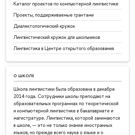
Каталог проектов по компьютерной лингвистике
Проекты, поддерживаемые грантами
Диалектологический кружок
Лингвистический кружок для школьников
Лингвистика в Центре открытого образования
О ШКОЛЕ
Школа лингвистики была образована в декабре
2014 года. Сотрудники школы преподают на
образовательных программах по теоретической
и компьютерной лингвистике в бакалавриате и
магистратуре. Лингвистика, которой занимаются
в школе, — это не только знание иностранных
языков, но прежде всего наука о языке и о