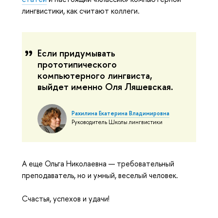
лингвистики, как считают коллеги.
Если придумывать
прототипического
компьютерного лингвиста,
выйдет именно Оля Ляшевская.
Рахилина Екатерина Владимировна
Руководитель Школы лингвистики
А еще Ольга Николаевна — требовательный
преподаватель, но и умный, веселый человек.
Счастья, успехов и удачи!