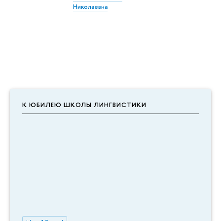
Николаевна
К ЮБИЛЕЮ ШКОЛЫ ЛИНГВИСТИКИ