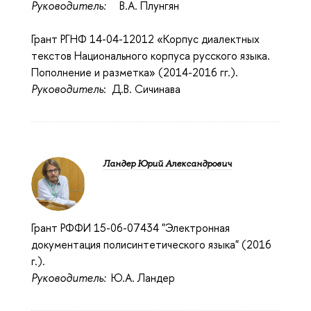
Руководитель:
В.А. Плунгян
Грант РГНФ 14-04-12012 «Корпус диалектных
текстов Национального корпуса русского языка.
Пополнение и разметка» (2014-2016 гг.).
Руководитель
: Д.В. Сичинава
Ландер Юрий Александрович
Грант РФФИ 15-06-07434 "Электронная
документация полисинтетического языка" (2016
г.).
Руководитель:
Ю.А. Ландер