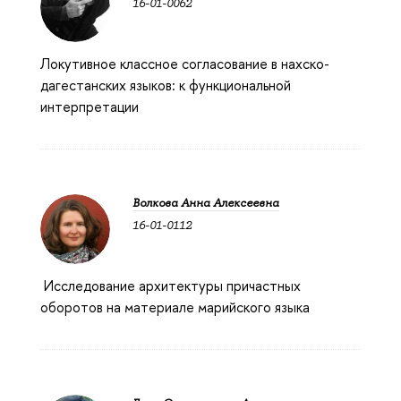
16-01-0062
Локутивное классное согласование в нахско-
дагестанских языков: к функциональной
интерпретации
Волкова Анна Алексеевна
16-01-0112
Исследование архитектуры причастных
оборотов на материале марийского языка