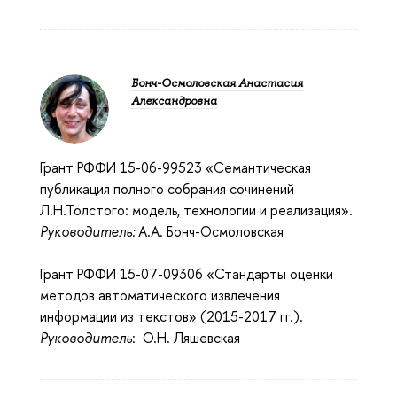
Бонч-Осмоловская Анастасия
Александровна
Грант РФФИ 15-06-99523 «Семантическая
публикация полного собрания сочинений
Л.Н.Толстого: модель, технологии и реализация».
Руководитель:
А.А. Бонч-Осмоловская
Грант РФФИ 15-07-09306 «Стандарты оценки
методов автоматического извлечения
информации из текстов» (2015-2017 гг.).
Руководитель
: О.Н. Ляшевская