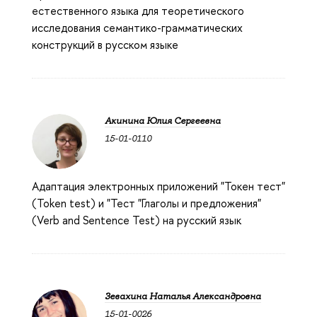
естественного языка для теоретического
исследования семантико-грамматических
конструкций в русском языке
Акинина Юлия Сергеевна
15-01-0110
Адаптация электронных приложений "Токен тест"
(Token test) и "Тест "Глаголы и предложения"
(Verb and Sentence Test) на русский язык
Зевахина Наталья Александровна
15-01-0026