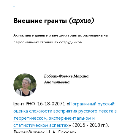
Внешние гранты
(архив)
Актуальные данные о внешних грантах размещены на
персональных страницах сотрудников
Бобрик-Фремке Марина
Анатольевна
Грант РНФ 16-18-02071 «
Пограничный русский:
оценка сложности восприятия русского текста в
теоретическом, экспериментальном и
статистическом аспектах
» (2016 - 2018 гг.).
Руководитель
: Н. А. Слюсарь