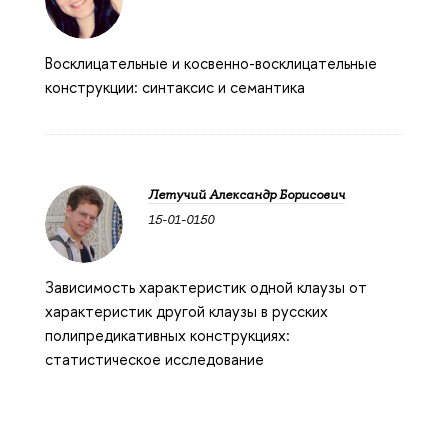
Восклицательные и косвенно-восклицательные
конструкции: синтаксис и семантика
Летучий Александр Борисович
15-01-0150
З
ависимость характеристик одной клаузы от
характеристик другой клаузы в русских
полипредикативных конструкциях:
статистическое исследование