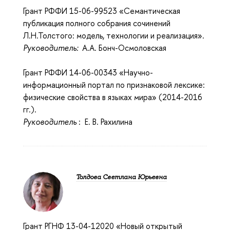
Грант РФФИ 15-06-99523 «Семантическая
публикация полного собрания сочинений
Л.Н.Толстого: модель, технологии и реализация».
Руководитель:
А.А. Бонч-Осмоловская
Грант РФФИ 14-06-00343 «Научно-
информационный портал по признаковой лексике:
физические свойства в языках мира» (2014-2016
гг.).
Руководитель
: Е. В. Рахилина
Толдова Светлана Юрьевна
Грант РГНФ 13-04-12020 «Новый открытый