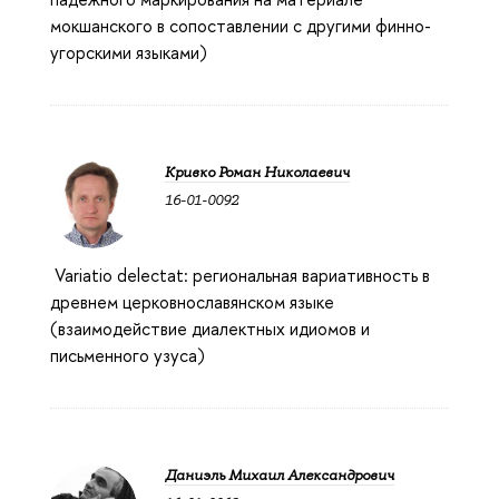
мокшанского в сопоставлении с другими финно-
угорскими языками)
Кривко Роман Николаевич
16-01-0092
Variatio delectat: региональная вариативность в
древнем церковнославянском языке
(взаимодействие диалектных идиомов и
письменного узуса)
Даниэль Михаил Александрович