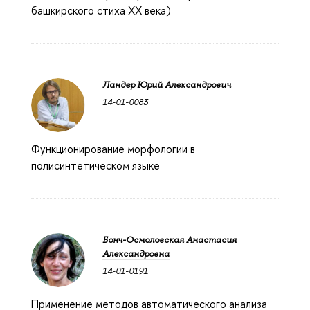
башкирского стиха XX века)
Ландер Юрий Александрович
14-01-0083
Функционирование морфологии в
полисинтетическом языке
Бонч-Осмоловская Анастасия
Александровна
14-01-0191
Применение методов автоматического анализа