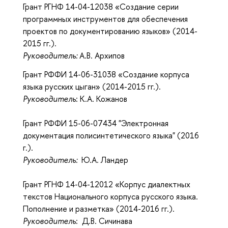
Грант РГНФ 14-04-12038 «Создание серии
программных инструментов для обеспечения
проектов по документированию языков» (2014-
2015 гг.).
Руководитель:
А.В. Архипов
Грант РФФИ 14-06-31038 «Создание корпуса
языка русских цыган» (2014-2015 гг.).
Руководитель
: К.А. Кожанов
Грант РФФИ 15-06-07434 "Электронная
документация полисинтетического языка" (2016
г.).
Руководитель:
Ю.А. Ландер
Грант РГНФ 14-04-12012 «Корпус диалектных
текстов Национального корпуса русского языка.
Пополнение и разметка» (2014-2016 гг.).
Руководитель
: Д.В. Сичинава