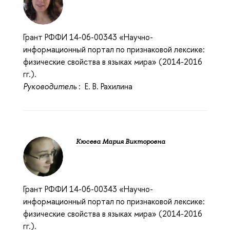
Грант РФФИ 14-06-00343 «Научно-
информационный портал по признаковой лексике:
физические свойства в языках мира» (2014-2016
гг.).
Руководитель
: Е. В. Рахилина
Кюсева Мария Викторовна
Грант РФФИ 14-06-00343 «Научно-
информационный портал по признаковой лексике:
физические свойства в языках мира» (2014-2016
гг.).