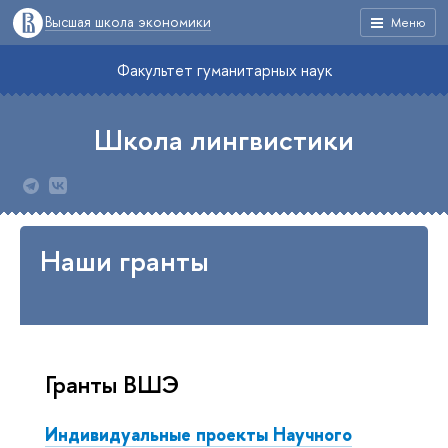
Высшая школа экономики
Меню
Факультет гуманитарных наук
Школа лингвистики
Наши гранты
Гранты ВШЭ
Индивидуальные проекты Научного