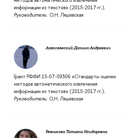
методов автоматического извлечения
информации из текстов» (2015-2017 гг.).
Руководитель
: О.Н. Ляшевская
Алексеевский Даниил Андреевич
Грант РФФИ 15-07-09306 «Стандарты оценки
методов автоматического извлечения
информации из текстов» (2015-2017 гг.).
Руководитель:
О.Н. Ляшевская
Резникова Татьяна Исидоровна