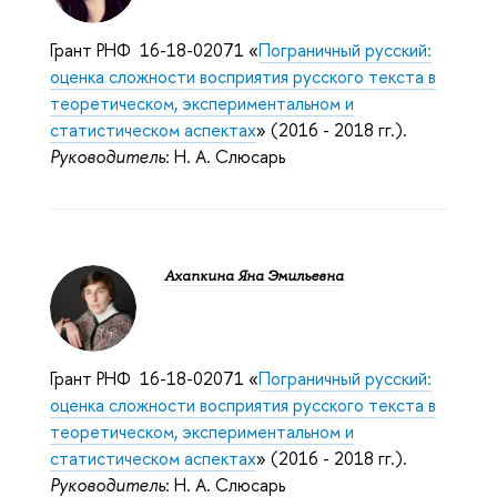
Грант РНФ 16-18-02071 «
Пограничный русский:
оценка сложности восприятия русского текста в
теоретическом, экспериментальном и
статистическом аспектах
» (2016 - 2018 гг.).
Руководитель
: Н. А. Слюсарь
Ахапкина Яна Эмильевна
Грант РНФ 16-18-02071 «
Пограничный русский:
оценка сложности восприятия русского текста в
теоретическом, экспериментальном и
статистическом аспектах
» (2016 - 2018 гг.).
Руководитель
: Н. А. Слюсарь