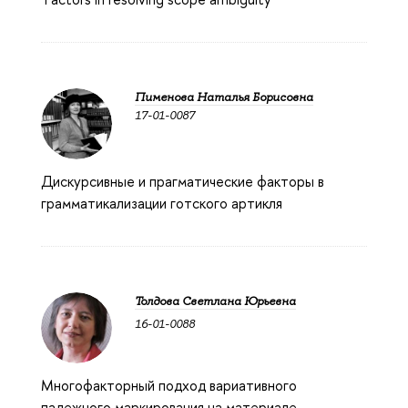
Пименова Наталья Борисовна
17-01-0087
Дискурсивные и прагматические факторы в
грамматикализации готского артикля
Толдова Светлана Юрьевна
16-01-0088
Многофакторный подход вариативного
падежного маркирования на материале