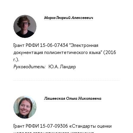
Мороз Георгий Алексеевич
Грант РФФИ 15-06-07434 "Электронная
документация полисинтетического языка" (2016
г.).
Руководитель:
Ю.А. Ландер
Ляшевская Ольга Николаевна
Грант РФФИ 15-07-09306 «Стандарты оценки