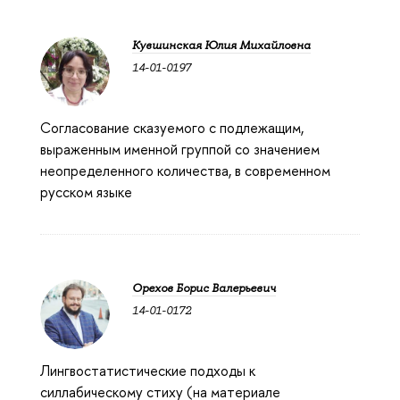
Кувшинская Юлия Михайловна
14-01-0197
Согласование сказуемого с подлежащим,
выраженным именной группой со значением
неопределенного количества, в современном
русском языке
Орехов Борис Валерьевич
14-01-0172
Лингвостатистические подходы к
силлабическому стиху (на материале