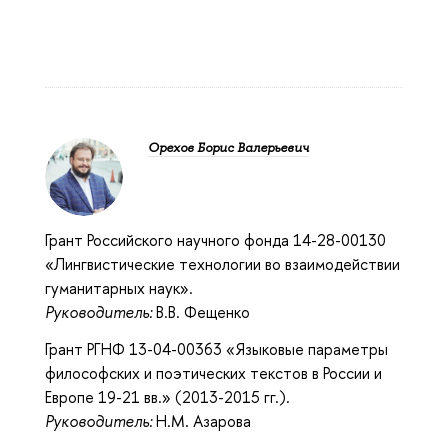
Орехов Борис Валерьевич
Грант Российского научного фонда 14-28-00130
«Лингвистические технологии во взаимодействии
гуманитарных наук».
Руководитель:
В.В. Фещенко
Грант РГНФ 13-04-00363 «Языковые параметры
философских и поэтических текстов в России и
Европе 19-21 вв.» (2013-2015 гг.).
Руководитель:
Н.М. Азарова