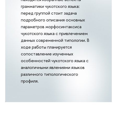
грамматики чукотского языка:
перед группой стоит задача
подробного описания основных
параметров морфосинтаксиса
чукотского языка с привлечением
данных современной типологии. В
ходе работы планируется
сопоставление изученных
особенностей чукотского языка с
аналогичными явлениями языков
различного типологического
профиля.