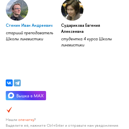
Стенин Иван Андреевич
Сударикова Евгения
Алексеевна
старший преподаватель
Школы лингвистики
студентка 4 курса Школы
лингвистики
Нашли
опечатку
?
Выделите её, нажмите Ctrl+Enter и отправьте нам уведомление.