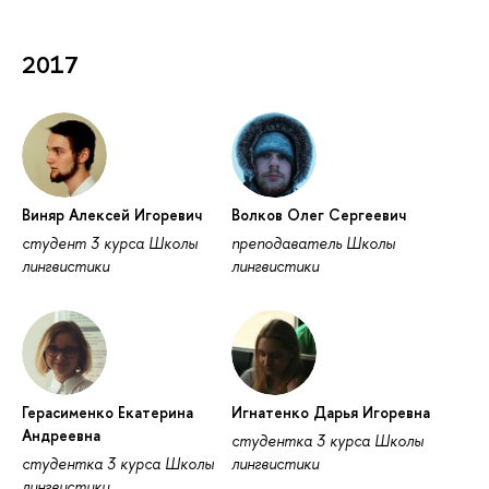
2017
Виняр Алексей Игоревич
Волков Олег Сергеевич
студент 3 курса Школы
преподаватель Школы
лингвистики
лингвистики
Герасименко Екатерина
Игнатенко Дарья Игоревна
Андреевна
студентка 3 курса Школы
студентка 3 курса Школы
лингвистики
лингвистики