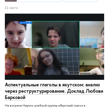
21 марта
Аспектуальные глаголы в якутском: анализ
через реструктурирование. Доклад Любови
Барковой
На встрече Научно-учебной группы «Якутский глагол в