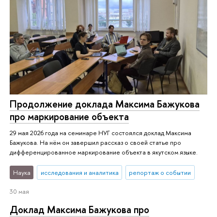
Продолжение доклада Максима Бажукова
про маркирование объекта
29 мая 2026 года на семинаре НУГ состоялся доклад Максима
Бажукова. На нём он завершил рассказ о своей статье про
дифференцированное маркирование объекта в якутском языке.
Наука
исследования и аналитика
репортаж о событии
30 мая
Доклад Максима Бажукова про