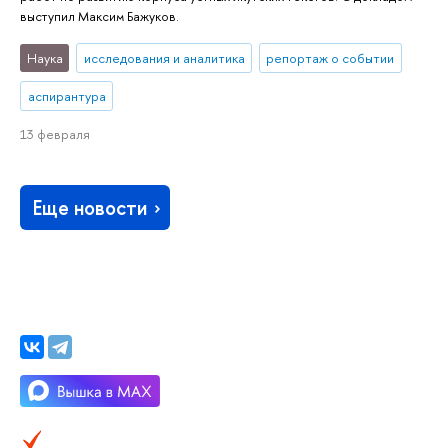
выступил Максим Бажуков.
Наука
исследования и аналитика
репортаж о событии
аспирантура
13 февраля
Еще новости