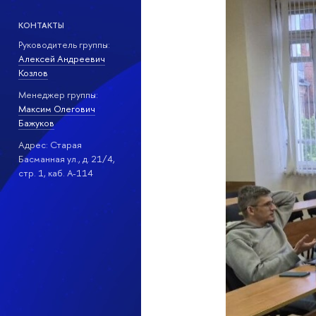
КОНТАКТЫ
Руководитель группы:
Алексей Андреевич
Козлов
Менеджер группы:
Максим Олегович
Бажуков
Адрес: Старая
Басманная ул., д. 21/4,
стр. 1, каб. А-114