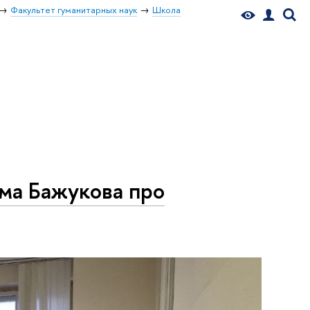
Факультет гуманитарных наук
Школа
ма Бажукова про