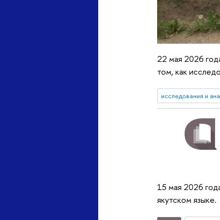
22 мая 2026 год
том, как исслед
исследования и ан
15 мая 2026 год
якутском языке.