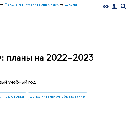
Факультет гуманитарных наук
Школа
: планы на 2022–2023
вый учебный год
ая подготовка
дополнительное образование