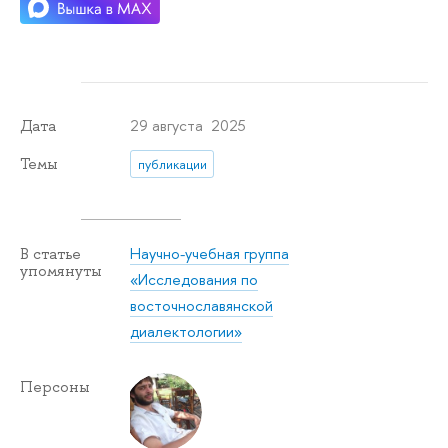
29 августа 2025
Дата
Темы
публикации
Научно-учебная группа
В статье
упомянуты
«Исследования по
восточнославянской
диалектологии»
Персоны