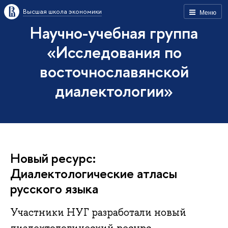
Высшая школа экономики
Меню
Научно-учебная группа
«Исследования по
восточнославянской
диалектологии»
Новый ресурс:
Диалектологические атласы
русского языка
Участники НУГ разработали новый