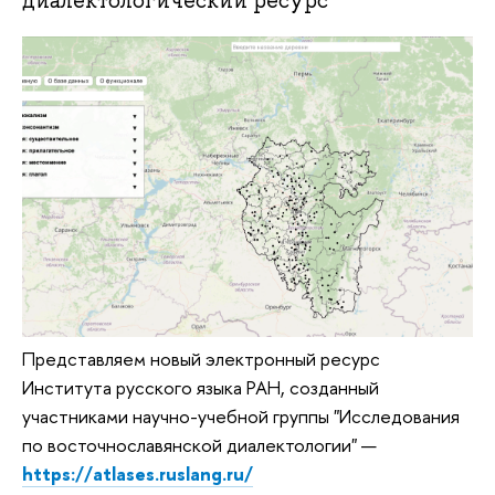
диалектологический ресурс
Представляем новый электронный ресурс
Института русского языка РАН, созданный
участниками научно-учебной группы "Исследования
по восточнославянской диалектологии" —
https://atlases.ruslang.ru/