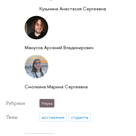
Кузьмина Анастасия Сергеевна
Манусов Арсений Владимирович
Смолкина Марина Сергеевна
Рубрики
Наука
Темы
достижения
студенты