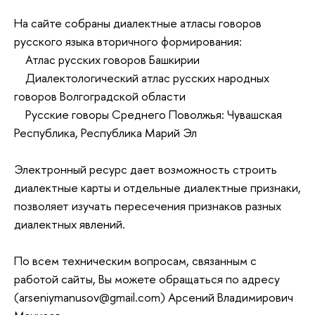
На сайте собраны диалектные атласы говоров
русского языка вторичного формирования:
Атлас русских говоров Башкирии
Диалектологический атлас русских народных
говоров Волгоградской области
Русские говоры Среднего Поволжья: Чувашская
Республика, Республика Марий Эл
Электронный ресурс дает возможность строить
диалектные карты и отдельные диалектные признаки,
позволяет изучать пересечения признаков разных
диалектных явлений.
По всем техническим вопросам, связанным с
работой сайты, Вы можете обращаться по адресу
(
arseniymanusov@gmail.com
) Арсений Владимирович