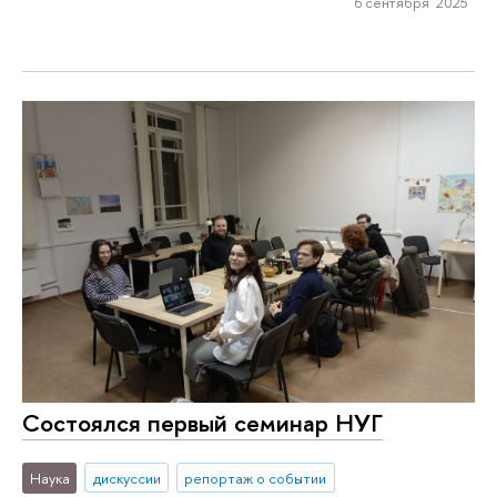
6 сентября 2025
Состоялся первый семинар НУГ
Наука
дискуссии
репортаж о событии