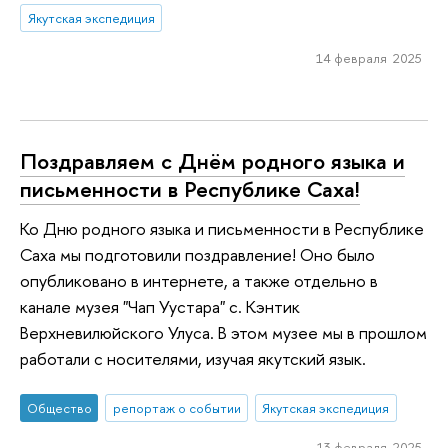
Якутская экспедиция
14 февраля 2025
Поздравляем с Днём родного языка и
письменности в Республике Саха!
Ко Дню родного языка и письменности в Республике
Саха мы подготовили поздравление! Оно было
опубликовано в интернете, а также отдельно в
канале музея "Чап Уустара" с. Кэнтик
Верхневилюйского Улуса. В этом музее мы в прошлом
работали с носителями, изучая якутский язык.
Общество
репортаж о событии
Якутская экспедиция
13 февраля 2025