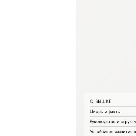
О ВЫШКЕ
Цифры и факты
Руководство и структ
Устойчивое развитие 