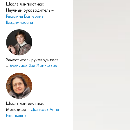
Школа лингвистики:
Научный руководитель
–
Рахилина Екатерина
Владимировна
Заместитель руководителя
–
Ахапкина Яна Эмильевна
Школа лингвистики:
Менеджер
–
Дьячкова Анна
Евгеньевна