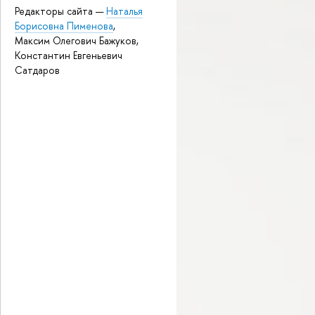
Редакторы сайта —
Наталья
Борисовна Пименова
,
Максим Олегович Бажуков,
Константин Евгеньевич
Сатдаров