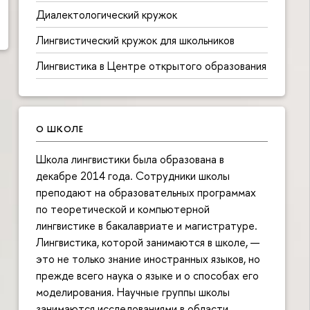
Диалектологический кружок
Лингвистический кружок для школьников
Лингвистика в Центре открытого образования
О ШКОЛЕ
Школа лингвистики была образована в
декабре 2014 года. Сотрудники школы
преподают на образовательных программах
по теоретической и компьютерной
лингвистике в бакалавриате и магистратуре.
Лингвистика, которой занимаются в школе, —
это не только знание иностранных языков, но
прежде всего наука о языке и о способах его
моделирования. Научные группы школы
занимаются исследованиями в области