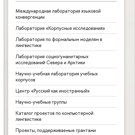
Международная лаборатория языковой
конвергенции
Лаборатория «Корпусные исследования»
Лаборатория по формальным моделям в
лингвистике
Лаборатория социогуманитарных
исследований Севера и Арктики
Научно-учебная лаборатория учебных
корпусов
Центр «Русский как иностранный»
Научно-учебные группы
Каталог проектов по компьютерной
лингвистике
Проекты, поддерживаемые грантами