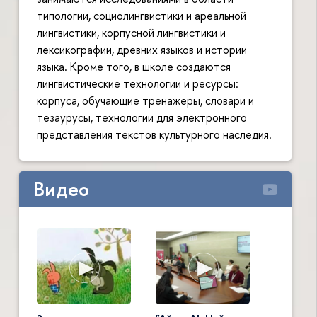
типологии, социолингвистики и ареальной
лингвистики, корпусной лингвистики и
лексикографии, древних языков и истории
языка. Кроме того, в школе создаются
лингвистические технологии и ресурсы:
корпуса, обучающие тренажеры, словари и
тезаурусы, технологии для электронного
представления текстов культурного наследия.
Видео