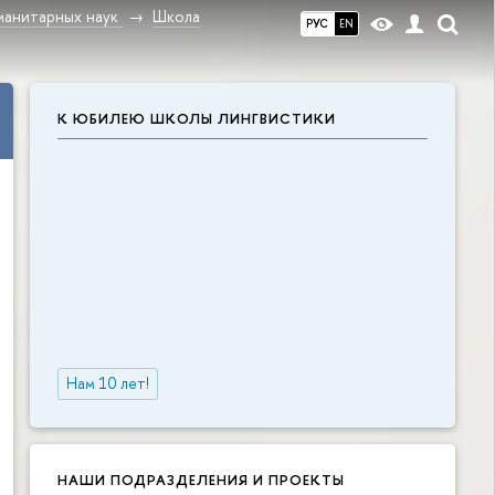
манитарных наук
Школа
РУС
EN
К ЮБИЛЕЮ ШКОЛЫ ЛИНГВИСТИКИ
Нам 10 лет!
НАШИ ПОДРАЗДЕЛЕНИЯ И ПРОЕКТЫ