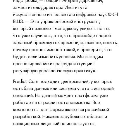
надстройка, — говорит Андрей Даркшевич,
заместитель директора Института
искусственного интеллекта и цифровых наук ФКН
ВШЭ. — Это управленческий инструмент,
который позволяет менеджеру увидеть не то,
что уже случилось, а то, что произойдет через
заданный промежуток времени, и, главное, понять,
почему прогноз именно такой, и проверить, что
будет, если изменить условия. Мы выводим
прогнозирование из разряда интуиции в
регулярную управленческую практику».
Predict Core подходит для компаний, у которых
есть база данных или система учета с историей
операций. На данный момент платформа уже
работает в отрасли гостеприимства. Все
компоненты платформы являются российской
разработкой. Никаких зарубежных облаков и
санкционных лицензий не используется.