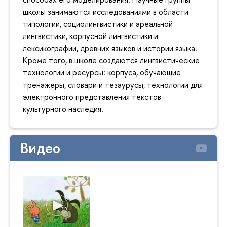
школы занимаются исследованиями в области
типологии, социолингвистики и ареальной
лингвистики, корпусной лингвистики и
лексикографии, древних языков и истории языка.
Кроме того, в школе создаются лингвистические
технологии и ресурсы: корпуса, обучающие
тренажеры, словари и тезаурусы, технологии для
электронного представления текстов
культурного наследия.
Видео