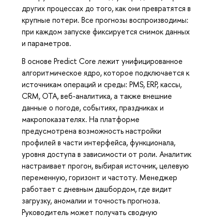
других процессах до того, как они превратятся в
крупные потери. Все прогнозы воспроизводимы:
при каждом запуске фиксируется снимок данных
и параметров.
В основе Predict Core лежит унифицированное
алгоритмическое ядро, которое подключается к
источникам операций и среды: PMS, ERP, кассы,
CRM, OTA, веб-аналитика, а также внешние
данные о погоде, событиях, праздниках и
макропоказателях. На платформе
предусмотрена возможность настройки
профилей в части интерфейса, функционала,
уровня доступа в зависимости от роли. Аналитик
настраивает прогон, выбирая источник, целевую
переменную, горизонт и частоту. Менеджер
работает с дневным дашбордом, где видит
загрузку, аномалии и точность прогноза.
Руководитель может получать сводную