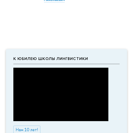
К ЮБИЛЕЮ ШКОЛЫ ЛИНГВИСТИКИ
Нам 10 лет!