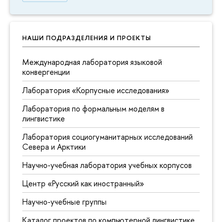
НАШИ ПОДРАЗДЕЛЕНИЯ И ПРОЕКТЫ
Международная лаборатория языковой
конвергенции
Лаборатория «Корпусные исследования»
Лаборатория по формальным моделям в
лингвистике
Лаборатория социогуманитарных исследований
Севера и Арктики
Научно-учебная лаборатория учебных корпусов
Центр «Русский как иностранный»
Научно-учебные группы
Каталог проектов по компьютерной лингвистике