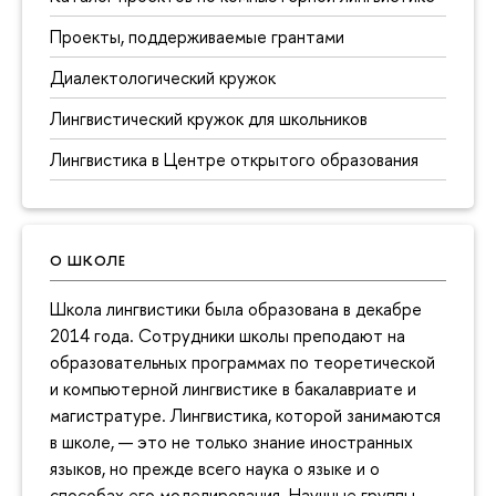
Проекты, поддерживаемые грантами
Диалектологический кружок
Лингвистический кружок для школьников
Лингвистика в Центре открытого образования
О ШКОЛЕ
Школа лингвистики была образована в декабре
2014 года. Сотрудники школы преподают на
образовательных программах по теоретической
и компьютерной лингвистике в бакалавриате и
магистратуре. Лингвистика, которой занимаются
в школе, — это не только знание иностранных
языков, но прежде всего наука о языке и о
способах его моделирования. Научные группы