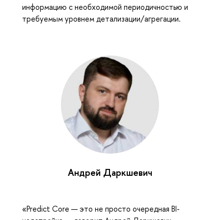
информацию с необходимой периодичностью и
требуемым уровнем детализации/агрегации.
Андрей Даркшевич
«Predict Core — это не просто очередная BI-