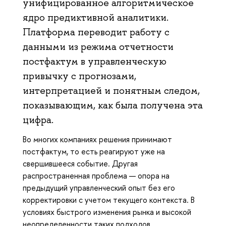
унифицированное алгоритмическое
ядро предиктивной аналитики.
Платформа переводит работу с
данными из режима отчетности
постфактум в управленческую
привычку с прогнозами,
интерпретацией и понятным следом,
показывающим, как была получена эта
цифра.
Во многих компаниях решения принимают
постфактум, то есть реагируют уже на
свершившееся событие. Другая
распространенная проблема — опора на
предыдущий управленческий опыт без его
корректировки с учетом текущего контекста. В
условиях быстрого изменения рынка и высокой
неопределенности таких подходов