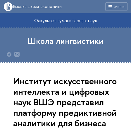
Высшая школа экономики
Меню
Факультет гуманитарных наук
Школа лингвистики
Институт искусственного
интеллекта и цифровых
наук ВШЭ представил
платформу предиктивной
аналитики для бизнеса