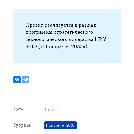
Проект реализуется в рамках
программы стратегического
технологического лидерства НИУ
ВШЭ («Приоритет-2030»).
Дата
1 июня
Рубрики
Приоритет 2030