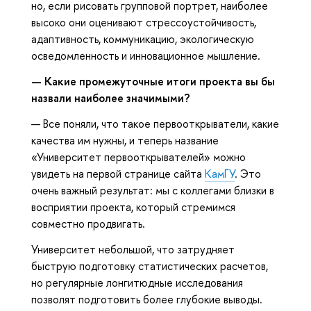
но, если рисовать групповой портрет, наиболее
высоко они оценивают стрессоустойчивость,
адаптивность, коммуникацию, экологическую
осведомленность и инновационное мышление.
—
Какие промежуточные итоги проекта вы бы
назвали наиболее значимыми?
— Все поняли, что такое первооткрыватели, какие
качества им нужны, и теперь название
«Университет первооткрывателей» можно
увидеть на первой странице сайта
КамГУ
. Это
очень важный результат: мы с коллегами близки в
восприятии проекта, который стремимся
совместно продвигать.
Университет небольшой, что затрудняет
быструю подготовку статистических расчетов,
но регулярные лонгитюдные исследования
позволят подготовить более глубокие выводы.