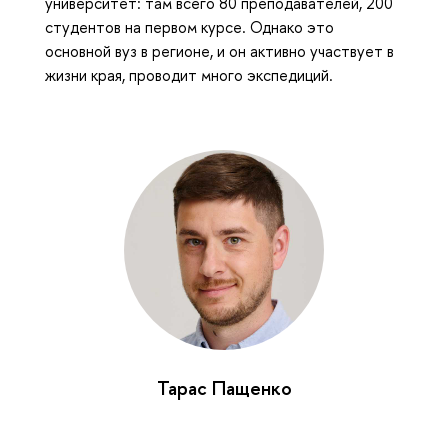
университет: там всего 80 преподавателей, 200
студентов на первом курсе. Однако это
основной вуз в регионе, и он активно участвует в
жизни края, проводит много экспедиций.
Тарас Пащенко