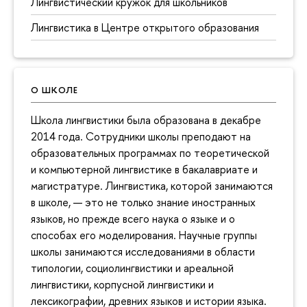
Лингвистический кружок для школьников
Лингвистика в Центре открытого образования
О ШКОЛЕ
Школа лингвистики была образована в декабре
2014 года. Сотрудники школы преподают на
образовательных программах по теоретической
и компьютерной лингвистике в бакалавриате и
магистратуре. Лингвистика, которой занимаются
в школе, — это не только знание иностранных
языков, но прежде всего наука о языке и о
способах его моделирования. Научные группы
школы занимаются исследованиями в области
типологии, социолингвистики и ареальной
лингвистики, корпусной лингвистики и
лексикографии, древних языков и истории языка.