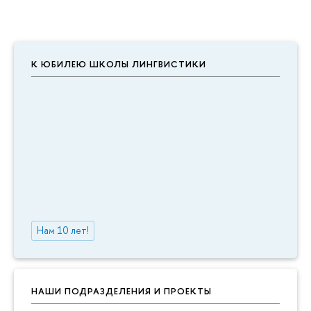
К ЮБИЛЕЮ ШКОЛЫ ЛИНГВИСТИКИ
Нам 10 лет!
НАШИ ПОДРАЗДЕЛЕНИЯ И ПРОЕКТЫ