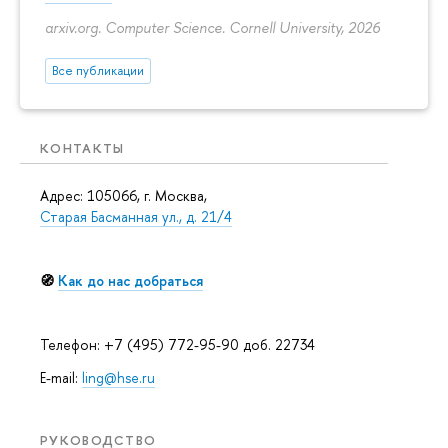
arxiv.org. Computer Science. Cornell University, 2026
Все публикации
КОНТАКТЫ
Адрес: 105066, г. Москва,
Старая Басманная ул., д. 21/4
🧭
Как до нас добраться
Телефон: +7 (495) 772-95-90 доб. 22734
E-mail:
ling@hse.ru
РУКОВОДСТВО