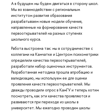
А в будущем мы будем двигаться в сторону школ.
Мы во взаимодействии с региональным
институтом развития образования
разрабатываем новые модели обучения,
направленные на формирование качеств
первооткрывателей на разных ступенях
школьного курса.
Работа выстроена так: мы в сотрудничестве с
коллегами на Камчатке и Центром психометрики
определили качества первооткрывателей,
разработали набор оценочных инструментов.
Разработанная методика прошла апробацию и
валидизацию, мы используем ее для оценки
проявления качеств первооткрывателей. Мы
дважды проводили опрос в КамГУ и теперь хотим
посмотреть, как эти качества проявляются и
развиваются при переходе из школы в
университет. Мы ежегодно проводим школы