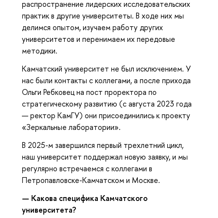
распространение лидерских исследовательских
практик в другие университеты. В ходе них мы
делимся опытом, изучаем работу других
университетов и перенимаем их передовые
методики.
Камчатский университет не был исключением. У
нас были контакты с коллегами, а после прихода
Ольги Ребковец на пост проректора по
стратегическому развитию (с августа 2023 года
— ректор КамГУ) они присоединились к проекту
«Зеркальные лаборатории».
В 2025-м завершился первый трехлетний цикл,
наш университет поддержал новую заявку, и мы
регулярно встречаемся с коллегами в
Петропавловске-Камчатском и Москве.
— Какова специфика Камчатского
университета?