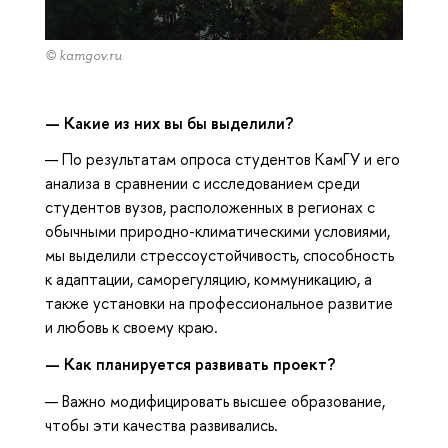
© kamgov.ru
—
Какие из них вы бы выделили?
— По результатам опроса студентов КамГУ и его
анализа в сравнении с исследованием среди
студентов вузов, расположенных в регионах с
обычными природно-климатическими условиями,
мы выделили стрессоустойчивость, способность
к адаптации, саморегуляцию, коммуникацию, а
также установки на профессиональное развитие
и любовь к своему краю.
—
Как планируется развивать проект?
— Важно модифицировать высшее образование,
чтобы эти качества развивались.