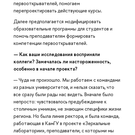
первооткрывателей, помогаем
перепроектировать действующие курсы.
Далее предполагается модифицировать
образовательные программы для студентов и
помочь преподавателям формировать
компетенции первооткрывателей.
—
Как ваши исследования восприняли
коллеги? Замечалась ли настороженность,
особенно в начале проекта?
— Чуда не произошло. Мы работаем с командами
из разных университетов, и нельзя сказать, что
все сразу были рады нас видеть. Вначале было
непросто: чувствовалось предубеждение к
столичным умникам, не знающим специфики жизни
региона. Но была линия ректора, и была команда,
работающая в КамГУ в проекте «Зеркальные
лаборатории», преподаватели, с которыми мы