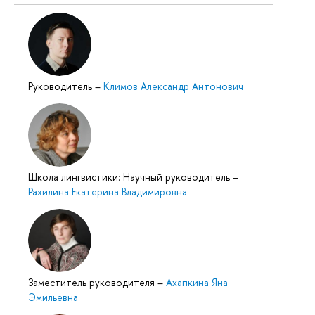
Руководитель
–
Климов Александр Антонович
Школа лингвистики: Научный руководитель
–
Рахилина Екатерина Владимировна
Заместитель руководителя
–
Ахапкина Яна
Эмильевна