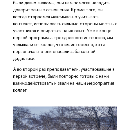
были давно знакомы, они нам помогли наладить
доверительные отношения. Кроме того, мы
всегда стараемся максимально учитывать
контекст, использовать сильные стороны местных
участников и опираться на их опыт. Уже в конце
первой программы, трехдневного интенсива, мы
услышали от коллег, что им интересно, хотя
первоначально они опасались банальной
дидактики.
А во второй раз преподаватели, участвовавшие в
первой встрече, были повторно готовы с нами
взаимодействовать и звали на наши мероприятия
коллег.