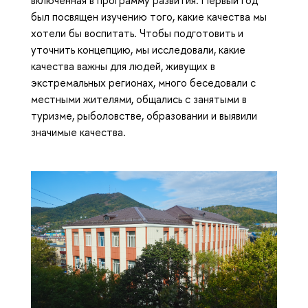
был посвящен изучению того, какие качества мы
хотели бы воспитать. Чтобы подготовить и
уточнить концепцию, мы исследовали, какие
качества важны для людей, живущих в
экстремальных регионах, много беседовали с
местными жителями, общались с занятыми в
туризме, рыболовстве, образовании и выявили
значимые качества.