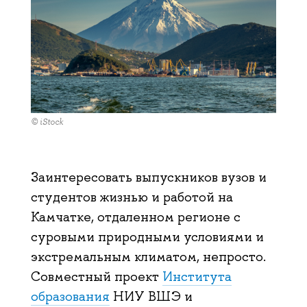
© iStock
Заинтересовать выпускников вузов и
студентов жизнью и работой на
Камчатке, отдаленном регионе с
суровыми природными условиями и
экстремальным климатом, непросто.
Совместный проект
Института
образования
НИУ ВШЭ и