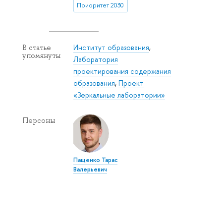
Приоритет 2030
Институт образования
,
В статье
упомянуты
Лаборатория
проектирования содержания
образования
,
Проект
«Зеркальные лаборатории»
Персоны
Пащенко Тарас
Валерьевич