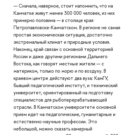
— Сначала, наверное, стоит напомнить, что на
Камчатке живут менее 300 000 человек, из них
примерно половина — в столице края
Петропавловске-Камчатском. В регионе не самая
простая экономическая ситуация, достаточно
экстремальный климат и природные условия.
Наконец, край связан с основной территорией
России и даже другими регионами Дальнего
Востока, как говорят местные жители — с
материком, только по морю и по воздуху. В
краевом центре действуют два вуза: КамГУ,
бывший педагогический институт, и технический
университет, ориентированный на подготовку
специалистов для рыбоперерабатывающей
отрасли. В Камчатском университете основной
прием идет на педагогические, гуманитарные и
естественно-научные профессии. Это
небольшой, можно сказать камерный