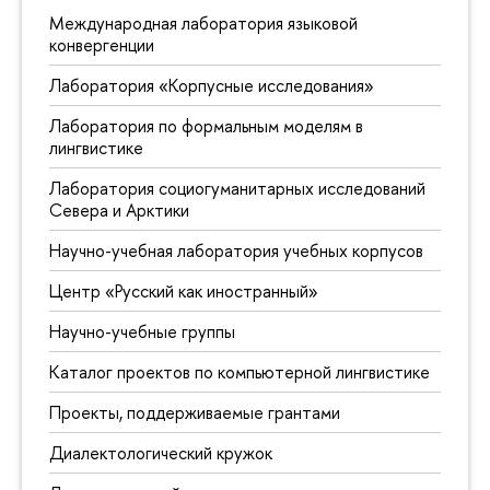
Международная лаборатория языковой
конвергенции
Лаборатория «Корпусные исследования»
Лаборатория по формальным моделям в
лингвистике
Лаборатория социогуманитарных исследований
Севера и Арктики
Научно-учебная лаборатория учебных корпусов
Центр «Русский как иностранный»
Научно-учебные группы
Каталог проектов по компьютерной лингвистике
Проекты, поддерживаемые грантами
Диалектологический кружок