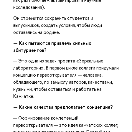
исследования).
Он стремится сохранить студентов и
выпускников, создать условия, чтобы люди
оставались на родине.
—
Как пытаются привлечь сильных
абитуриентов?
— Это одна из задач проекта «Зеркальные
лаборатории». В первом цикле коллеги придумали
концепцию первооткрывателя — человека,
обладающего, по замыслу авторов, качествами,
нужными, чтобы оставаться и работать на
Камчатке.
—
Какие качества предполагает концепция?
— Формирование компетенций
первооткрывателя — это идея камчатских коллег,
включенная в программу развития. Первый год