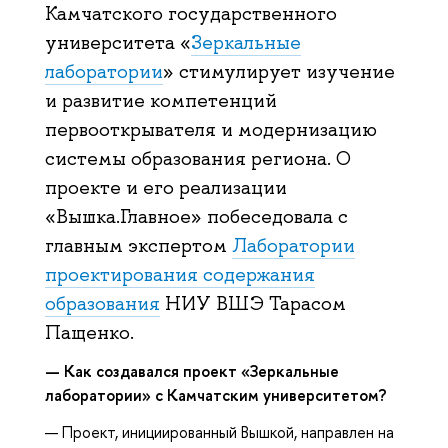
Камчатского государственного
университета «
Зеркальные
лаборатории
» стимулирует изучение
и развитие компетенций
первооткрывателя и модернизацию
системы образования региона. О
проекте и его реализации
«Вышка.Главное» побеседовала с
главным экспертом
Лаборатории
проектирования содержания
образования
НИУ ВШЭ Тарасом
Пащенко.
— Как создавался проект «Зеркальные
лаборатории» с Камчатским университетом?
— Проект, инициированный Вышкой, направлен на