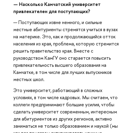
—
Насколько Камчатский университет
привлекателен для поступающих?
— Поступающих извне немного, и сильные
местные абитуриенты стремятся учиться в вузах
на материке. Это, как и продолжающийся отток
населения из края, проблема, которую стремится
решить правительство края. Вместе с
руководством КамГУ оно старается повысить
привлекательность высшего образования на
Камчатке, в том числе для лучших выпускников
местных школ.
Это университет, работающий в сложных
условиях, в том числе кадровых. Мы считаем, что
коллеги предпринимают большие усилия, чтобы
сделать университет современным, интересным
для абитуриентов из других регионов, активно
заниматься не только образованием и наукой (мы
как раз помогаем активизировать научные