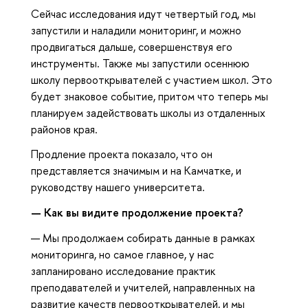
Сейчас исследования идут четвертый год, мы
запустили и наладили мониторинг, и можно
продвигаться дальше, совершенствуя его
инструменты. Также мы запустили осеннюю
школу первооткрывателей с участием школ. Это
будет знаковое событие, притом что теперь мы
планируем задействовать школы из отдаленных
районов края.
Продление проекта показало, что он
представляется значимым и на Камчатке, и
руководству нашего университета.
—
Как вы видите продолжение проекта?
— Мы продолжаем собирать данные в рамках
мониторинга, но самое главное, у нас
запланировано исследование практик
преподавателей и учителей, направленных на
развитие качеств первооткрывателей, и мы