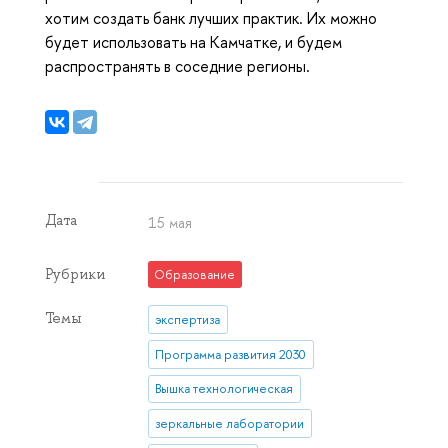
хотим создать банк лучших практик. Их можно
будет использовать на Камчатке, и будем
распространять в соседние регионы.
Дата
15 мая
Рубрики
Образование
Темы
экспертиза
Программа развития 2030
Вышка технологическая
зеркальные лаборатории