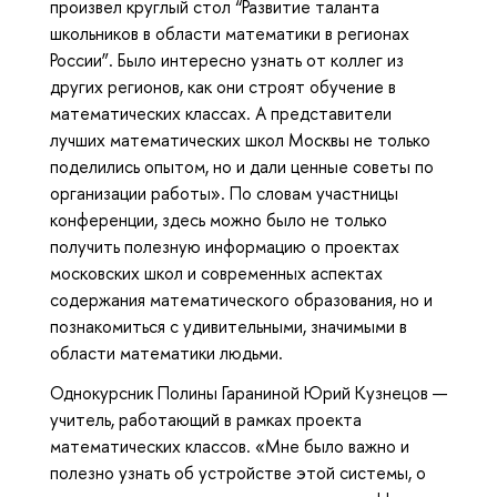
произвел круглый стол “Развитие таланта
школьников в области математики в регионах
России”. Было интересно узнать от коллег из
других регионов, как они строят обучение в
математических классах. А представители
лучших математических школ Москвы не только
поделились опытом, но и дали ценные советы по
организации работы». По словам участницы
конференции, здесь можно было не только
получить полезную информацию о проектах
московских школ и современных аспектах
содержания математического образования, но и
познакомиться с удивительными, значимыми в
области математики людьми.
Однокурсник Полины Гараниной Юрий Кузнецов —
учитель, работающий в рамках проекта
математических классов. «Мне было важно и
полезно узнать об устройстве этой системы, о