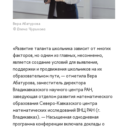
Вера Абатурова
© Елена Чурикова
«Развитие таланта школьника зависит от многих
факторов, но одним из главных, несомненно,
является создание условий для выявления,
поддержки и продвижения школьников на их
образовательном пути, — отметила Вера
Абатурова, заместитель директора
Владикавказского научного центра РАН,
заведующая отделом развития математического
образования Северо-Кавказского центра
математических исследований ВНЦ РАН (г.
Владикавказ). — Насыщенная однодневная
программа конференции включала доклады о