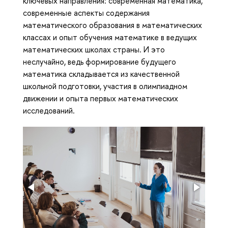
ключевых направления: современная математика,
современные аспекты содержания
математического образования в математических
классах и опыт обучения математике в ведущих
математических школах страны. И это
неслучайно, ведь формирование будущего
математика складывается из качественной
школьной подготовки, участия в олимпиадном
движении и опыта первых математических
исследований.