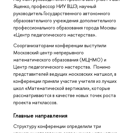
Ященко, профессор НИУ ВШЭ, научный
руководитель Государственного автономного
образовательного учреждения дополнительного
профессионального образования города Москвы
«Центр педагогического мастерства».
Соорганизаторами конференции выступили
Московский центр непрерывного
математического образования (МЦНМО) и
Центр педагогического мастерства. Помимо
представителей ведущих московских матшкол, в
конференции приняли участие учителя из лучших
школ «Математической вертикали», которые
рассматриваются в качестве новых точек роста
проекта матклассов.
Главные направления
Структуру конференции определили три