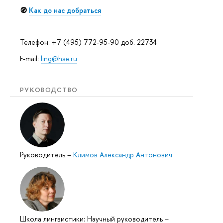
🧭
Как до нас добраться
Телефон: +7 (495) 772-95-90 доб. 22734
E-mail:
ling@hse.ru
РУКОВОДСТВО
Руководитель
–
Климов Александр Антонович
Школа лингвистики: Научный руководитель
–