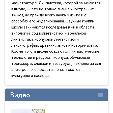
магистратуре. Лингвистика, которой занимаются
в школе, — это не только знание иностранных
языков, но прежде всего наука о языке и о
способах его моделирования. Научные группы
школы занимаются исследованиями в области
типологии, социолингвистики и ареальной
лингвистики, корпусной лингвистики и
лексикографии, древних языков и истории языка.
Кроме того, в школе создаются лингвистические
технологии и ресурсы: корпуса, обучающие
тренажеры, словари и тезаурусы, технологии для
электронного представления текстов
культурного наследия.
Видео