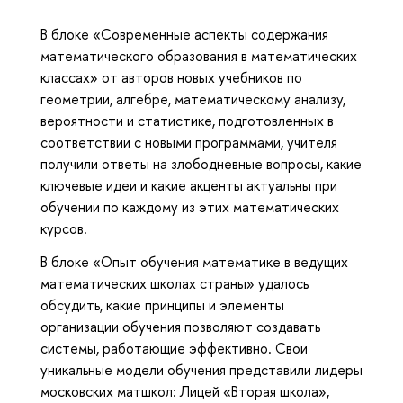
В блоке «Современные аспекты содержания
математического образования в математических
классах» от авторов новых учебников по
геометрии, алгебре, математическому анализу,
вероятности и статистике, подготовленных в
соответствии с новыми программами, учителя
получили ответы на злободневные вопросы, какие
ключевые идеи и какие акценты актуальны при
обучении по каждому из этих математических
курсов.
В блоке «Опыт обучения математике в ведущих
математических школах страны» удалось
обсудить, какие принципы и элементы
организации обучения позволяют создавать
системы, работающие эффективно. Свои
уникальные модели обучения представили лидеры
московских матшкол: Лицей «Вторая школа»,