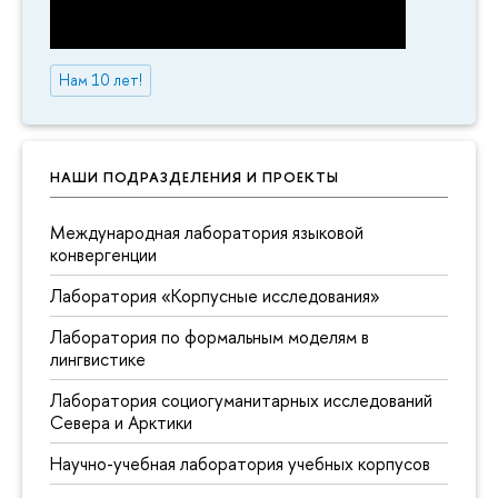
Нам 10 лет!
НАШИ ПОДРАЗДЕЛЕНИЯ И ПРОЕКТЫ
Международная лаборатория языковой
конвергенции
Лаборатория «Корпусные исследования»
Лаборатория по формальным моделям в
лингвистике
Лаборатория социогуманитарных исследований
Севера и Арктики
Научно-учебная лаборатория учебных корпусов