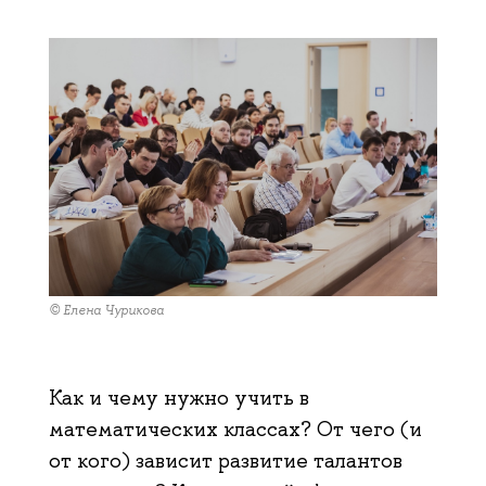
© Елена Чурикова
Как и чему нужно учить в
математических классах? От чего (и
от кого) зависит развитие талантов