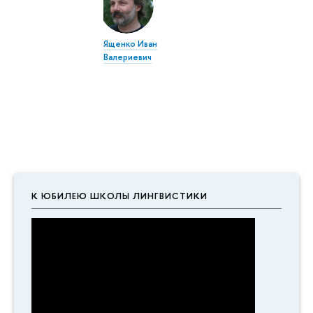
Ященко Иван
Валериевич
К ЮБИЛЕЮ ШКОЛЫ ЛИНГВИСТИКИ