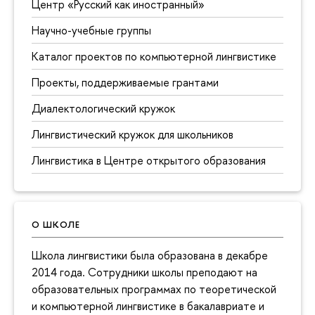
Центр «Русский как иностранный»
Научно-учебные группы
Каталог проектов по компьютерной лингвистике
Проекты, поддерживаемые грантами
Диалектологический кружок
Лингвистический кружок для школьников
Лингвистика в Центре открытого образования
О ШКОЛЕ
Школа лингвистики была образована в декабре
2014 года. Сотрудники школы преподают на
образовательных программах по теоретической
и компьютерной лингвистике в бакалавриате и