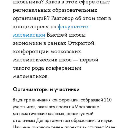
школьника? Каков в этой сфере опыт
региональных образовательных
организаций? Разговор об этом шел в
конце апреля на
факультете
математики
Высшей школы
экономики в рамках Открытой
конференции московских
математических школ — первой
такого рода конференции
математиков.
Организаторы и участники
В центре внимания конференции, собравшей 110
участников, оказался проект «Московские
математические классы», реализуемый
столичным Департаментом образования и науки.
Научным руководителем проекта выступает Иван