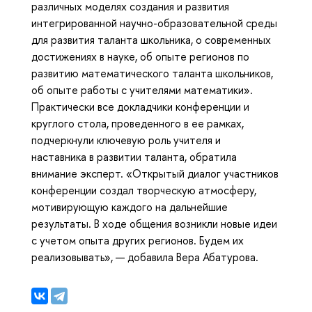
различных моделях создания и развития
интегрированной научно-образовательной среды
для развития таланта школьника, о современных
достижениях в науке, об опыте регионов по
развитию математического таланта школьников,
об опыте работы с учителями математики».
Практически все докладчики конференции и
круглого стола, проведенного в ее рамках,
подчеркнули ключевую роль учителя и
наставника в развитии таланта, обратила
внимание эксперт. «Открытый диалог участников
конференции создал творческую атмосферу,
мотивирующую каждого на дальнейшие
результаты. В ходе общения возникли новые идеи
с учетом опыта других регионов. Будем их
реализовывать», — добавила Вера Абатурова.