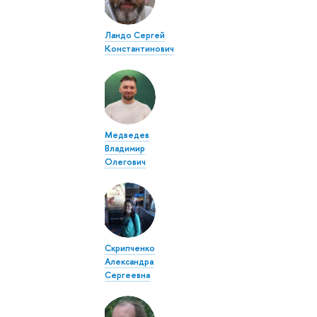
Ландо Сергей
Константинович
Медведев
Владимир
Олегович
Скрипченко
Александра
Сергеевна