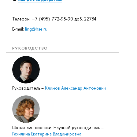
Телефон: +7 (495) 772-95-90 доб. 22734
E-mail:
ling@hse.ru
РУКОВОДСТВО
Руководитель
–
Климов Александр Антонович
Школа лингвистики: Научный руководитель
–
Рахилина Екатерина Владимировна