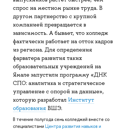
спрос на местном рынке труда. В
другом партнерство с крупной
компанией превращается в
зависимость. А бывает, что колледж
фактически работает на отток кадров
из региона. Для определения
фарватера развития таких
образовательных учреждений на
Ямале запустили программу «ДНК
СПО: аналитика и стратегическое
управление с опорой на данные»,
которую разработал
Институт
образования
ВШЭ.
В течение полугода семь колледжей вместе со
специалистами
Центра развития навыков и