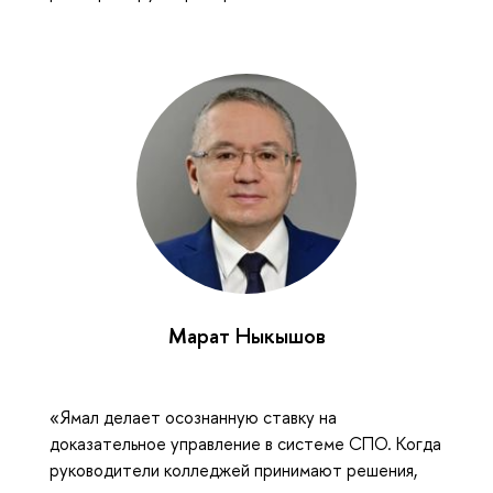
Марат Ныкышов
«Ямал делает осознанную ставку на
доказательное управление в системе СПО. Когда
руководители колледжей принимают решения,