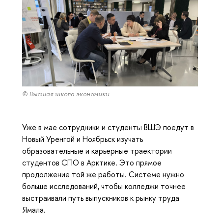
© Высшая школа экономики
Уже в мае сотрудники и студенты ВШЭ поедут в
Новый Уренгой и Ноябрьск изучать
образовательные и карьерные траектории
студентов СПО в Арктике. Это прямое
продолжение той же работы. Системе нужно
больше исследований, чтобы колледжи точнее
выстраивали путь выпускников к рынку труда
Ямала.