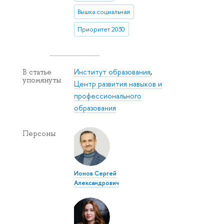
Вышка социальная
Приоритет 2030
Институт образования
,
В статье
упомянуты
Центр развития навыков и
профессионального
образования
Персоны
Ионов Сергей
Александрович