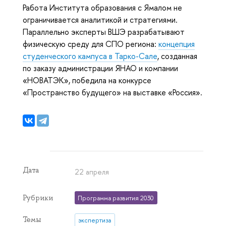
Работа Института образования с Ямалом не
ограничивается аналитикой и стратегиями.
Параллельно эксперты ВШЭ разрабатывают
физическую среду для СПО региона:
концепция
студенческого кампуса в Тарко-Сале
, созданная
по заказу администрации ЯНАО и компании
«НОВАТЭК», победила на конкурсе
«Пространство будущего» на выставке «Россия».
Дата
22 апреля
Рубрики
Программа развития 2030
Темы
экспертиза