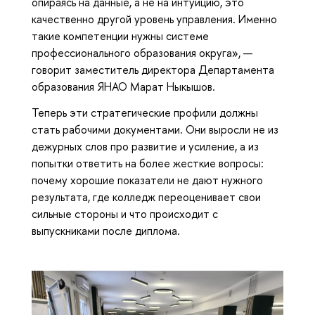
опираясь на данные, а не на интуицию, это
качественно другой уровень управления. Именно
такие компетенции нужны системе
профессионального образования округа», —
говорит заместитель директора Департамента
образования ЯНАО Марат Ныкышов.
Теперь эти стратегические профили должны
стать рабочими документами. Они выросли не из
дежурных слов про развитие и усиление, а из
попытки ответить на более жесткие вопросы:
почему хорошие показатели не дают нужного
результата, где колледж переоценивает свои
сильные стороны и что происходит с
выпускниками после диплома.