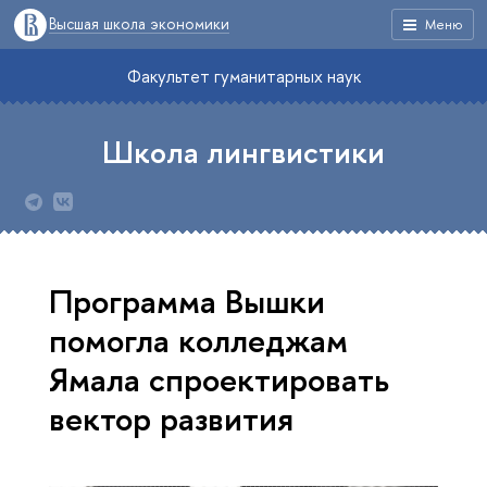
Высшая школа экономики
Меню
Факультет гуманитарных наук
Школа лингвистики
Программа Вышки
помогла колледжам
Ямала спроектировать
вектор развития