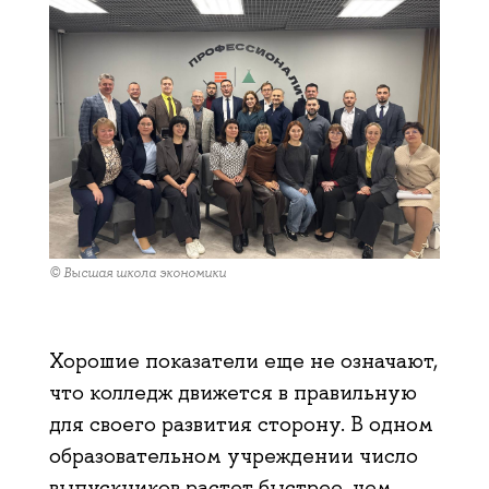
© Высшая школа экономики
Хорошие показатели еще не означают,
что колледж движется в правильную
для своего развития сторону. В одном
образовательном учреждении число
выпускников растет быстрее, чем