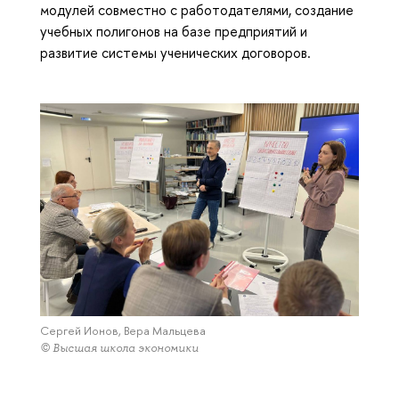
модулей совместно с работодателями, создание
учебных полигонов на базе предприятий и
развитие системы ученических договоров.
Сергей Ионов, Вера Мальцева
© Высшая школа экономики