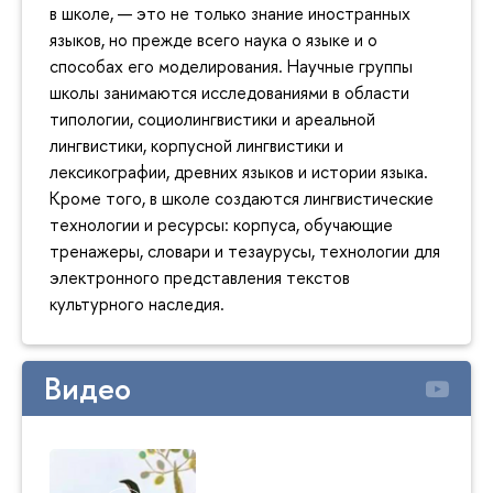
в школе, — это не только знание иностранных
языков, но прежде всего наука о языке и о
способах его моделирования. Научные группы
школы занимаются исследованиями в области
типологии, социолингвистики и ареальной
лингвистики, корпусной лингвистики и
лексикографии, древних языков и истории языка.
Кроме того, в школе создаются лингвистические
технологии и ресурсы: корпуса, обучающие
тренажеры, словари и тезаурусы, технологии для
электронного представления текстов
культурного наследия.
Видео