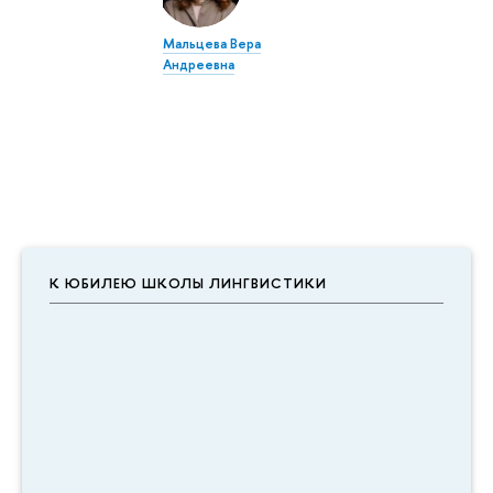
Мальцева Вера
Андреевна
К ЮБИЛЕЮ ШКОЛЫ ЛИНГВИСТИКИ