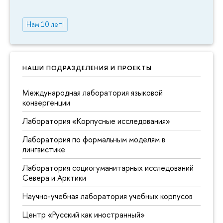
Нам 10 лет!
НАШИ ПОДРАЗДЕЛЕНИЯ И ПРОЕКТЫ
Международная лаборатория языковой
конвергенции
Лаборатория «Корпусные исследования»
Лаборатория по формальным моделям в
лингвистике
Лаборатория социогуманитарных исследований
Севера и Арктики
Научно-учебная лаборатория учебных корпусов
Центр «Русский как иностранный»