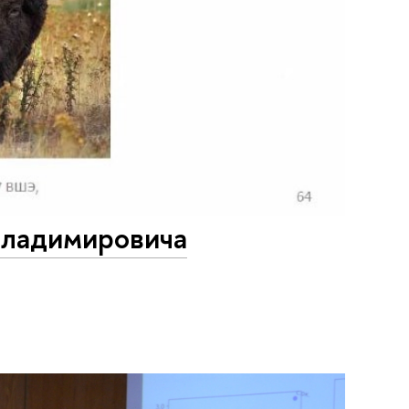
Владимировича